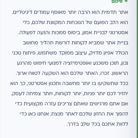
✦ סיכום
אתר תדמית הוא הרבה יותר מאוסף עמודים דיגיטליים.
הוא הלב הפועם של הנוכחות המקוונת שלכם, כלי
אסטרטגי לבניית אמון, ביסוס סמכות והנעה לפעולה.
בניית אתר שמביא לקוחות דורשת תהליך מחושב
הכולל אפיון מדויק, עיצוב ממוקד משתמש, פיתוח טכני
נכון, תוכן משכנע ואופטימיזציה למנועי חיפוש מהרגע
הראשון. זכרו, האתר שלכם הוא השקעה לטווח ארוך.
ככל שתשקיעו בו יותר מחשבה ותכנון אסטרטגי, כך הוא
יחזיר לכם יותר פניות, יותר לקוחות, ויותר צמיחה לעסק.
אם אתם מרגישים שאתם צריכים עזרה מקצועית כדי
להפוך את החזון שלכם לאתר מנצח, אנחנו כאן כדי
ללוות אתכם בכל שלב בדרך.