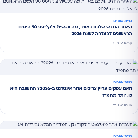
בניית אתרים
האתר החדש שלכם באוויר, מה עכשיו? צ'קליסט 90 הימים
הראשונים להצלחה לשנת 2026
קראו עוד ←
בניית אתרים
האם עסקים עדיין צריכים אתר אינטרנט ב-2026? התשובה היא
כן, יותר מתמיד
קראו עוד ←
בניית אתרים