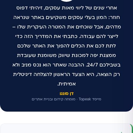
אחרי שנים של ליווי מאות עסקים, זיהיתי דפוס
חוזר: המון בעלי עסקים משקיעים באתר שנראה
מדהים, אבל שוכחים את המטרה העיקרית שלו –
לייצר להם עבודה. כתבתי את המדריך הזה כדי
לתת לכם את הכלים להפוך את האתר שלכם
ממצגת יפה למכונת שיווק משומנת שעובדת
בשבילכם 24/7. ההבנה שאתר הוא נכס מניב ולא
רק הוצאה, היא הצעד הראשון להצלחה דיגיטלית
אמיתית.
דן סונגו
מייסד Topeak · מומחה קידום ובניית אתרים