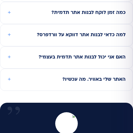
כמה זמן לוקח לבנות אתר תדמית?
למה כדאי לבנות אתר דווקא על וורדפרס?
האם אני יכול לבנות אתר תדמית בעצמי?
האתר שלי באוויר. מה עכשיו?