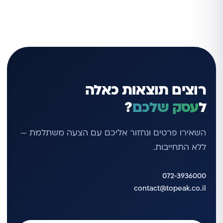
רוצים תוצאות כאלה
ל
עסק שלכם
?
השאירו פרטים ונחזור אליכם עם הצעה משתלמת —
ללא התחייבות.
072-3936000
contact@topeak.co.il