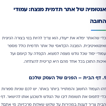
אנטומיה של אתר תדמית מנצח: עמודי
החובה
כדי שהאתר ימלא את ייעודו, הוא צריך להיות בנוי בצורה הגיונית
ואינטואיטיבית. המבנה הקלאסי של אתר תדמית כולל מספר
עמודי יסוד שכל גולש מצפה למצוא. הקפדה על קיומם ועל
איכות התוכן בכל אחד מהם היא קריטית להצלחה.
1. דף הבית – הפנים של העסק שלכם
זהו העמוד החשוב והמתוייר ביותר באתר. יש לכם שניות ספורות
כדי לתפוס את תשומת ליבו של הגולש ולשכנע אותו להישאר. דף
הבית צריך לענות במהירות על שלוש שאלות מרכזיות: מי אתם?