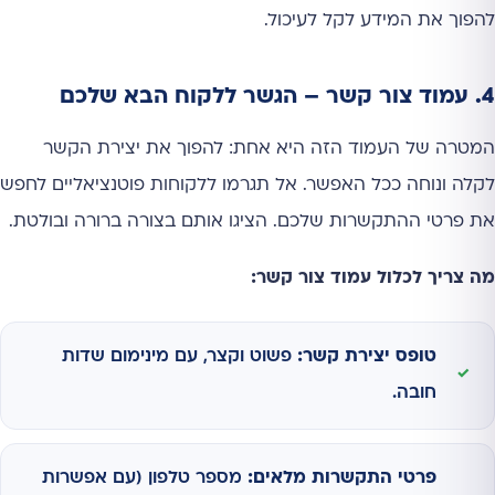
להפוך את המידע לקל לעיכול.
4. עמוד צור קשר – הגשר ללקוח הבא שלכם
המטרה של העמוד הזה היא אחת: להפוך את יצירת הקשר
לקלה ונוחה ככל האפשר. אל תגרמו ללקוחות פוטנציאליים לחפש
את פרטי ההתקשרות שלכם. הציגו אותם בצורה ברורה ובולטת.
מה צריך לכלול עמוד צור קשר:
טופס יצירת קשר:
פשוט וקצר, עם מינימום שדות
חובה.
פרטי התקשרות מלאים:
מספר טלפון (עם אפשרות