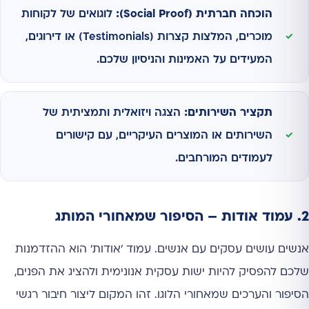
הוכחה חברתית (Social Proof):
לוגואים של לקוחות
מוכרים, המלצות קצרות (Testimonials) או דירוגים,
המעידים על האמינות והניסיון שלכם.
תקציר השירותים:
הצגה ויזואלית ותמציתית של
השירותים או המוצרים העיקריים, עם קישורים
לעמודים המורחבים.
2. עמוד אודות – הסיפור שמאחורי המותג
אנשים עושים עסקים עם אנשים. עמוד 'אודות' הוא ההזדמנות
שלכם להפסיק להיות ישות עסקית אנונימית ולהציג את הפנים,
הסיפור והערכים שמאחורי הלוגו. זהו המקום ליצור חיבור רגשי