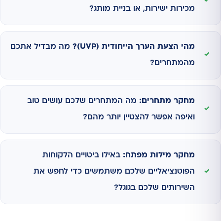
מכירות ישירות, או בניית מותג?
מהי הצעת הערך הייחודית (UVP)?
מה מבדיל אתכם
מהמתחרים?
מחקר מתחרים:
מה המתחרים שלכם עושים טוב
ואיפה אפשר להצטיין יותר מהם?
מחקר מילות מפתח:
באילו ביטויים הלקוחות
הפוטנציאליים שלכם משתמשים כדי לחפש את
השירותים שלכם בגוגל?