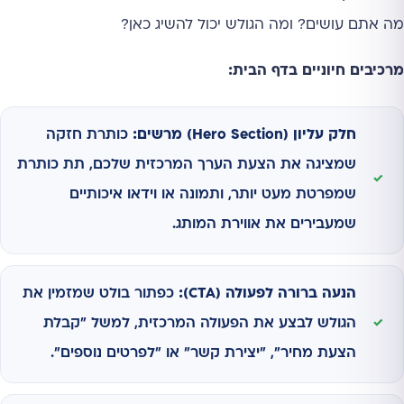
מה אתם עושים? ומה הגולש יכול להשיג כאן?
מרכיבים חיוניים בדף הבית:
חלק עליון (Hero Section) מרשים:
כותרת חזקה
שמציגה את הצעת הערך המרכזית שלכם, תת כותרת
שמפרטת מעט יותר, ותמונה או וידאו איכותיים
שמעבירים את אווירת המותג.
הנעה ברורה לפעולה (CTA):
כפתור בולט שמזמין את
הגולש לבצע את הפעולה המרכזית, למשל "קבלת
הצעת מחיר", "יצירת קשר" או "לפרטים נוספים".