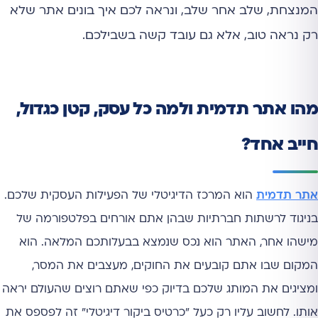
המנצחת, שלב אחר שלב, ונראה לכם איך בונים אתר שלא
רק נראה טוב, אלא גם עובד קשה בשבילכם.
מהו אתר תדמית ולמה כל עסק, קטן כגדול,
חייב אחד?
אתר תדמית
הוא המרכז הדיגיטלי של הפעילות העסקית שלכם.
בניגוד לרשתות חברתיות שבהן אתם אורחים בפלטפורמה של
מישהו אחר, האתר הוא נכס שנמצא בבעלותכם המלאה. הוא
המקום שבו אתם קובעים את החוקים, מעצבים את המסר,
ומציגים את המותג שלכם בדיוק כפי שאתם רוצים שהעולם יראה
אותו. לחשוב עליו רק כעל "כרטיס ביקור דיגיטלי" זה לפספס את