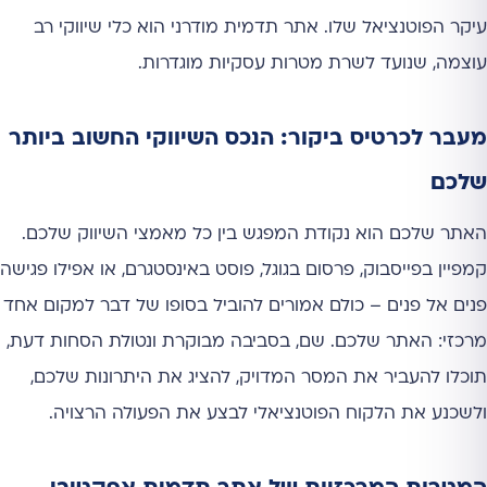
עיקר הפוטנציאל שלו. אתר תדמית מודרני הוא כלי שיווקי רב
עוצמה, שנועד לשרת מטרות עסקיות מוגדרות.
מעבר לכרטיס ביקור: הנכס השיווקי החשוב ביותר
שלכם
האתר שלכם הוא נקודת המפגש בין כל מאמצי השיווק שלכם.
קמפיין בפייסבוק, פרסום בגוגל, פוסט באינסטגרם, או אפילו פגישה
פנים אל פנים – כולם אמורים להוביל בסופו של דבר למקום אחד
מרכזי: האתר שלכם. שם, בסביבה מבוקרת ונטולת הסחות דעת,
תוכלו להעביר את המסר המדויק, להציג את היתרונות שלכם,
ולשכנע את הלקוח הפוטנציאלי לבצע את הפעולה הרצויה.