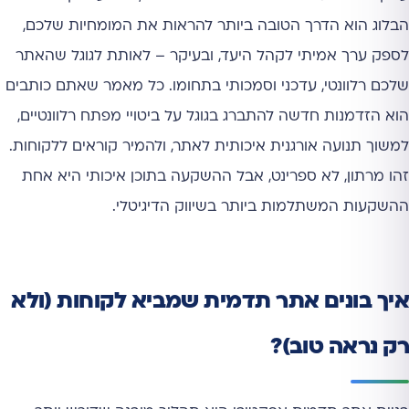
הבלוג הוא הדרך הטובה ביותר להראות את המומחיות שלכם,
לספק ערך אמיתי לקהל היעד, ובעיקר – לאותת לגוגל שהאתר
שלכם רלוונטי, עדכני וסמכותי בתחומו. כל מאמר שאתם כותבים
הוא הזדמנות חדשה להתברג בגוגל על ביטויי מפתח רלוונטיים,
למשוך תנועה אורגנית איכותית לאתר, ולהמיר קוראים ללקוחות.
זהו מרתון, לא ספרינט, אבל ההשקעה בתוכן איכותי היא אחת
ההשקעות המשתלמות ביותר בשיווק הדיגיטלי.
איך בונים אתר תדמית שמביא לקוחות (ולא
רק נראה טוב)?