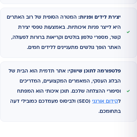
יצירת לידים ופניות:
המטרה הסופית של רוב האתרים
היא לייצר פניות איכותיות. באמצעות טפסי יצירת
קשר, מספרי טלפון בולטים וקריאות ברורות לפעולה,
האתר הופך גולשים מתעניינים ללידים חמים.
פלטפורמה לתוכן שיווקי:
אתר תדמית הוא הבית של
הבלוג העסקי, המאמרים המקצועיים, המדריכים
וסיפורי ההצלחה שלכם. תוכן איכותי הוא המפתח
ל
קידום אורגני
(SEO) ולביסוס מעמדכם כמובילי דעה
בתחומכם.