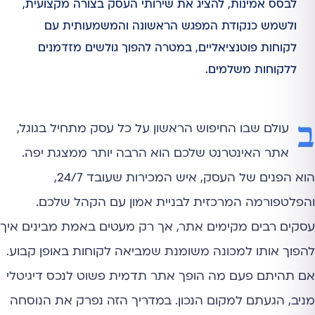
לבסס אמינות, להציג את שירותי העסק בצורה מקצועית,
ולשמש כנקודת המפגש הראשונה והמשמעותית עם
לקוחות פוטנציאליים, במטרה להפוך גולשים מזדמנים
ללקוחות משלמים.
ב
עולם שבו החיפוש הראשון על כל עסק מתחיל בגוגל,
אתר האינטרנט שלכם הוא הרבה יותר ממצגת יפה.
הוא הפנים של העסק, איש המכירות שעובד 24/7,
והפלטפורמה המרכזית לבניית אמון עם הקהל שלכם.
עסקים רבים מקימים אתר, אך רק מעטים באמת מבינים איך
להפוך אותו למכונה משומנת שמביאה לקוחות באופן קבוע.
אם תהיתם פעם מה הופך אתר תדמית פשוט לנכס דיגיטלי
מניב, הגעתם למקום הנכון. במדריך הזה נפרק את הנוסחה