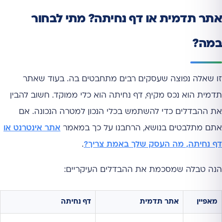
אתר תדמית או דף נחיתה? מתי לבחור
במה?
זו שאלה נפוצה שעסקים רבים מתחבטים בה. בעוד שאתר
תדמית הוא נכס מקיף, דף נחיתה הוא כלי ממוקד. חשוב להבין
את ההבדלים כדי להשתמש בכלי הנכון למטרה הנכונה. אם
אתם מתלבטים בנושא, הרחבנו על כך במאמר
אתר אינטרנט או
דף נחיתה, מה העסק שלך באמת צריך?
.
הנה טבלה שמסכמת את ההבדלים העיקריים:
מאפיין
אתר תדמית
דף נחיתה