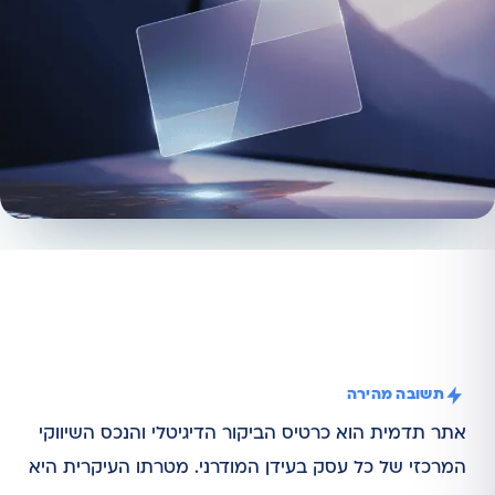
תשובה מהירה
אתר תדמית הוא כרטיס הביקור הדיגיטלי והנכס השיווקי
המרכזי של כל עסק בעידן המודרני. מטרתו העיקרית היא