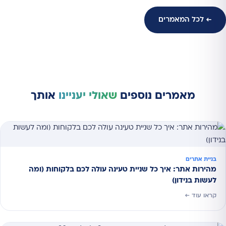
← לכל המאמרים
מאמרים נוספים
שאולי יעניינו
אותך
בניית אתרים
מהירות אתר: איך כל שניית טעינה עולה לכם בלקוחות (ומה
לעשות בנידון)
קראו עוד ←