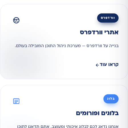
וורדפרס
אתרי וורדפרס
בנייה על וורדפרס — מערכת ניהול התוכן המובילה בעולם.
קראו עוד
בלוג
בלוגים ופורומים
אנחנו נדאג לכם לבלוג איכותי ומעוצב, אתם תדאגו לתוכן