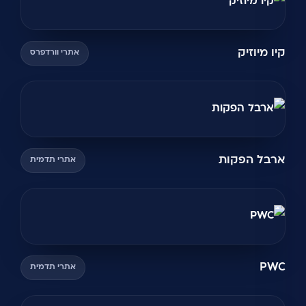
קיו מיוזיק
אתרי וורדפרס
ארבל הפקות
אתרי תדמית
PWC
אתרי תדמית