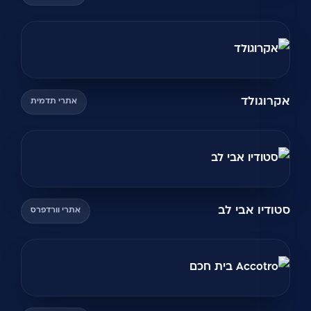
אקרוגולד
אתרי תדמית
סטודיו אבי לב
אתרי וורדפרס