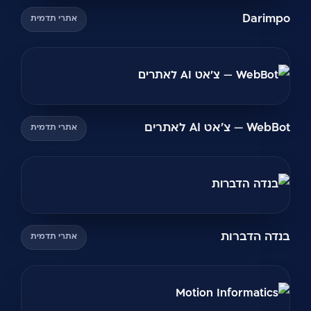
Darimpo
אתרי תדמית
WebBot — צ'אט AI לאתרים
אתרי תדמית
בנדה הדברות
אתרי תדמית