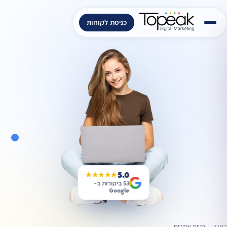
כניסת לקוחות
5.0
★★★★★
53 ביקורות ב-
Google