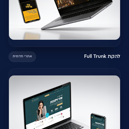
להקת Full Trunk
אתרי תדמית