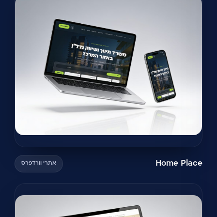
Home Place
אתרי וורדפרס