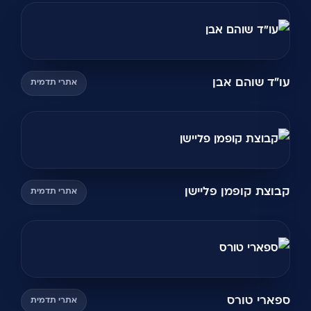
עו"ד שוהם אבן
אתרי תדמית
קבוצת קופמן פליישן
אתרי תדמית
ספארי טורס
אתרי תדמית