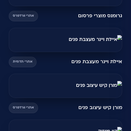
גרומנס מוצרי פרסום
אתרי וורדפרס
איילת ויינר מעצבת פנים
אתרי תדמית
מורן קיש עיצוב פנים
אתרי וורדפרס