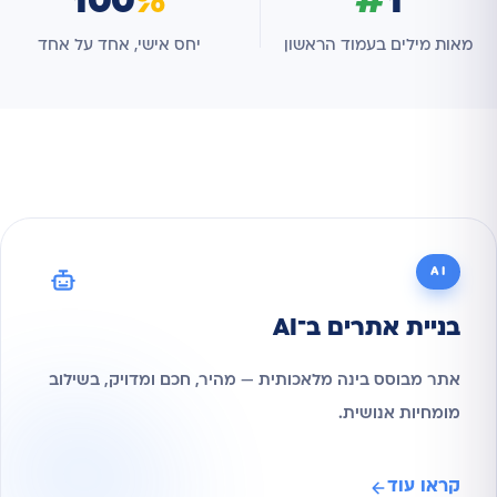
100
%
#
1
מאות מילים בעמוד הראשון
יחס אישי, אחד על אחד
AI
בניית אתרים ב־AI
אתר מבוסס בינה מלאכותית — מהיר, חכם ומדויק, בשילוב
מומחיות אנושית.
קראו עוד