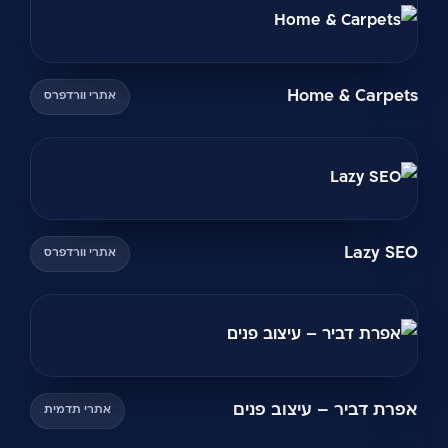
Home & Carpets
אתרי וורדפרס
Lazy SEO
אתרי וורדפרס
אפרת דביר – עיצוב פנים
אתרי תדמית