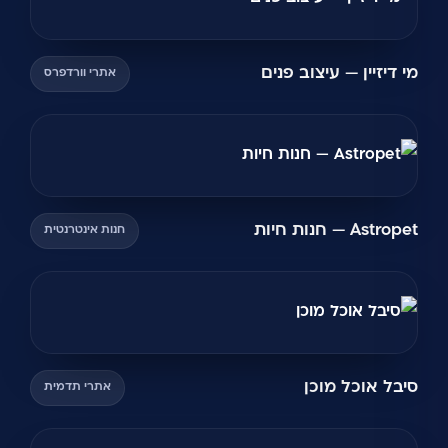
מי דיזיין — עיצוב פנים
אתרי וורדפרס
Astropet — חנות חיות
חנות אינטרנטית
סיבל אוכל מוכן
אתרי תדמית