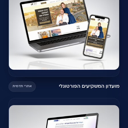
מועדון המשקיעים הפורטוגלי
אתרי תדמית