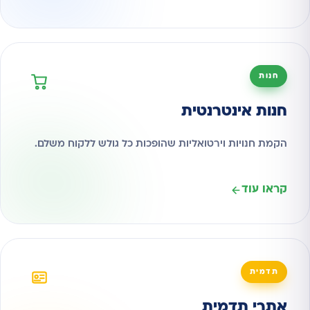
חנות
חנות אינטרנטית
הקמת חנויות וירטואליות שהופכות כל גולש ללקוח משלם.
קראו עוד
תדמית
אתרי תדמית