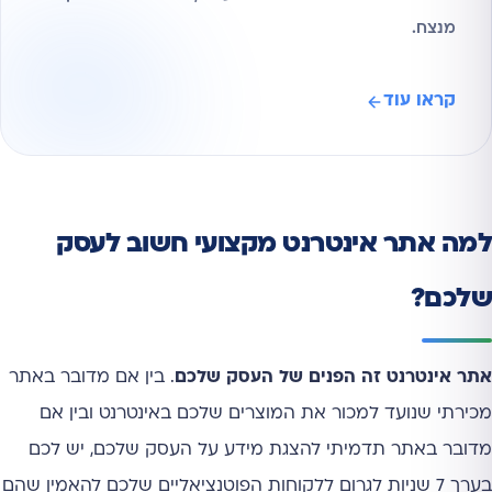
מנצח.
קראו עוד
למה אתר אינטרנט מקצועי חשוב לעסק
שלכם?
אתר אינטרנט זה הפנים של העסק שלכם
. בין אם מדובר באתר
מכירתי שנועד למכור את המוצרים שלכם באינטרנט ובין אם
מדובר באתר תדמיתי להצגת מידע על העסק שלכם, יש לכם
בערך 7 שניות לגרום ללקוחות הפוטנציאליים שלכם להאמין שהם