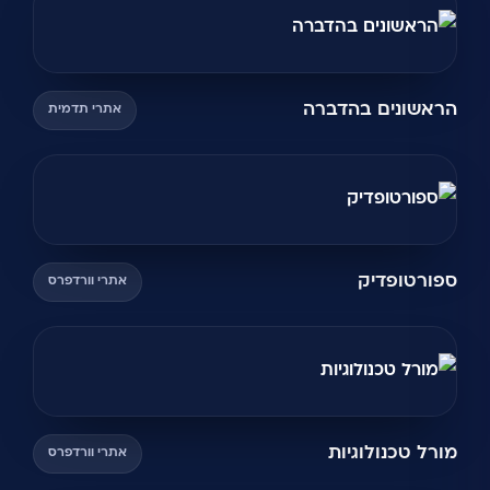
הראשונים בהדברה
אתרי תדמית
ספורטופדיק
אתרי וורדפרס
מורל טכנולוגיות
אתרי וורדפרס