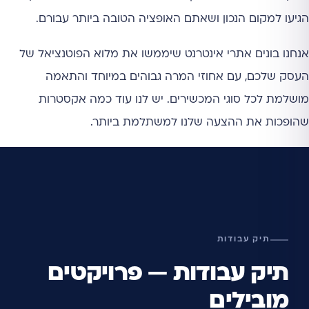
הגיעו למקום הנכון ושאתם האופציה הטובה ביותר עבורם.
אנחנו בונים אתרי אינטרנט שיממשו את מלוא הפוטנציאל של
העסק שלכם, עם אחוזי המרה גבוהים במיוחד והתאמה
מושלמת לכל סוגי המכשירים. יש לנו עוד כמה אקסטרות
שהופכות את ההצעה שלנו למשתלמת ביותר.
תיק עבודות
תיק עבודות — פרויקטים
מובילים