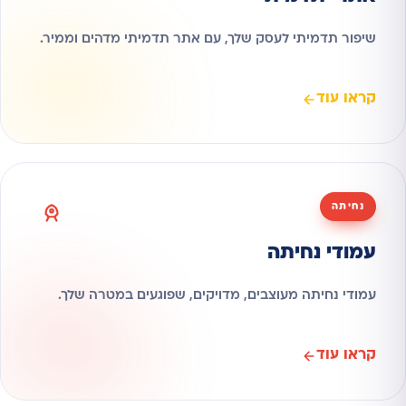
שיפור תדמיתי לעסק שלך, עם אתר תדמיתי מדהים וממיר.
קראו עוד
נחיתה
עמודי נחיתה
עמודי נחיתה מעוצבים, מדויקים, שפוגעים במטרה שלך.
קראו עוד