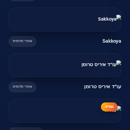
Sakkoya
אתרי תדמית
עו"ד איריס טרומן
אתרי תדמית
בבנייה