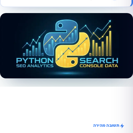
תשובה מהירה