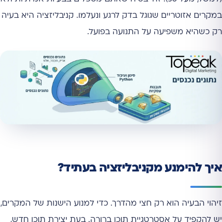
במקרים אזוטריים שגוגל בדק לרגע ונעלמו. קניבליזציה היא בעיה
רק כשהיא משפיעה על התנועה בפועל.
איך להימנע מקניבליזציה בעתיד?
זיהוי הבעיה הוא רק חצי מהדרך. כדי למנוע הישנות של המקרים,
יש להקפיד על אסטרטגיית תוכן ברורה. בעת יצירת תוכן חדש,