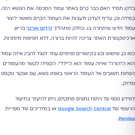
בדקו תמיד האם כבר קיים באתר עמוד המכסה את הנושא הזה.
במידה וכן, עדיף לעדכן ולעבות את העמוד הקיים מאשר ליצור
עמוד חדש שיתחרה בו. כחלק מתהליך
קידום אורגני
בריא,
ארכיטקטורת האתר צריכה להיות ברורה, ללא חפיפות מיותרות.
כמו כן, שימוש נכון בקישורים פנימיים עוזר לגוגל להבין איזה עמוד
הוא ה"הורה" ואיזה עמוד הוא ה"ילד". הקפידו לקשר מהעמודים
הפחות חשובים אל העמוד הראשי באותו נושא, עם אנקור טקסט
מדויק.
למידע נוסף על ניתוח נתונים מתקדם, ניתן להיעזר בתיעוד
הרשמי של
Google Search Central
או במדריכים של ספריית
.
Pandas