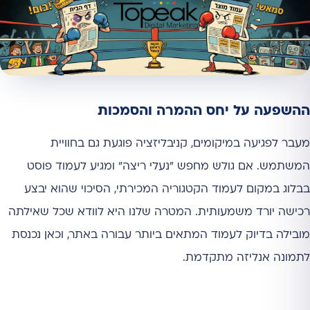
ההשפעה על יחס ההמרה והסמכות
מעבר לפגיעה במיקומים, קניבליזציה פוגעת גם בחוויית
המשתמש. אם גולש מחפש "נעלי ריצה" ומגיע לעמוד פוסט
בבלוג במקום לעמוד הקטגוריה המכירתי, הסיכוי שהוא יבצע
רכישה יורד משמעותית. המטרה שלנו היא לוודא שכל שאילתה
מובילה בדיוק לעמוד המתאים ביותר עבורה באתר, וכאן נכנסת
לתמונה אנליזה מתקדמת.