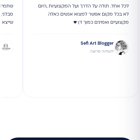
לכל אחד. תודה על הדרך ועל המקצועיות ,היום
שתמיד ז
לא בכל מקום אפשר למצוא אנשים כאלה
סבלני, 
מקצועיים ואמינים כמוך דן ♥
שייצא 
Sefi Art Blogger
לקוח/ה מרוצה