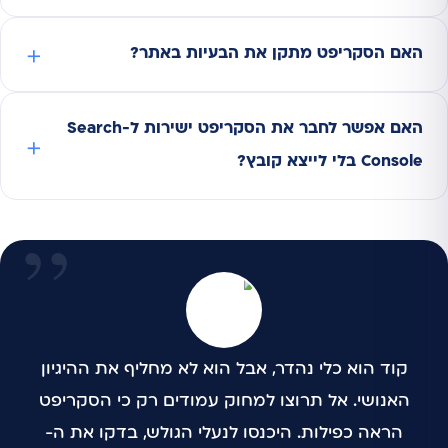
האם הסקריפט מתקן את הבעיות באתר?
האם אפשר לחבר את הסקריפט ישירות ל-Search
Console בלי לייצא קובץ?
קוד הוא כלי נהדר, אבל הוא לא מחליף את ההיגיון
האנושי. אל תרוצו למחוק עמודים רק כי הסקריפט
הראה כפילות. היכנסו לנעלי הגולש, בדקו את ה-