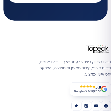
הבית לשיווק דיגיטלי לעסק שלך — בניית אתרים,
קידום אורגני, קידום ממומן ואוטומציה, והכל עם
יחס אישי ומקצועי.
5.0
★★★★★
53 ביקורות ב-
Google