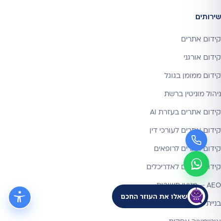
שירותים
קידום אתרים
קידום אורגני
קידום ממומן בגוגל
ניהול מוניטין ברשת
קידום אתרים בעזרת AI
קידום אתרים לעורכי דין
קידום אתרים לרופאים
קידום אתרים לאדריכלים
AEO — מנועי תשובות
שאלו את העוזר החכם
בניית אתרים