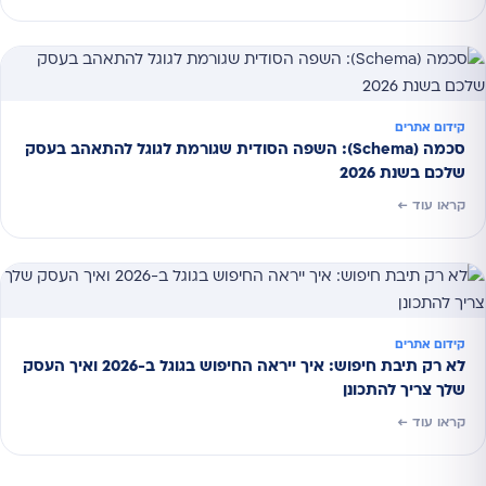
קידום אתרים
סכמה (Schema): השפה הסודית שגורמת לגוגל להתאהב בעסק
שלכם בשנת 2026
קראו עוד ←
קידום אתרים
לא רק תיבת חיפוש: איך ייראה החיפוש בגוגל ב-2026 ואיך העסק
שלך צריך להתכונן
קראו עוד ←