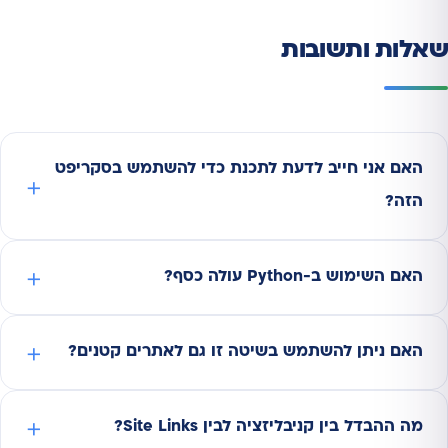
שאלות ותשובות
האם אני חייב לדעת לתכנת כדי להשתמש בסקריפט
הזה?
האם השימוש ב-Python עולה כסף?
האם ניתן להשתמש בשיטה זו גם לאתרים קטנים?
מה ההבדל בין קניבליזציה לבין Site Links?