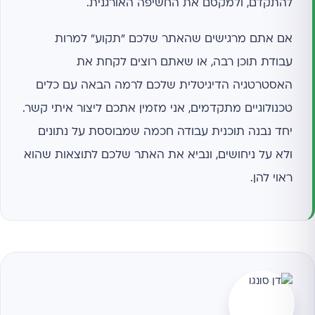
להתקדם, ולמקסם את החשיפה האורגנית.
אם אתם מרגישים שהאתר שלכם "תקוע" למרות
עבודת תוכן רבה, או שאתם רוצים לקחת את
האסטרטגיה הדיגיטלית שלכם לרמה הבאה עם כלים
טכנולוגיים מתקדמים, אני מזמין אתכם ליצור איתי קשר.
יחד נבנה תוכנית עבודה חכמה שמבוססת על נתונים
ולא על ניחושים, ונביא את האתר שלכם לתוצאות שהוא
ראוי להן.