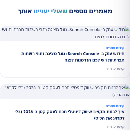
מאמרים נוספים
שאולי יעניינו
אותך
קידום אתרים
חידוש ענק ב-Search Console: גוגל מציגה נתוני רשתות
חברתיות ויש לכם הזדמנות לנצח
קראו עוד ←
קידום אתרים
איך לבנות תקציב שיווק דיגיטלי חכם לעסק קטן ב-2026 (בלי
לקרוע את הכיס)
קראו עוד ←