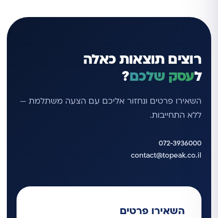
רוצים תוצאות כאלה
ל
עסק שלכם
?
השאירו פרטים ונחזור אליכם עם הצעה משתלמת —
ללא התחייבות.
072-3936000
contact@topeak.co.il
השאירו פרטים