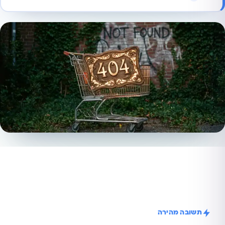
תשובה מהירה