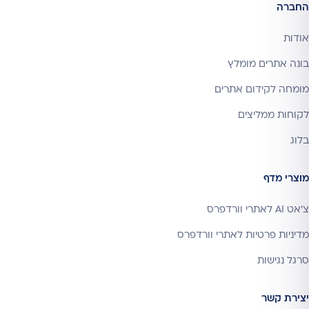
החברה
אודות
בונה אתרים מומלץ
מומחה לקידום אתרים
לקוחות ממליצים
בלוג
מוצרי מדף
צ'אט AI לאתרי וורדפרס
מדיניות פרטיות לאתרי וורדפרס
סרגל נגישות
יצירת קשר