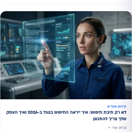
קידום אתרים
לא רק תיבת חיפוש: איך ייראה החיפוש בגוגל ב-2026 ואיך העסק
שלך צריך להתכונן
קראו עוד ←