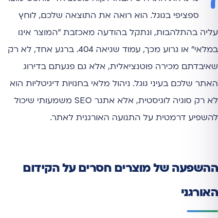
ד
ספציפי בגוגל. הוא רואה את התוצאה שלכם, לוחץ
עליה בהתלהבות, ונתקל בהודעה מאכזבת "המוצר אינו
במלאי" או גרוע מכך, עמוד שגיאה 404. ברגע אחד, לא רק
שאיבדתם מכירה פוטנציאלית, אלא גם פגעתם בדירוג
האתר שלכם בעיני גוגל. ניהול מלאי בחנויות דיגיטליות הוא
לא רק סוגיה לוגיסטית, אלא אתגר SEO משמעותי שיכול
להשפיע דרמטית על התנועה האורגנית לאתר.
ההשפעה של מוצרים חסרים על הקידום
האורגני