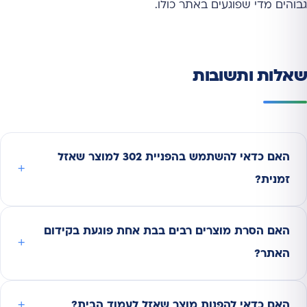
גבוהים מדי שפוגעים באתר כולו.
שאלות ותשובות
האם כדאי להשתמש בהפניית 302 למוצר שאזל
זמנית?
האם הסרת מוצרים רבים בבת אחת פוגעת בקידום
האתר?
האם כדאי להפנות מוצר שאזל לעמוד הבית?