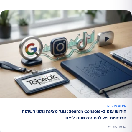
קידום אתרים
חידוש ענק ב-Search Console: גוגל מציגה נתוני רשתות
חברתיות ויש לכם הזדמנות לנצח
קראו עוד ←