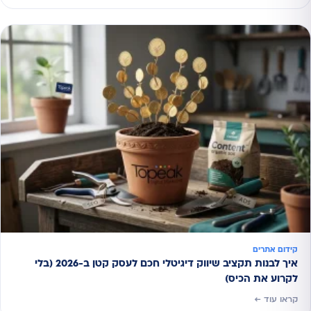
קידום אתרים
איך לבנות תקציב שיווק דיגיטלי חכם לעסק קטן ב-2026 (בלי
לקרוע את הכיס)
קראו עוד ←