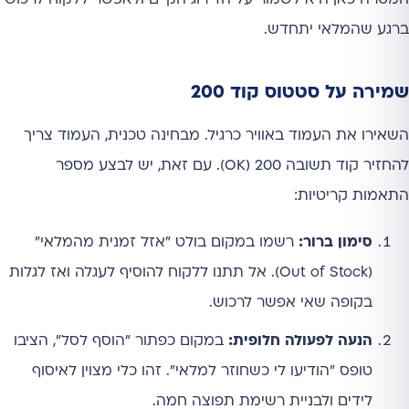
ברגע שהמלאי יתחדש.
שמירה על סטטוס קוד 200
השאירו את העמוד באוויר כרגיל. מבחינה טכנית, העמוד צריך
להחזיר קוד תשובה 200 (OK). עם זאת, יש לבצע מספר
התאמות קריטיות:
סימון ברור:
רשמו במקום בולט "אזל זמנית מהמלאי"
(Out of Stock). אל תתנו ללקוח להוסיף לעגלה ואז לגלות
בקופה שאי אפשר לרכוש.
הנעה לפעולה חלופית:
במקום כפתור "הוסף לסל", הציבו
טופס "הודיעו לי כשחוזר למלאי". זהו כלי מצוין לאיסוף
לידים ולבניית רשימת תפוצה חמה.