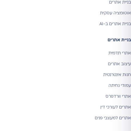
בניית אתרים
אוטומציה עסקית
בניית אתרים ב-AI
בניית אתרים
אתרי תדמית
עיצוב אתרים
חנות אינטרנטית
עמודי נחיתה
אתרי וורדפרס
אתרים לעורכי דין
אתרים למעצבי פנים