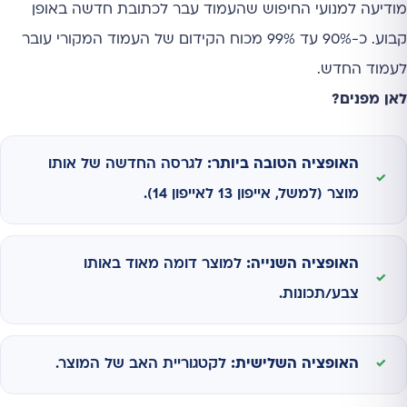
מודיעה למנועי החיפוש שהעמוד עבר לכתובת חדשה באופן
קבוע. כ-90% עד 99% מכוח הקידום של העמוד המקורי עובר
לעמוד החדש.
לאן מפנים?
האופציה הטובה ביותר:
לגרסה החדשה של אותו
מוצר (למשל, אייפון 13 לאייפון 14).
האופציה השנייה:
למוצר דומה מאוד באותו
צבע/תכונות.
האופציה השלישית:
לקטגוריית האב של המוצר.