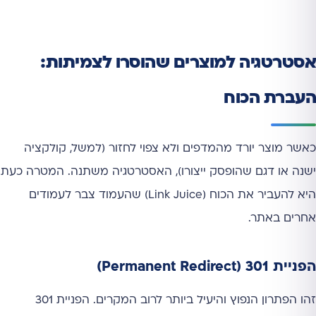
אסטרטגיה למוצרים שהוסרו לצמיתות:
העברת הכוח
כאשר מוצר יורד מהמדפים ולא צפוי לחזור (למשל, קולקציה
ישנה או דגם שהופסק ייצורו), האסטרטגיה משתנה. המטרה כעת
היא להעביר את הכוח (Link Juice) שהעמוד צבר לעמודים
אחרים באתר.
הפניית 301 (Permanent Redirect)
זהו הפתרון הנפוץ והיעיל ביותר לרוב המקרים. הפניית 301