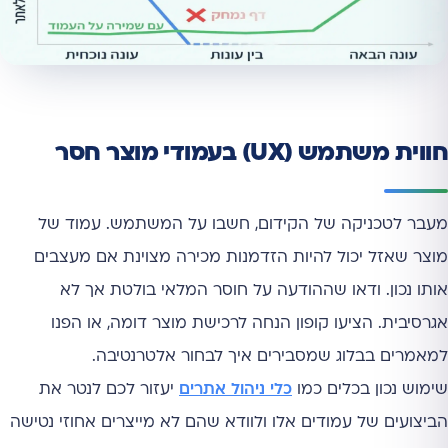
חווית משתמש (UX) בעמודי מוצר חסר
מעבר לטכניקה של הקידום, חשבו על המשתמש. עמוד של
מוצר שאזל יכול להיות הזדמנות מכירה מצוינת אם מעצבים
אותו נכון. ודאו שההודעה על חוסר המלאי בולטת אך לא
אגרסיבית. הציעו קופון הנחה לרכישת מוצר דומה, או הפנו
למאמרים בבלוג שמסבירים איך לבחור אלטרנטיבה.
שימוש נכון בכלים כמו
כלי ניהול אתרים
יעזור לכם לנטר את
הביצועים של עמודים אלו ולוודא שהם לא מייצרים אחוזי נטישה