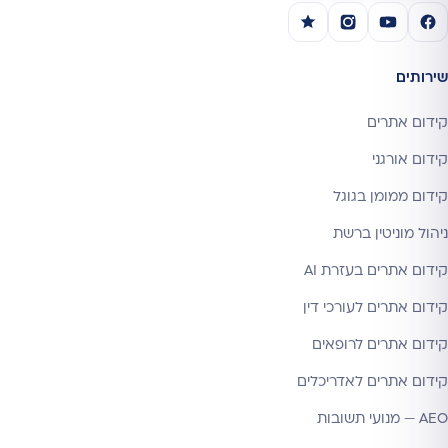
שירותים
קידום אתרים
קידום אורגני
קידום ממומן בגוגל
ניהול מוניטין ברשת
קידום אתרים בעזרת AI
קידום אתרים לעורכי דין
קידום אתרים לרופאים
קידום אתרים לאדריכלים
AEO — מנועי תשובות