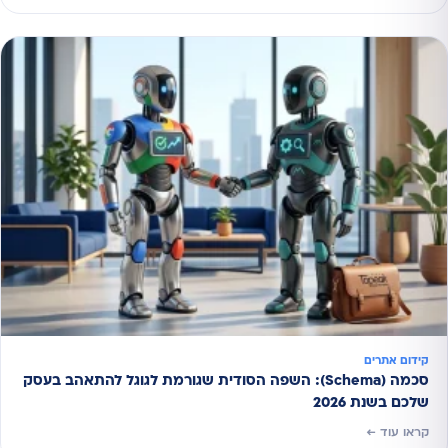
קידום אתרים
סכמה (Schema): השפה הסודית שגורמת לגוגל להתאהב בעסק
שלכם בשנת 2026
קראו עוד ←