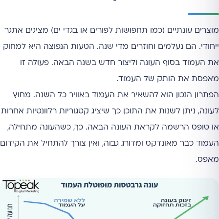
מוצרים עונתיים (כמו תחפושות לפורים או בגדי ים) מציגים אתגר
ייחודי. הם נעלמים וחוזרים מדי שנה. הטעות הנפוצה היא למחוק
את העמוד בסוף העונה וליצור חדש בשנה הבאה. פעולה זו
מאפסת את הותק של העמוד.
הפתרון הנכון הוא להשאיר את העמוד באוויר כל השנה. מחוץ
לעונה, ניתן לשנות את התוכן כך שיציג קטגוריות רלוונטיות אחרות
או טופס הרשמה לקראת העונה הבאה. כך, כשהעונה מתחילה,
העמוד כבר מאונדקס ומדורג גבוה, ואין צורך להתחיל את הקידום
מאפס.