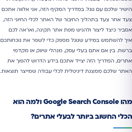
הישיר שלכם עם גוגל. במדריך המקיף הזה, אני אלווה אתכם
צעד אחר צעד בתהליך החיבור של האתר לכלי החיוני הזה,
אסביר כיצד ליצור ולהגיש מפת אתר תקינה, ואראה לכם
איך להשתמש במידע שגוגל מספק כדי לשפר את נוכחותכם
ברשת. בין אם אתם בעלי עסק, מנהלי שיווק או מקדמי
אתרים, המדריך הזה יצייד אתכם בידע הדרוש להפוך את
האתר שלכם ממצגת דיגיטלית לכלי עבודה שמייצר תוצאות.
מהו Google Search Console ולמה הוא
הכלי החשוב ביותר לבעלי אתרים?