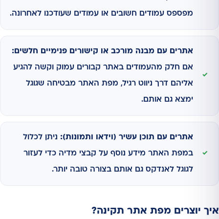
מפספס עמודים חשובים או עמודים שעודכנו לאחרונה.
אתרים עם מבנה מורכב או קישורים פנימיים חלשים:
אם חלק מהעמודים באתר קבורים עמוק וקשה להגיע
אליהם דרך ניווט רגיל, מפת האתר מבטיחה שגוגל
ימצא גם אותם.
אתרים עם תוכן עשיר (וידאו ותמונות):
ניתן לכלול
במפת האתר מידע נוסף על קבצי מדיה כדי לעזור
לגוגל לאנדקס גם אותם בצורה טובה יותר.
איך יוצרים מפת אתר תקינה?