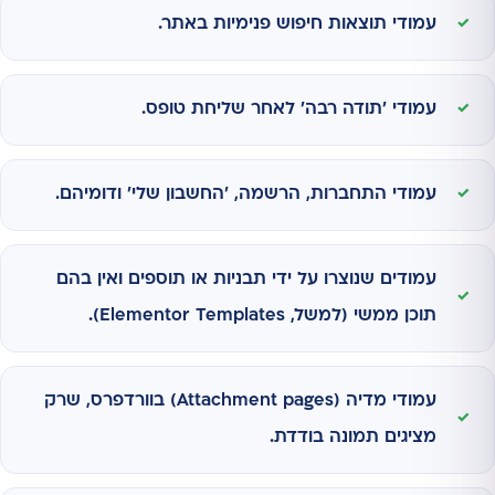
עמודי תוצאות חיפוש פנימיות באתר.
עמודי 'תודה רבה' לאחר שליחת טופס.
עמודי התחברות, הרשמה, 'החשבון שלי' ודומיהם.
עמודים שנוצרו על ידי תבניות או תוספים ואין בהם
תוכן ממשי (למשל, Elementor Templates).
עמודי מדיה (Attachment pages) בוורדפרס, שרק
מציגים תמונה בודדת.