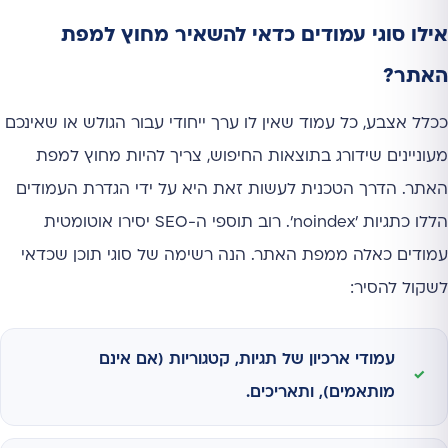
אילו סוגי עמודים כדאי להשאיר מחוץ למפת
האתר?
ככלל אצבע, כל עמוד שאין לו ערך ייחודי עבור הגולש או שאינכם
מעוניינים שידורג בתוצאות החיפוש, צריך להיות מחוץ למפת
האתר. הדרך הטכנית לעשות זאת היא על ידי הגדרת העמודים
הללו כתגיות 'noindex'. רוב תוספי ה-SEO יסירו אוטומטית
עמודים כאלה ממפת האתר. הנה רשימה של סוגי תוכן שכדאי
לשקול להסיר:
עמודי ארכיון של תגיות, קטגוריות (אם אינם
מותאמים), ותאריכים.