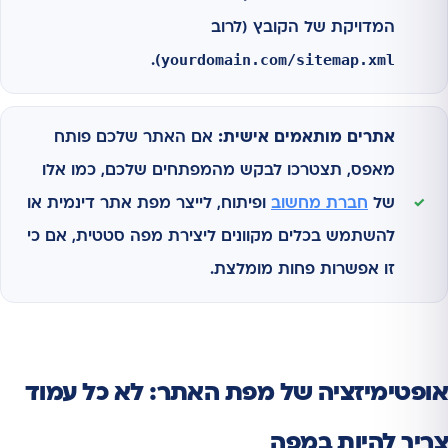
המדויקת של הקובץ (לרוב
yourdomain.com/sitemap.xml
).
אתרים מותאמים אישית:
אם האתר שלכם פותח
מאפס, תצטרכו לבקש מהמפתחים שלכם, כמו אלו
של
חברת מחשוב
ופיתוח, לייצר מפת אתר דינמית או
להשתמש בכלים מקוונים ליצירת מפה סטטית, אם כי
זו אפשרות פחות מומלצת.
אופטימיזציה של מפת האתר: לא כל עמוד
צריך להיות במפה