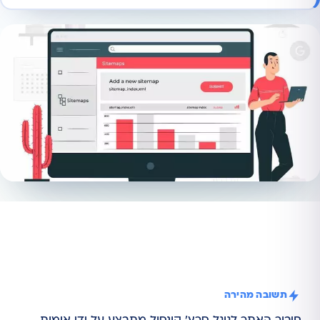
תשובה מהירה