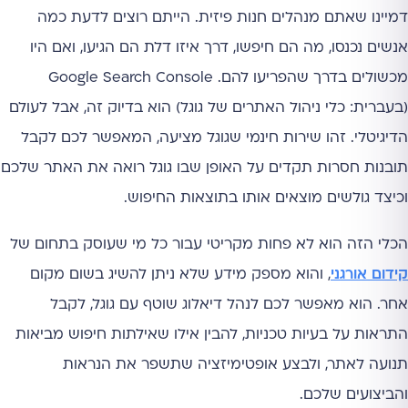
דמיינו שאתם מנהלים חנות פיזית. הייתם רוצים לדעת כמה
אנשים נכנסו, מה הם חיפשו, דרך איזו דלת הם הגיעו, ואם היו
מכשולים בדרך שהפריעו להם. Google Search Console
(בעברית: כלי ניהול האתרים של גוגל) הוא בדיוק זה, אבל לעולם
הדיגיטלי. זהו שירות חינמי שגוגל מציעה, המאפשר לכם לקבל
תובנות חסרות תקדים על האופן שבו גוגל רואה את האתר שלכם
וכיצד גולשים מוצאים אותו בתוצאות החיפוש.
הכלי הזה הוא לא פחות מקריטי עבור כל מי שעוסק בתחום של
קידום אורגני
, והוא מספק מידע שלא ניתן להשיג בשום מקום
אחר. הוא מאפשר לכם לנהל דיאלוג שוטף עם גוגל, לקבל
התראות על בעיות טכניות, להבין אילו שאילתות חיפוש מביאות
תנועה לאתר, ולבצע אופטימיזציה שתשפר את הנראות
והביצועים שלכם.