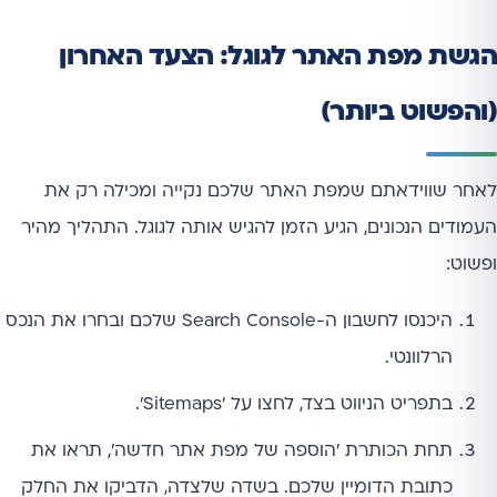
הגשת מפת האתר לגוגל: הצעד האחרון
(והפשוט ביותר)
לאחר שווידאתם שמפת האתר שלכם נקייה ומכילה רק את
העמודים הנכונים, הגיע הזמן להגיש אותה לגוגל. התהליך מהיר
ופשוט:
היכנסו לחשבון ה-Search Console שלכם ובחרו את הנכס
הרלוונטי.
בתפריט הניווט בצד, לחצו על 'Sitemaps'.
תחת הכותרת 'הוספה של מפת אתר חדשה', תראו את
כתובת הדומיין שלכם. בשדה שלצדה, הדביקו את החלק