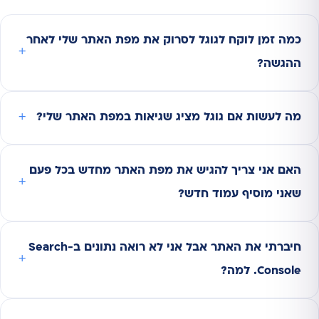
כמה זמן לוקח לגוגל לסרוק את מפת האתר שלי לאחר
ההגשה?
מה לעשות אם גוגל מציג שגיאות במפת האתר שלי?
האם אני צריך להגיש את מפת האתר מחדש בכל פעם
שאני מוסיף עמוד חדש?
חיברתי את האתר אבל אני לא רואה נתונים ב-Search
Console. למה?