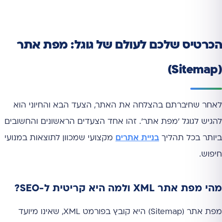
הכרטיס שלכם לעולם של גוגל: מפת אתר
(Sitemap)
לאחר שחיברתם בהצלחה את האתר, הצעד הבא והחיוני הוא
להגיש לגוגל 'מפת אתר'. זהו אחד הצעדים הראשונים והחשובים
ביותר בכל תהליך
בניית אתרים
מקצועי שמכוון לתוצאות במנועי
חיפוש.
מהי מפת אתר XML ולמה היא קריטית ל-SEO?
מפת אתר (Sitemap) היא קובץ בפורמט XML, שאינו מיועד