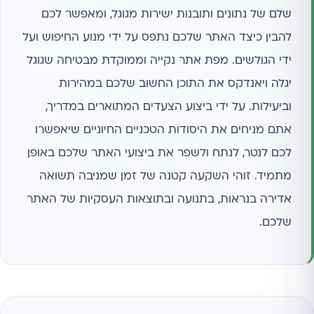
שלם של נתונים ותובנות ישירות מגוגל, ומאפשר לכם
להבין כיצד האתר שלכם נתפס על ידי מנוע החיפוש ועל
ידי הגולשים. מפת אתר נקייה וממוקדת מבטיחה שגוגל
יגלה ויאנדקס את התוכן החשוב שלכם במהירות
וביעילות. על ידי ביצוע הצעדים המתוארים במדריך,
אתם מניחים את היסודות הטכניים החיוניים שיאפשרו
לכם לנטר, לנתח ולשפר את ביצועי האתר שלכם באופן
מתמיד. זוהי השקעה קטנה של זמן שמניבה תשואה
אדירה בנראות, בתנועה ובתוצאות העסקיות של האתר
שלכם.