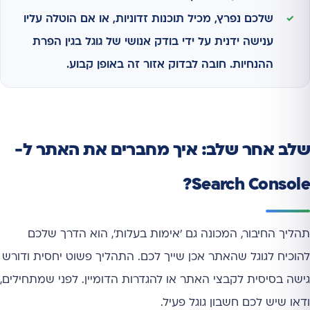
שלכם נפרץ, מכיל תוכנות זדוניות, או אם הוטלה עליו
ענישה ידנית על ידי בודק אנושי של גוגל בגין הפרת
ההנחיות. חובה לבדוק אזור זה באופן קבוע.
שלב אחר שלב: איך מחברים את האתר ל-
Search Console?
תהליך החיבור, המכונה גם 'אימות בעלות', הוא הדרך שלכם
להוכיח לגוגל שהאתר אכן שייך לכם. התהליך פשוט יחסית ודורש
גישה בסיסית לקבצי האתר או להגדרות הדומיין. לפני שמתחילים,
ודאו שיש לכם חשבון גוגל פעיל.