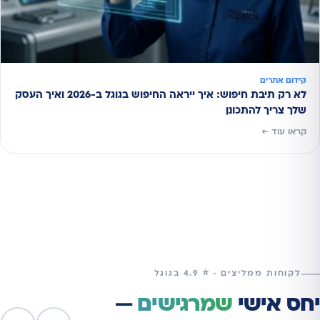
קידום אתרים
לא רק תיבת חיפוש: איך ייראה החיפוש בגוגל ב-2026 ואיך העסק
שלך צריך להתכונן
קראו עוד ←
לקוחות ממליצים · ⭐ 4.9 בגוגל
יחס אישי
שמרגישים
—