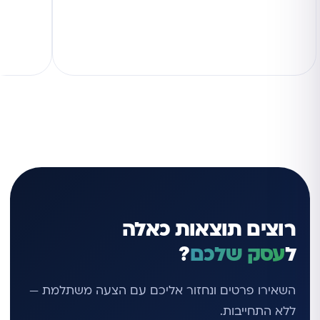
רוצים תוצאות כאלה
ל
עסק שלכם
?
השאירו פרטים ונחזור אליכם עם הצעה משתלמת —
ללא התחייבות.