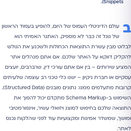
Snippets).
ב
עולם הדיגיטלי העמוס של היום, להופיע בעמוד הראשון
של גוגל זה כבר לא מספיק. האתגר האמיתי הוא
לבלוט מבין עשרת התוצאות הכחולות ולשכנע את הגולש
להקליק דווקא על האתר שלכם. אם אתם מנהלים אתר
המציע שירותים – בין אם אתם עורכי דין, שרברבים, יועצים
עסקיים או חברת ניקיון – ישנו כלי טכני רב עוצמה שלעיתים
קרובות מתעלמים ממנו: נתונים מובנים (Structured Data).
השימוש ב-Schema Markup מתקדם יכול להפוך את
התוצאה שלכם בחיפוש למוצג ויזואלי עשיר, אינפורמטיבי
ומושך, שמשדר אמינות ומקצועיות עוד לפני שהלקוח נכנס
לאתר.