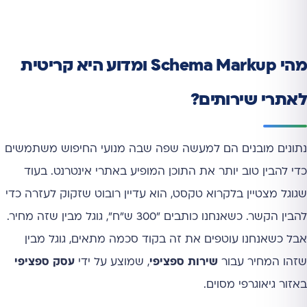
מהי Schema Markup ומדוע היא קריטית
לאתרי שירותים?
נתונים מובנים הם למעשה שפה שבה מנועי החיפוש משתמשים
כדי להבין טוב יותר את התוכן המופיע באתרי אינטרנט. בעוד
שגוגל מצטיין בלקרוא טקסט, הוא עדיין רובוט שזקוק לעזרה כדי
להבין הקשר. כשאנחנו כותבים "300 ש"ח", גוגל מבין שזה מחיר.
אבל כשאנחנו עוטפים את זה בקוד סכמה מתאים, גוגל מבין
שזהו המחיר עבור
שירות ספציפי
, שמוצע על ידי
עסק ספציפי
באזור גיאוגרפי מסוים.