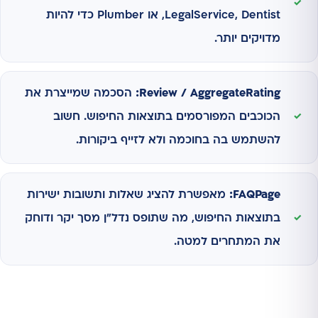
LegalService, Dentist, או Plumber כדי להיות
מדויקים יותר.
Review / AggregateRating:
הסכמה שמייצרת את
הכוכבים המפורסמים בתוצאות החיפוש. חשוב
להשתמש בה בחוכמה ולא לזייף ביקורות.
FAQPage:
מאפשרת להציג שאלות ותשובות ישירות
בתוצאות החיפוש, מה שתופס נדל"ן מסך יקר ודוחק
את המתחרים למטה.