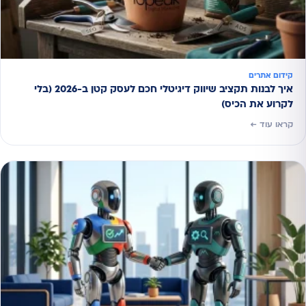
קידום אתרים
איך לבנות תקציב שיווק דיגיטלי חכם לעסק קטן ב-2026 (בלי
לקרוע את הכיס)
קראו עוד ←