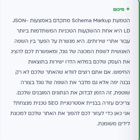
✦ סיכום
הטמעת Schema Markup מתקדם באמצעות JSON-
LD היא אחת ההשקעות הטכניות המשתלמות ביותר
עבור אתרי שירותים. היא מגשרת על הפער בין השפה
האנושית לשפת המכונה של גוגל, ומאפשרת לכם להציג
את העסק שלכם במלוא הדרו ישירות בתוצאות
החיפוש. אם אתם רוצים לוודא שהאתר שלכם לא רק
נבנה יפה אלא גם מדבר את השפה של גוגל בצורה
שוטפת, זה הזמן לבדוק את הנתונים המובנים שלכם.
צריכים עזרה בבניית אסטרטגיית SEO טכנית מנצחת?
אני כאן כדי לעזור לכם להפוך את האתר שלכם למכונת
לידים משומנת.