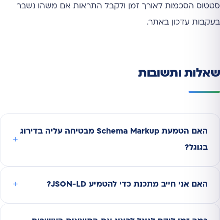
סטטוס הסכמות לאורך זמן ולקבל התראות אם משהו נשבר
בעקבות עדכון באתר.
שאלות ותשובות
האם הטמעת Schema Markup מבטיחה עליה בדירוג
בגוגל?
האם אני חייב מתכנת כדי להטמיע JSON-LD?