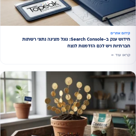
קידום אתרים
חידוש ענק ב-Search Console: גוגל מציגה נתוני רשתות
חברתיות ויש לכם הזדמנות לנצח
קראו עוד ←