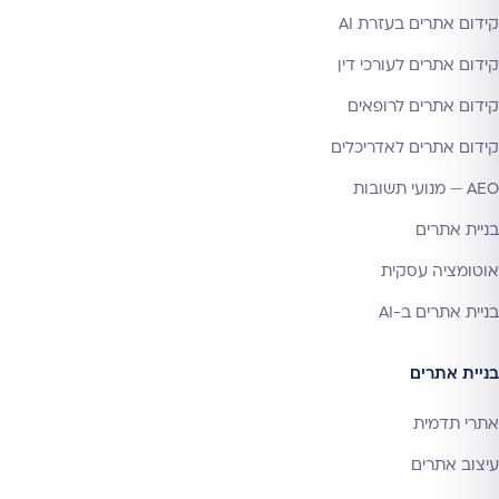
קידום אתרים בעזרת AI
קידום אתרים לעורכי דין
קידום אתרים לרופאים
קידום אתרים לאדריכלים
AEO — מנועי תשובות
בניית אתרים
אוטומציה עסקית
בניית אתרים ב-AI
בניית אתרים
אתרי תדמית
עיצוב אתרים