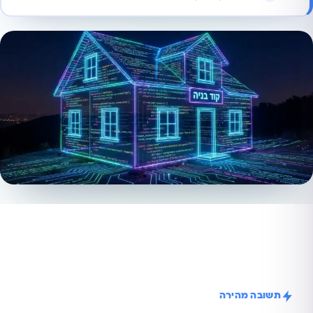
תשובה מהירה