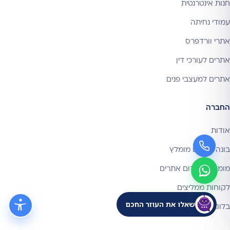
חנות אינטרנטית
עמודי נחיתה
אתרי וורדפרס
אתרים לעורכי דין
אתרים למעצבי פנים
החברה
אודות
בונה אתרים מומלץ
מומחה לקידום אתרים
לקוחות ממליצים
שאלו את העוזר החכם
בלוג