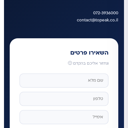
072-3936000
contact@topeak.co.il
השאירו פרטים
ונחזור אליכם בהקדם 🙂