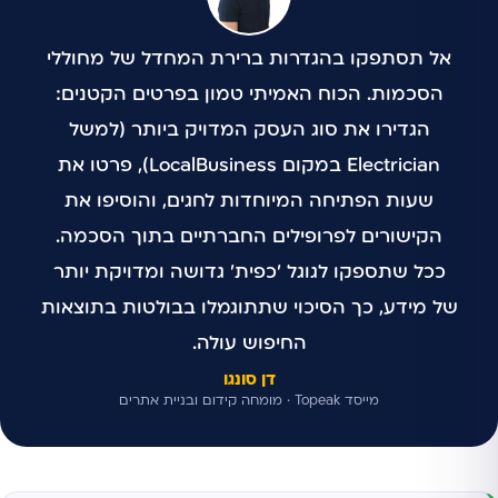
אל תסתפקו בהגדרות ברירת המחדל של מחוללי
הסכמות. הכוח האמיתי טמון בפרטים הקטנים:
הגדירו את סוג העסק המדויק ביותר (למשל
Electrician במקום LocalBusiness), פרטו את
שעות הפתיחה המיוחדות לחגים, והוסיפו את
הקישורים לפרופילים החברתיים בתוך הסכמה.
ככל שתספקו לגוגל 'כפית' גדושה ומדויקת יותר
של מידע, כך הסיכוי שתתוגמלו בבולטות בתוצאות
החיפוש עולה.
דן סונגו
מייסד Topeak · מומחה קידום ובניית אתרים