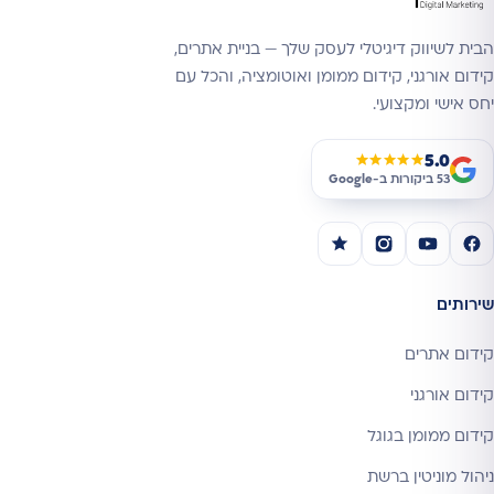
הבית לשיווק דיגיטלי לעסק שלך — בניית אתרים,
קידום אורגני, קידום ממומן ואוטומציה, והכל עם
יחס אישי ומקצועי.
5.0
★★★★★
53 ביקורות ב-
Google
שירותים
קידום אתרים
קידום אורגני
קידום ממומן בגוגל
ניהול מוניטין ברשת