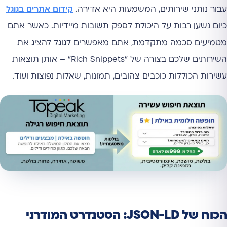
עבור נותני שירותים, המשמעות היא אדירה.
קידום אתרים בגוגל
כיום נשען רבות על היכולת לספק תשובות מיידיות. כאשר אתם
מטמיעים סכמה מתקדמת, אתם מאפשרים לגוגל להציג את
השירותים שלכם בצורה של "Rich Snippets" – אותן תוצאות
עשירות הכוללות כוכבים צהובים, תמונות, שאלות נפוצות ועוד.
הכוח של JSON-LD: הסטנדרט המודרני