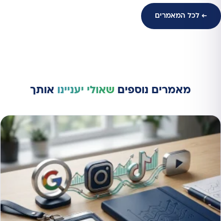
← לכל המאמרים
מאמרים נוספים
שאולי יעניינו
אותך