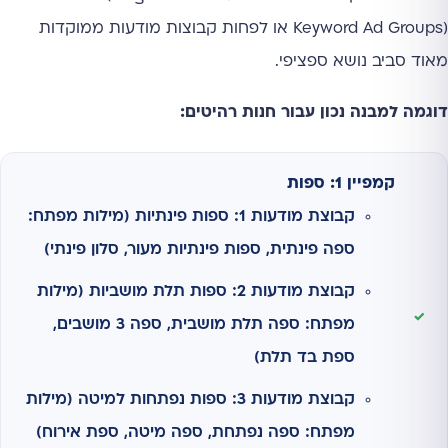
Keyword Ad Groups) או לפחות קבוצות מודעות ממוקדות
מאוד סביב נושא ספציפי.
דוגמה למבנה נכון עבור חנות רהיטים:
קמפיין 1: ספות
קבוצת מודעות 1: ספות פינתיות (מילות מפתח:
ספה פינתית, ספות פינתיות מעור, סלון פינתי)
קבוצת מודעות 2: ספות תלת מושביות (מילות
מפתח: ספה תלת מושבית, ספה 3 מושבים,
ספת בד תלת)
קבוצת מודעות 3: ספות נפתחות למיטה (מילות
מפתח: ספה נפתחת, ספה מיטה, ספת אירוח)