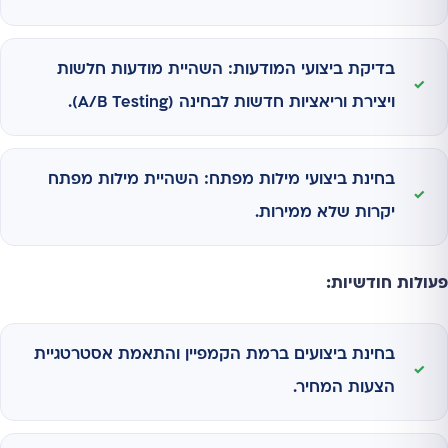
בדיקת ביצועי המודעות: השהיית מודעות חלשות
ויצירת וריאציות חדשות לבחינה (A/B Testing).
בחינת ביצועי מילות מפתח: השהיית מילות מפתח
יקרות שלא ממירות.
פעולות חודשיות:
בחינת ביצועים ברמת הקמפיין והתאמת אסטרטגיית
הצעות המחיר.