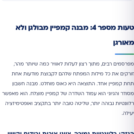
טעות מספר 4: מבנה קמפיין מבולגן ולא
מאורגן
מפרסמים רבים, מתוך רצון לעלות לאוויר כמה שיותר מהר,
זורקים את כל מילות המפתח שלהם לקבוצת מודעות אחת
תחת קמפיין אחד. התוצאה היא כאוס מוחלט. מבנה חשבון
מסודר והגיוני הוא עמוד השדרה של קמפיין מוצלח. הוא מאפשר
רלוונטיות גבוהה יותר, שליטה טובה יותר בתקציב ואופטימיזציה
יעילה.