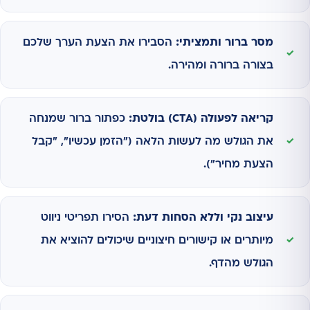
מסר ברור ותמציתי:
הסבירו את הצעת הערך שלכם
בצורה ברורה ומהירה.
קריאה לפעולה (CTA) בולטת:
כפתור ברור שמנחה
את הגולש מה לעשות הלאה ("הזמן עכשיו", "קבל
הצעת מחיר").
עיצוב נקי וללא הסחות דעת:
הסירו תפריטי ניווט
מיותרים או קישורים חיצוניים שיכולים להוציא את
הגולש מהדף.