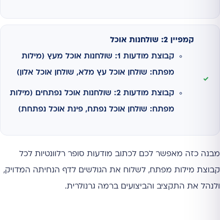
קמפיין 2: שולחנות אוכל
קבוצת מודעות 1: שולחנות אוכל מעץ (מילות
מפתח: שולחן אוכל עץ מלא, שולחן אוכל אלון)
קבוצת מודעות 2: שולחנות אוכל נפתחים (מילות
מפתח: שולחן אוכל נפתח, פינת אוכל נפתחת)
מבנה כזה מאפשר לכם לכתוב מודעות סופר רלוונטיות לכל
קבוצת מילות מפתח, לשלוח את הגולשים לדף הנחיתה המדויק,
ולנהל את התקציב והביצועים ברמה גרנולרית.