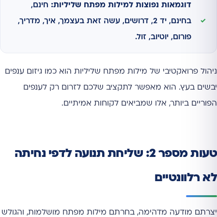
דוגמאות נפוצות למילות מפתח שליליות:
חינם,
בחינם, יד 2, דרושים, עשה זאת בעצמך, איך, מדריך,
פורום, יוטיוב, זול.
ניהול פרואקטיבי של מילות מפתח שליליות הוא כמו גיזום ענפים
יבשים בעץ. הוא מאפשר לתקציב שלכם לזרום רק לענפים
הפוריים ביותר, אלו שמביאים לקוחות אמיתיים.
טעות מספר 2: שליחת תנועה לדפי נחיתה
לא רלוונטיים
יצרתם מודעה מדהימה, בחרתם מילות מפתח מושלמות, והגולש