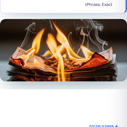
Phrase, Exact)
תשובה מהירה