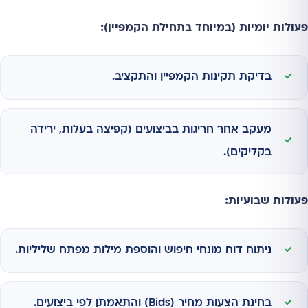
פעולות יומיות (במיוחד בתחילת הקמפיין):
בדיקת תקינות הקמפיין והתקציב.
מעקב אחר חריגות בביצועים (קפיצה בעלות, ירידה
בקליקים).
פעולות שבועיות:
ניתוח דוח מונחי חיפוש והוספת מילות מפתח שליליות.
בחינת הצעות מחיר (Bids) והתאמתן לפי ביצועים.