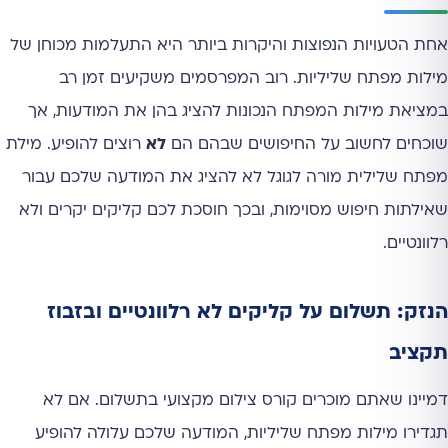
אחת הטעויות הנפוצות והיקרות ביותר היא התעלמות מכוחן של
מילות מפתח שליליות. רוב המפרסמים משקיעים זמן רב
במציאת מילות המפתח הנכונות להציג בהן את המודעות, אך
שוכחים לחשוב על החיפושים שבהם הם
לא
רוצים להופיע. מילת
מפתח שלילית מורה לגוגל לא להציג את המודעה שלכם עבור
שאילתות חיפוש מסוימות, ובכך חוסכת לכם קליקים יקרים ולא
רלוונטיים.
הנזק: תשלום על קליקים לא רלוונטיים ובזבוז
תקציב
דמיינו שאתם מוכרים קורס צילום מקצועי בתשלום. אם לא
תגדירו מילות מפתח שליליות, המודעה שלכם עלולה להופיע