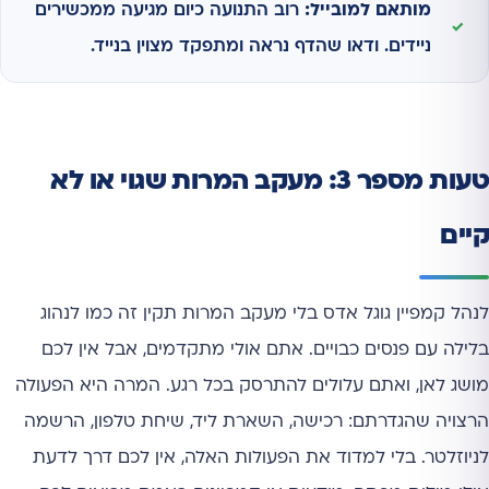
מותאם למובייל:
רוב התנועה כיום מגיעה ממכשירים
ניידים. ודאו שהדף נראה ומתפקד מצוין בנייד.
טעות מספר 3: מעקב המרות שגוי או לא
קיים
לנהל קמפיין גוגל אדס בלי מעקב המרות תקין זה כמו לנהוג
בלילה עם פנסים כבויים. אתם אולי מתקדמים, אבל אין לכם
מושג לאן, ואתם עלולים להתרסק בכל רגע. המרה היא הפעולה
הרצויה שהגדרתם: רכישה, השארת ליד, שיחת טלפון, הרשמה
לניוזלטר. בלי למדוד את הפעולות האלה, אין לכם דרך לדעת