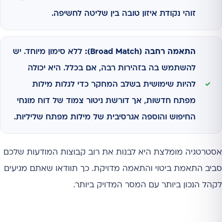
זוהי נקודת איזון טובה בין שליטה לחשיפה.
התאמה רחבה (Broad Match):
ללא סימון מיוחד. יש
להשתמש בה בזהירות רבה, אם בכלל. היא יכולה
להיות שימושית בשלב המחקר כדי לגלות מילות
מפתח חדשות, אך דורשת ניטור צמוד של דוח מונחי
החיפוש והוספה אגרסיבית של מילות מפתח שליליות.
אסטרטגיה מומלצת היא לבנות את רוב קבוצות המודעות שלכם
סביב התאמת ביטוי והתאמה מדויקת. כך תוודאו שאתם מגיעים
לקהל הנכון ביותר עם המסר המדויק ביותר.