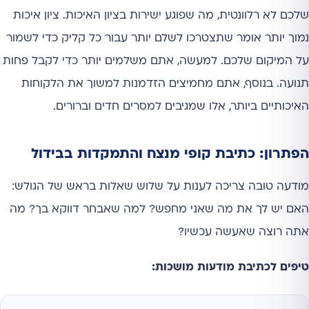
שלכם לא רלוונטית, מה שפוגע ישירות בציון האיכות. ציון איכות
נמוך יותר אומר שתצטרכו לשלם יותר עבור כל קליק כדי לשמור
על המיקום שלכם. למעשה, אתם משלמים יותר כדי לקבל פחות
תנועה. בנוסף, אתם מחמיצים הזדמנות למשוך את הלקוחות
האיכותיים ביותר, אלו שמגיבים למסרים חדים וברורים.
הפתרון: כתיבת קופי מנצח והתמקדות בבידול
מודעה טובה צריכה לענות על שלוש שאלות בראש של הגולש:
האם יש לך את מה שאני מחפש? למה שאבחר דווקא בך? מה
אתה רוצה שאעשה עכשיו?
טיפים לכתיבת מודעות מושכות: