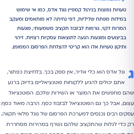
טעויות נפוצות בניהול קמפיין גוגל אדס, כמו אי שימוש
במילות מפתח שליליות, דפי נחיתה לא מותאמים ומעקב
המרות לקוי, גורמות לבזבוז תקציב משמעותי, פוגעות
בביצועים ומונעות הגעה לתוצאות עסקיות רצויות. זיהוי
ותיקון טעויות אלו הוא קריטי להצלחת הפרסום הממומן.
ג
וגל אדס הוא כלי אדיר, אין ספק בכך. בלחיצת כפתור,
אתם יכולים להגיע ללקוחות פוטנציאליים בדיוק ברגע
שהם מחפשים את המוצר או השירות שלכם. הפוטנציאל
עצום, אבל כך גם הפוטנציאל לבזבוז כסף. הרבה מאוד כסף.
עסקים רבים נכנסים למערכת הפרסום של גוגל מלאי תקווה,
רק כדי לגלות שהתקציב שלהם נשרף במהירות מסחררת