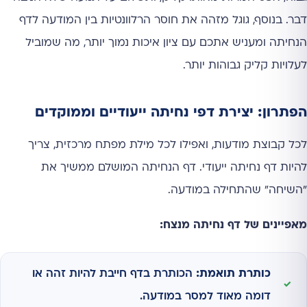
דבר. בנוסף, גוגל מזהה את חוסר הרלוונטיות בין המודעה לדף
הנחיתה ומעניש אתכם עם ציון איכות נמוך יותר, מה שמוביל
לעלויות קליק גבוהות יותר.
הפתרון: יצירת דפי נחיתה ייעודיים וממוקדים
לכל קבוצת מודעות, ואפילו לכל מילת מפתח מרכזית, צריך
להיות דף נחיתה ייעודי. דף הנחיתה המושלם ממשיך את
"השיחה" שהתחילה במודעה.
מאפיינים של דף נחיתה מנצח:
כותרת תואמת:
הכותרת בדף חייבת להיות זהה או
דומה מאוד למסר במודעה.