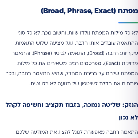
מפתח (Broad, Phrase, Exact)
לא כל מילות המפתח נולדו שוות, וחשוב מכך, לא כל סוגי
ההתאמה עובדים אותו הדבר. גוגל מציעה שלוש התאמות
עיקריות: רחבה (Broad), התאמה לביטוי (Phrase), והתאמה
מדויקת (Exact). מפרסמים רבים משאירים את כל מילות
המפתח שלהם על ברירת המחדל, שהיא התאמה רחבה, ובכך
פותחים את הדלת לשיטפון של תנועה לא רלוונטית.
הנזק: שליטה נמוכה, בזבוז תקציב וחשיפה לקהל
לא נכון
התאמה רחבה מאפשרת לגוגל להציג את המודעה שלכם