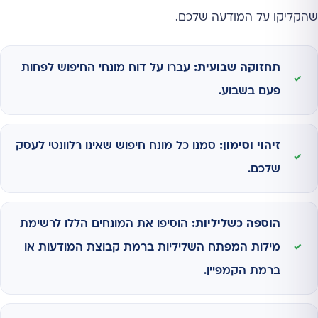
שהקליקו על המודעה שלכם.
תחזוקה שבועית:
עברו על דוח מונחי החיפוש לפחות
פעם בשבוע.
זיהוי וסימון:
סמנו כל מונח חיפוש שאינו רלוונטי לעסק
שלכם.
הוספה כשליליות:
הוסיפו את המונחים הללו לרשימת
מילות המפתח השליליות ברמת קבוצת המודעות או
ברמת הקמפיין.