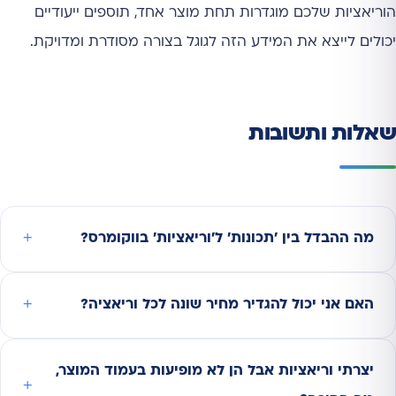
הוריאציות שלכם מוגדרות תחת מוצר אחד, תוספים ייעודיים
יכולים לייצא את המידע הזה לגוגל בצורה מסודרת ומדויקת.
שאלות ותשובות
מה ההבדל בין 'תכונות' ל'וריאציות' בווקומרס?
האם אני יכול להגדיר מחיר שונה לכל וריאציה?
יצרתי וריאציות אבל הן לא מופיעות בעמוד המוצר,