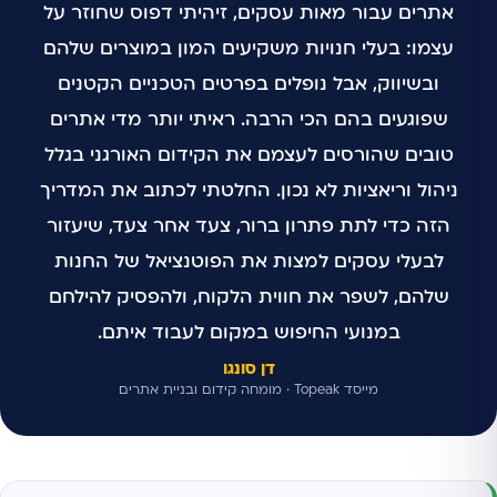
אתרים עבור מאות עסקים, זיהיתי דפוס שחוזר על
עצמו: בעלי חנויות משקיעים המון במוצרים שלהם
ובשיווק, אבל נופלים בפרטים הטכניים הקטנים
שפוגעים בהם הכי הרבה. ראיתי יותר מדי אתרים
טובים שהורסים לעצמם את הקידום האורגני בגלל
ניהול וריאציות לא נכון. החלטתי לכתוב את המדריך
הזה כדי לתת פתרון ברור, צעד אחר צעד, שיעזור
לבעלי עסקים למצות את הפוטנציאל של החנות
שלהם, לשפר את חווית הלקוח, ולהפסיק להילחם
במנועי החיפוש במקום לעבוד איתם.
דן סונגו
מייסד Topeak · מומחה קידום ובניית אתרים