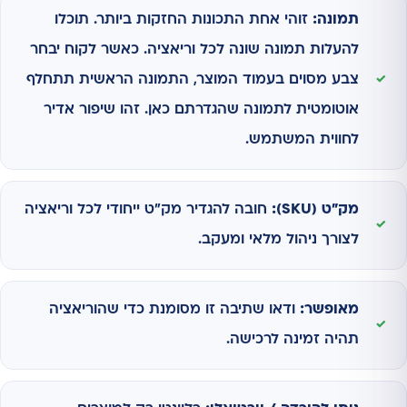
תמונה:
זוהי אחת התכונות החזקות ביותר. תוכלו
להעלות תמונה שונה לכל וריאציה. כאשר לקוח יבחר
צבע מסוים בעמוד המוצר, התמונה הראשית תתחלף
אוטומטית לתמונה שהגדרתם כאן. זהו שיפור אדיר
לחווית המשתמש.
מק"ט (SKU):
חובה להגדיר מק"ט ייחודי לכל וריאציה
לצורך ניהול מלאי ומעקב.
מאופשר:
ודאו שתיבה זו מסומנת כדי שהוריאציה
תהיה זמינה לרכישה.