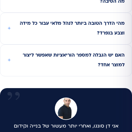
מה הסיבה?
מהי הדרך הטובה ביותר לנהל מלאי עבור כל מידה
וצבע בנפרד?
האם יש הגבלה למספר הוריאציות שאפשר ליצור
למוצר אחד?
אני דן סונגו, ואחרי יותר מעשור של בנייה וקידום