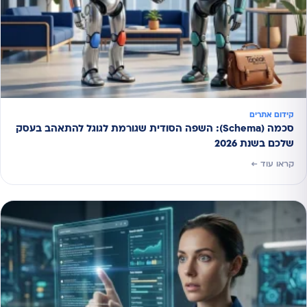
קידום אתרים
סכמה (Schema): השפה הסודית שגורמת לגוגל להתאהב בעסק
שלכם בשנת 2026
קראו עוד ←