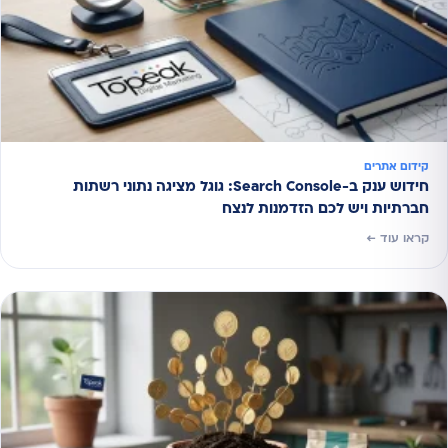
קידום אתרים
חידוש ענק ב-Search Console: גוגל מציגה נתוני רשתות
חברתיות ויש לכם הזדמנות לנצח
קראו עוד ←