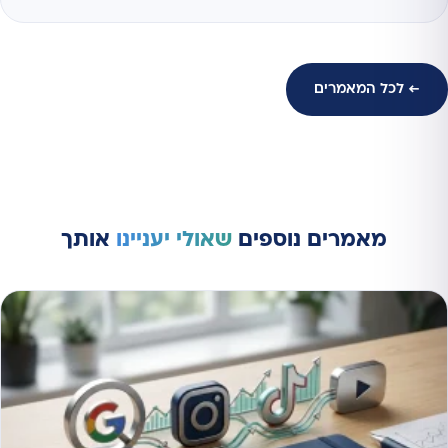
← לכל המאמרים
מאמרים נוספים
שאולי יעניינו
אותך