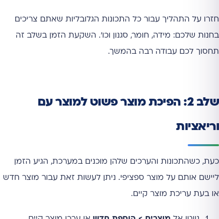
חזרו על התהליך עבור כל התכונות הגלובליות שאתם צריכים
בחנות שלכם: מידה, חומר, סגנון וכו'. השקעת הזמן בשלב זה
תחסוך לכם עבודה רבה בהמשך.
שלב 2: הפיכת מוצר פשוט למוצר עם
וריאציות
כעת, כשהתכונות והערכים שלהן מוכנים במערכת, הגיע הזמן
ליישם אותם על מוצר ספציפי. ניתן לעשות זאת עבור מוצר חדש
או בעת עריכת מוצר קיים.