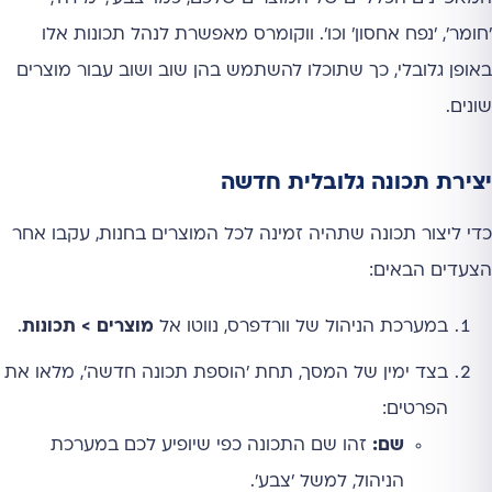
'חומר', 'נפח אחסון' וכו'. ווקומרס מאפשרת לנהל תכונות אלו
באופן גלובלי, כך שתוכלו להשתמש בהן שוב ושוב עבור מוצרים
שונים.
יצירת תכונה גלובלית חדשה
כדי ליצור תכונה שתהיה זמינה לכל המוצרים בחנות, עקבו אחר
הצעדים הבאים:
במערכת הניהול של וורדפרס, נווטו אל
מוצרים > תכונות
.
בצד ימין של המסך, תחת 'הוספת תכונה חדשה', מלאו את
הפרטים:
שם:
זהו שם התכונה כפי שיופיע לכם במערכת
הניהול, למשל 'צבע'.