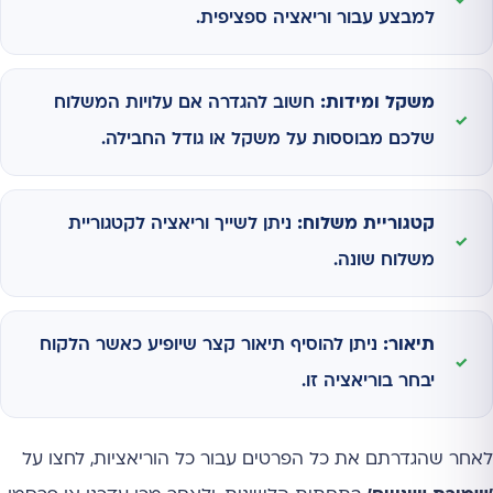
למבצע עבור וריאציה ספציפית.
משקל ומידות:
חשוב להגדרה אם עלויות המשלוח
שלכם מבוססות על משקל או גודל החבילה.
קטגוריית משלוח:
ניתן לשייך וריאציה לקטגוריית
משלוח שונה.
תיאור:
ניתן להוסיף תיאור קצר שיופיע כאשר הלקוח
יבחר בוריאציה זו.
לאחר שהגדרתם את כל הפרטים עבור כל הוריאציות, לחצו על