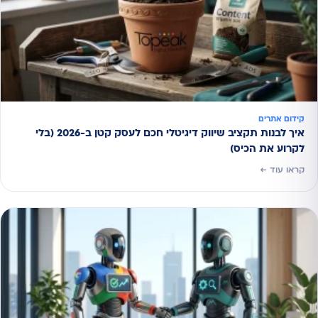
קידום אתרים
איך לבנות תקציב שיווק דיגיטלי חכם לעסק קטן ב-2026 (בלי
לקרוע את הכיס)
קראו עוד ←