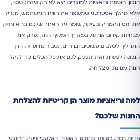
הנכון. הוספת וריאציות למוצרים היא לא רק שדרוג טכני,
אלא מהלך אסטרטגי שמשפר את חווית המשתמש, מגדיל
את יחס ההמרה ובעיקר, שומר על האתר שלכם בריא וחזק
מבחינת קידום אורגני. במדריך המקיף הזה, נפרק את
התהליך לשלבים פשוטים וברורים, נסביר מדוע זו הדרך
הנכונה לעשות זאת, ונעניק לכם את כל הכלים כדי לנהל
חנות מגוונת ומצליחה.
למה וריאציות מוצר הן קריטיות להצלחת
החנות שלכם?
חנויות רבות, במיוחד בתחומי האופנה, האלקטרוניקה, הריהוט