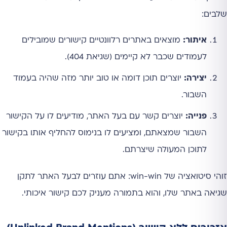
שלבים:
איתור:
מוצאים באתרים רלוונטיים קישורים שמובילים
לעמודים שכבר לא קיימים (שגיאת 404).
יצירה:
יוצרים תוכן דומה או טוב יותר מזה שהיה בעמוד
השבור.
פנייה:
יוצרים קשר עם בעל האתר, מודיעים לו על הקישור
השבור שמצאתם, ומציעים לו בנימוס להחליף אותו בקישור
לתוכן המעולה שיצרתם.
זוהי סיטואציה של win-win: אתם עוזרים לבעל האתר לתקן
שגיאה באתר שלו, והוא בתמורה מעניק לכם קישור איכותי.