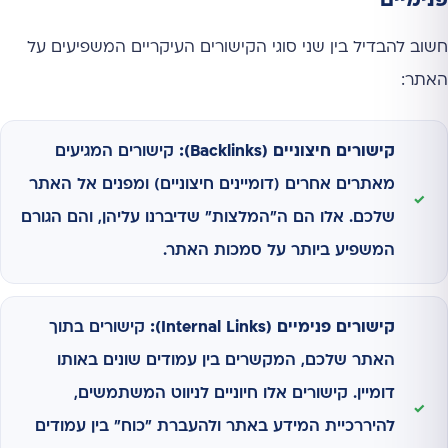
פנימיים
חשוב להבדיל בין שני סוגי הקישורים העיקריים המשפיעים על
האתר:
קישורים חיצוניים (Backlinks):
קישורים המגיעים
מאתרים אחרים (דומיינים חיצוניים) ומפנים אל האתר
שלכם. אלו הם ה"המלצות" שדיברנו עליהן, והם הגורם
המשפיע ביותר על סמכות האתר.
קישורים פנימיים (Internal Links):
קישורים בתוך
האתר שלכם, המקשרים בין עמודים שונים באותו
דומיין. קישורים אלו חיוניים לניווט המשתמשים,
להיררכיית המידע באתר ולהעברת "כוח" בין עמודים