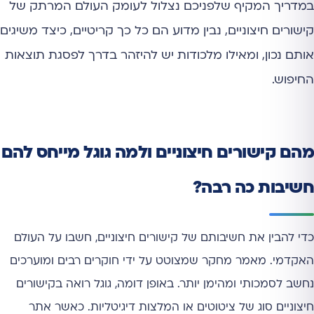
במדריך המקיף שלפניכם נצלול לעומק העולם המרתק של
קישורים חיצוניים, נבין מדוע הם כל כך קריטיים, כיצד משיגים
אותם נכון, ומאילו מלכודות יש להיזהר בדרך לפסגת תוצאות
החיפוש.
מהם קישורים חיצוניים ולמה גוגל מייחס להם
חשיבות כה רבה?
כדי להבין את חשיבותם של קישורים חיצוניים, חשבו על העולם
האקדמי. מאמר מחקר שמצוטט על ידי חוקרים רבים ומוערכים
נחשב לסמכותי ומהימן יותר. באופן דומה, גוגל רואה בקישורים
חיצוניים סוג של ציטוטים או המלצות דיגיטליות. כאשר אתר