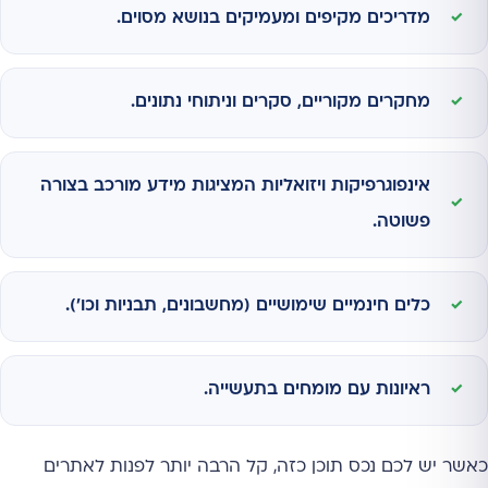
מדריכים מקיפים ומעמיקים בנושא מסוים.
מחקרים מקוריים, סקרים וניתוחי נתונים.
אינפוגרפיקות ויזואליות המציגות מידע מורכב בצורה
פשוטה.
כלים חינמיים שימושיים (מחשבונים, תבניות וכו').
ראיונות עם מומחים בתעשייה.
כאשר יש לכם נכס תוכן כזה, קל הרבה יותר לפנות לאתרים