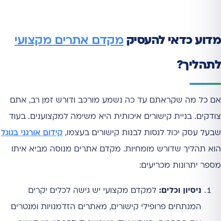
מדוע כדאי להעסיק
מקדם אתרים מקצועי
לתהליך?
אם כל מה שקראתם עד כה נשמע מורכב ודורש זמן רב, אתם
צודקים. בניית קישורים איכותית היא משימה למקצוענים. בעוד
שבעל עסק יכול לנסות לבנות קישורים בעצמו,
קידום אורגני בגוגל
הוא תהליך שדורש מומחיות. מקדם אתרים מנוסה מביא איתו
מספר יתרונות מכריעים:
ניסיון וכלים:
למקדם מקצועי יש גישה לכלים יקרים
המנתחים פרופילי קישורים, מאתרים הזדמנויות ומנטרים