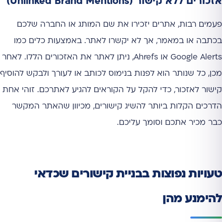
אזכורים ללא קישור (Unlinked Brand Mentions)
פעמים רבות, אתרים יזכירו את שם המותג או החברה שלכם
בכתבה או במאמר, אך לא יקשרו לאתר. באמצעות כלים כמו
Google Alerts או Ahrefs, ניתן לאתר את האזכורים הללו. לאחר
מכן, כל שנותר הוא לפנות בנימוס לכותב או לעורך ולבקש להוסיף
קישור לאזכור, כדי להקל על הקוראים להגיע לאתרכם. זוהי אחת
הדרכים הקלות ביותר להשיג קישורים, מכיוון שהאתר המקשר
כבר מכיר אתכם וסומך עליכם.
טעויות נפוצות בבניית קישורים שכדאי
להימנע מהן