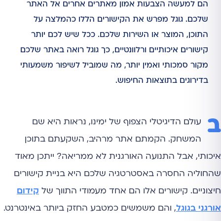
הם למעשה הצבעות אמון מאתרים אחרים אל האתר
שלכם. גוגל מפרש את הקישורים הללו כהמלצה על
התוכן, המוצר או השירות שלכם. ככל שיש לכם יותר
קישורים איכותיים ורלוונטיים, כך גוגל רואה באתר שלכם
מקור סמכותי ואמין יותר, מה שמוביל לשיפור משמעותי
בדירוגים בתוצאות החיפוש.
ב
עולם הדיגיטלי הצפוף של ימינו, נראות היא שם
המשחק. הקמתם אתר מרהיב, השקעתם בתוכן
איכותי, אבל התנועה האורגנית לא ממריאה? ייתכן מאוד
שהחוליה החסרה באסטרטגיה שלכם היא בניית קישורים
חיצוניים. קישורים אלו הם אחד מעמודי התווך של
קידום
אורגני בגוגל
, והם משמשים כמטבע החזק ביותר באינטרנט.