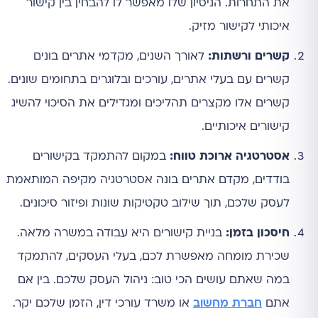
את התחרות. הניסיון שלו מאפשר לו להבחין בין קישור
איכותי לקישור מזיק.
קשרים ורשתות:
לאורך השנים, מקדמי אתרים בונים
קשרים עם בעלי אתרים, עורכים ובלוגרים בתחומים שונים.
קשרים אלו מקצרים תהליכים ומגדילים את הסיכוי להשיג
קישורים איכותיים.
אסטרטגיה ארוכת טווח:
במקום להתמקד בקישורים
בודדים, מקדם אתרים בונה אסטרטגיה מקיפה המותאמת
לעסק שלכם, תוך שילוב טקטיקות שונות ופיזור סיכונים.
חיסכון בזמן:
בניית קישורים היא עבודה במשרה מלאה.
שכירת מומחה מאפשרת לכם, בעלי העסקים, להתמקד
במה שאתם עושים הכי טוב: ניהול העסק שלכם. בין אם
אתם
חברת מחשוב
או משרד עורכי דין, הזמן שלכם יקר.