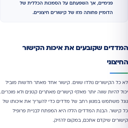
פנימיים, אך השפעתם על הסמכות הכללית של
הדומיין פחותה מזו של קישורים חיצוניים.
המדדים שקובעים את איכות הקישור
החיצוני
לא כל הקישורים נולדו שווים. קישור אחד מאתר חדשות מוביל
יכול להיות שווה יותר מאלף קישורים מאתרים קטנים ולא מוכרים.
גוגל משתמש במגוון רחב של מדדים כדי להעריך את איכותו של
כל קישור. הבנת המדדים הללו היא המפתח לבניית פרופיל
קישורים שיקדם אתכם, במקום להזיק.