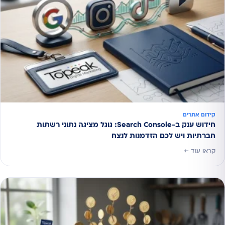
קידום אתרים
חידוש ענק ב-Search Console: גוגל מציגה נתוני רשתות
חברתיות ויש לכם הזדמנות לנצח
קראו עוד ←