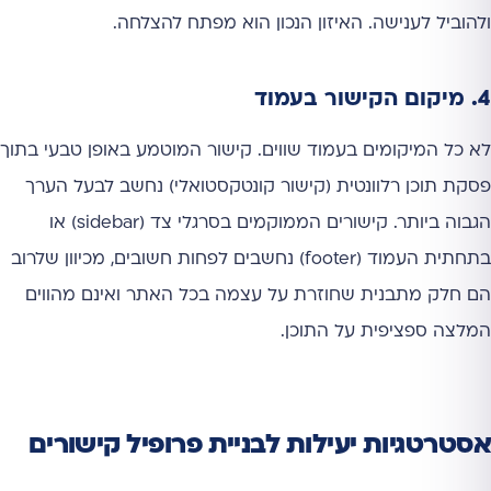
ולהוביל לענישה. האיזון הנכון הוא מפתח להצלחה.
4. מיקום הקישור בעמוד
לא כל המיקומים בעמוד שווים. קישור המוטמע באופן טבעי בתוך
פסקת תוכן רלוונטית (קישור קונטקסטואלי) נחשב לבעל הערך
הגבוה ביותר. קישורים הממוקמים בסרגלי צד (sidebar) או
בתחתית העמוד (footer) נחשבים לפחות חשובים, מכיוון שלרוב
הם חלק מתבנית שחוזרת על עצמה בכל האתר ואינם מהווים
המלצה ספציפית על התוכן.
אסטרטגיות יעילות לבניית פרופיל קישורים