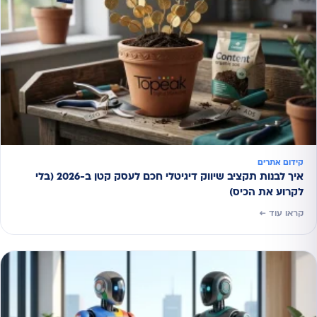
קידום אתרים
איך לבנות תקציב שיווק דיגיטלי חכם לעסק קטן ב-2026 (בלי
לקרוע את הכיס)
קראו עוד ←