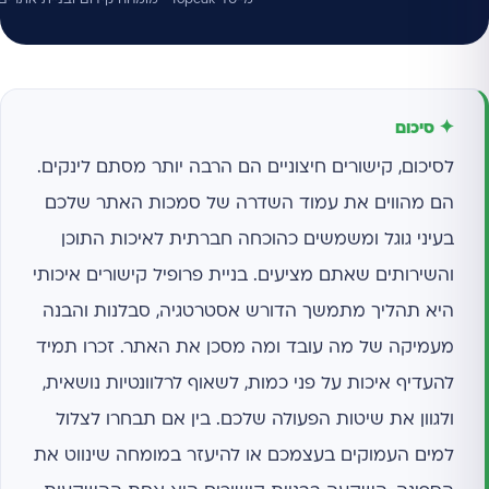
✦ סיכום
לסיכום, קישורים חיצוניים הם הרבה יותר מסתם לינקים.
הם מהווים את עמוד השדרה של סמכות האתר שלכם
בעיני גוגל ומשמשים כהוכחה חברתית לאיכות התוכן
והשירותים שאתם מציעים. בניית פרופיל קישורים איכותי
היא תהליך מתמשך הדורש אסטרטגיה, סבלנות והבנה
מעמיקה של מה עובד ומה מסכן את האתר. זכרו תמיד
להעדיף איכות על פני כמות, לשאוף לרלוונטיות נושאית,
ולגוון את שיטות הפעולה שלכם. בין אם תבחרו לצלול
למים העמוקים בעצמכם או להיעזר במומחה שינווט את