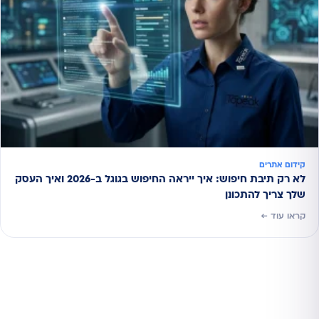
קידום אתרים
לא רק תיבת חיפוש: איך ייראה החיפוש בגוגל ב-2026 ואיך העסק
שלך צריך להתכונן
קראו עוד ←