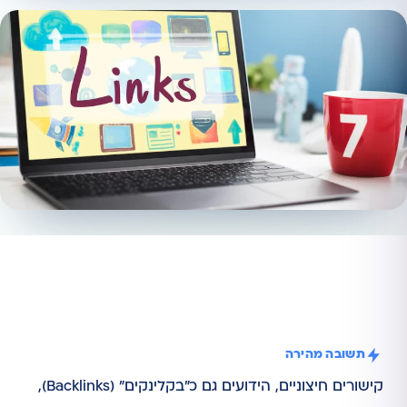
תשובה מהירה
קישורים חיצוניים, הידועים גם כ"בקלינקים" (Backlinks),