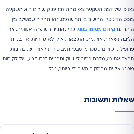
בסופו של דבר, השקעה במומחה לבניית קישורים היא השקעה
בנכס הדיגיטלי החשוב ביותר שלכם. זהו תהליך שמשלב בין
היתר גם
קידום ממומן בגוגל
כדי להגביר חשיפה ראשונית, אך
הליבה נשארת אורגנית. התוצאות אולי לא מיידיות, אך בניית
פרופיל קישורים סמכותי וטבעי תניב פירות לאורך שנים רבות,
תבצר את מעמדכם כמובילי שוק ותבטיח זרם קבוע של לקוחות
פוטנציאליים מהמקור האיכותי ביותר, גוגל.
שאלות ותשובות