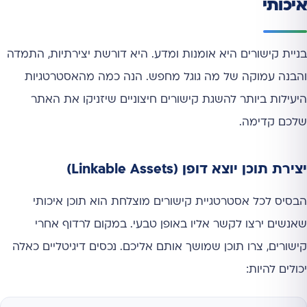
איכותי
בניית קישורים היא אומנות ומדע. היא דורשת יצירתיות, התמדה
והבנה עמוקה של מה גוגל מחפש. הנה כמה מהאסטרטגיות
היעילות ביותר להשגת קישורים חיצוניים שיזניקו את האתר
שלכם קדימה.
יצירת תוכן יוצא דופן (Linkable Assets)
הבסיס לכל אסטרטגיית קישורים מוצלחת הוא תוכן איכותי
שאנשים ירצו לקשר אליו באופן טבעי. במקום לרדוף אחרי
קישורים, צרו תוכן שמושך אותם אליכם. נכסים דיגיטליים כאלה
יכולים להיות: