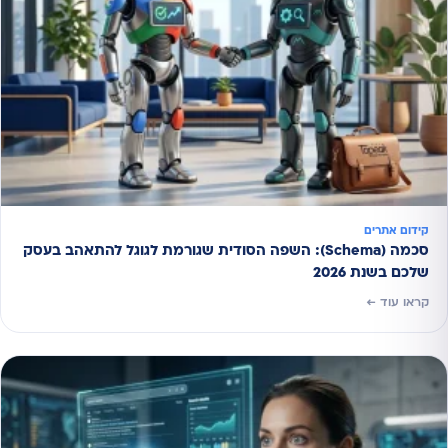
קידום אתרים
סכמה (Schema): השפה הסודית שגורמת לגוגל להתאהב בעסק
שלכם בשנת 2026
קראו עוד ←