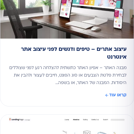
עיצוב אתרים – טיפים ודגשים לפני עיצוב אתר
אינטרנט
מבנה האתר – אפיון האתר כתשתית להצלחה רגע לפני שצוללים
לבחירת פלטת הצבעים או סוג הפונט, חייבים לעצור ולהבין את
היסודות. המבנה של האתר, או בשפה…
קראו עוד