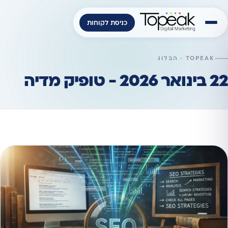
כניסת לקוחות
TOPEAK · הבלוג
22 בינואר 2026 - טופיק מדיה