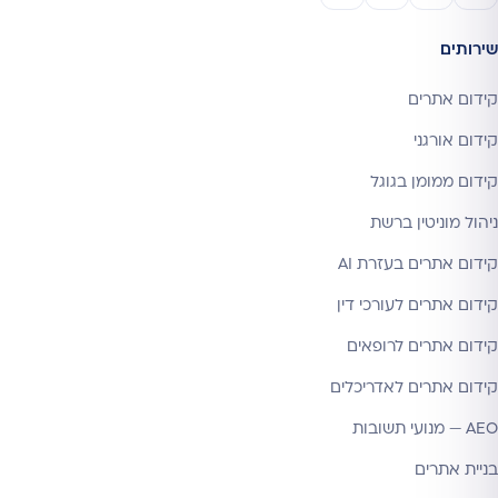
שירותים
קידום אתרים
קידום אורגני
קידום ממומן בגוגל
ניהול מוניטין ברשת
קידום אתרים בעזרת AI
קידום אתרים לעורכי דין
קידום אתרים לרופאים
קידום אתרים לאדריכלים
AEO — מנועי תשובות
בניית אתרים