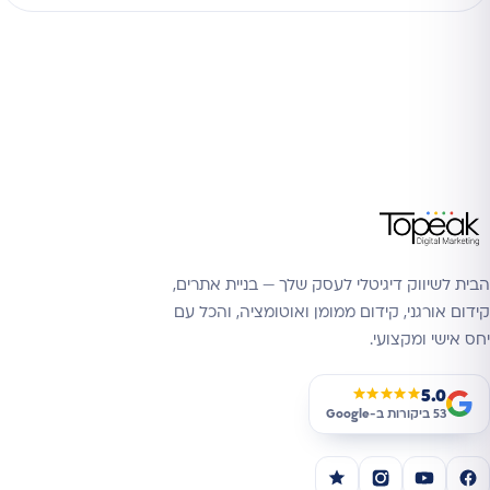
הבית לשיווק דיגיטלי לעסק שלך — בניית אתרים,
קידום אורגני, קידום ממומן ואוטומציה, והכל עם
יחס אישי ומקצועי.
5.0
★★★★★
53 ביקורות ב-
Google