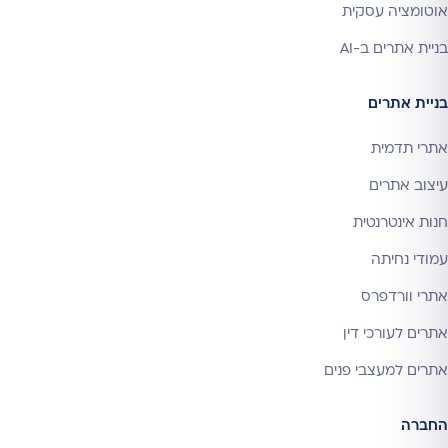
אוטומציה עסקית
בניית אתרים ב-AI
בניית אתרים
אתרי תדמית
עיצוב אתרים
חנות אינטרנטית
עמודי נחיתה
אתרי וורדפרס
אתרים לעורכי דין
אתרים למעצבי פנים
החברה