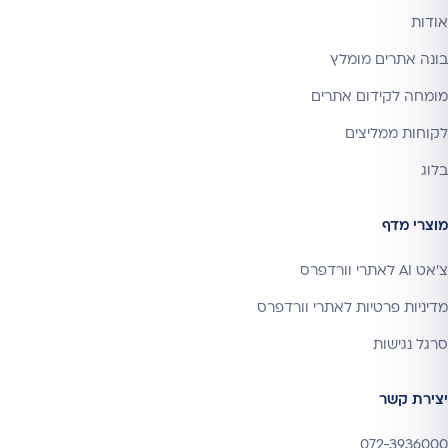
אודות
בונה אתרים מומלץ
מומחה לקידום אתרים
לקוחות ממליצים
בלוג
מוצרי מדף
צ'אט AI לאתרי וורדפרס
מדיניות פרטיות לאתרי וורדפרס
סרגל נגישות
יצירת קשר
072-3936000