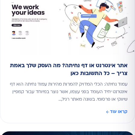
אתר אינטרנט או דף נחיתה? מה העסק שלך באמת
צריך – כל התשובות כאן
עמוד נחיתה: הכלי המדויק להמרות מהירות עמוד נחיתה הוא דף
אינטרנט יחיד העומד בפני עצמו, אשר נוצר במיוחד עבור קמפיין
שיווקי או פרסומי. בשונה מאתר רגיל,…
קראו עוד