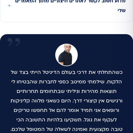
מדוע חשוב לקשר לאתרים חיצוניים מתוך המאמרים
שלי
כשהתחלתי את דרכי בעולם הדיגיטל הייתי בצד של
הלקוח. שילמתי ממיטב כספי לחברות שהבטיחו לי
תוצאות מהירות וגיליתי שבתחומים תחרותיים
ורגישים אין קיצורי דרך. היום כשאני מלווה קליניקות
ורופאים אני תמיד אומר להם אל תחפשו טריקים
לעקוף את גוגל. תשקיעו בלהיות התשובה הכי
טובה מקצועית ואמינה לשאלה של המטופל שלכם.