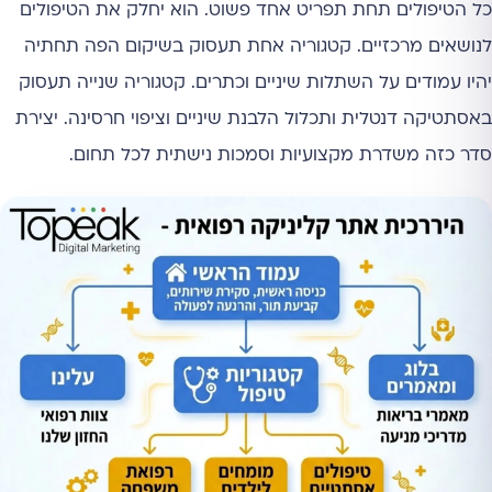
כל הטיפולים תחת תפריט אחד פשוט. הוא יחלק את הטיפולים
לנושאים מרכזיים. קטגוריה אחת תעסוק בשיקום הפה תחתיה
יהיו עמודים על השתלות שיניים וכתרים. קטגוריה שנייה תעסוק
באסתטיקה דנטלית ותכלול הלבנת שיניים וציפוי חרסינה. יצירת
סדר כזה משדרת מקצועיות וסמכות נישתית לכל תחום.