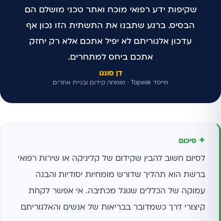
שקיפות ידע רפואי מוכח ואתר טכני מושלם הם
הבסיס. ברגע שתבנו את התשתית הזו נכון אף
עדכון אלגוריתם לא יפיל אתכם אלא רק יחזק
אתכם ביחס למתחרים.
דן סונגו
מייסד Topeak · מומחה קידום ובניית אתרים
✦ סיכום
לסיום חשוב להבין שקידום של קליניקה או שירות רפואי
ברשת הוא תהליך שדורש מומחיות יסודיות והבנה
עמוקה של הכללים שגוגל מכתיבה. אי אפשר לקחת
קיצורי דרך כשמדובר בבריאות של אנשים והאלגוריתם