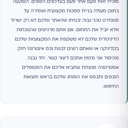
מוכיח זאת פעם אחר פעם בעדכונים השונים. השקעה
בתוכן מעולה בניית סמכות מקצועית ושמירה על
סטנדרט טכני גבוה יבטיחו שהאתר שלכם לא רק ישרוד
אלא יוביל את התחום. אם אתם מרגישים שהנוכחות
הדיגיטלית שלכם לא משקפת את המקצועיות שלכם
בקליניקה או שאתם רוצים לבנות נכס אינטרנטי חזק
מהיסוד אני מזמין אתכם ליצור קשר. יחד נבנה
אסטרטגיה מנצחת שתביא אליכם את המטופלים
הנכונים ותבסס את המותג שלכם בראש תוצאות
החיפוש.