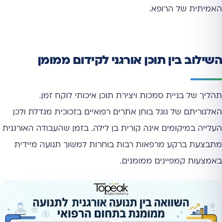
האמיתית של הרופא.
השילוב בין תוכן אורגני לקידום ממומן
תהליך של בניית סמכות ויצירת תוכן איכותי לוקח זמן.
האלגוריתם של גוגל בוחן אתרים רפואיים בזכוכית מגדלת ולכן
העלייה במיקומים אינה קורית בן לילה. בזמן שהעבודה האורגנית
מתבצעת ברקע מרפאות רבות בוחרות למשוך תנועה מיידית
באמצעות קמפיינים ממומנים.