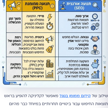
שילוב של
קידום ממומן בגוגל
מאפשר לקליניקה להופיע בראש
תוצאות החיפוש עבור ביטויים תחרותיים במיוחד כבר מהיום