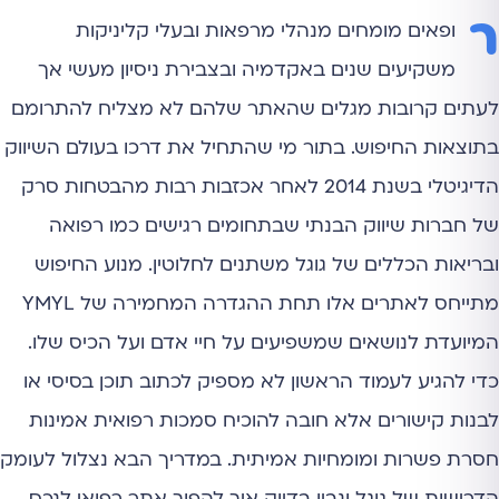
ר
ופאים מומחים מנהלי מרפאות ובעלי קליניקות
משקיעים שנים באקדמיה ובצבירת ניסיון מעשי אך
לעתים קרובות מגלים שהאתר שלהם לא מצליח להתרומם
בתוצאות החיפוש. בתור מי שהתחיל את דרכו בעולם השיווק
הדיגיטלי בשנת 2014 לאחר אכזבות רבות מהבטחות סרק
של חברות שיווק הבנתי שבתחומים רגישים כמו רפואה
ובריאות הכללים של גוגל משתנים לחלוטין. מנוע החיפוש
מתייחס לאתרים אלו תחת ההגדרה המחמירה של YMYL
המיועדת לנושאים שמשפיעים על חיי אדם ועל הכיס שלו.
כדי להגיע לעמוד הראשון לא מספיק לכתוב תוכן בסיסי או
לבנות קישורים אלא חובה להוכיח סמכות רפואית אמינות
חסרת פשרות ומומחיות אמיתית. במדריך הבא נצלול לעומק