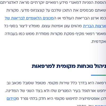
הוספת הפניות למאגרי מידע רפואיים יוקרתיים מראה לאלגוריתם
שאתם מבססים את התוכן שלכם על קונצנזוס מדעי. מקורות
כמו ארגון הבריאות העולמי או ה
מכונים הלאומיים לבריאות של
ארצות הברית
מהווים עוגן אמינות עצום. מומלץ ליצור בסוף כל
מאמר רפואי מקיף פסקת מקורות מסודרת ממש כמו בעבודה
אקדמית.
ניהול נוכחות מקומית למרפאות
רפואה היא בדרך כלל שירות מקומי. מטופל שסובל מכאב גב
יחפש אורתופד בעיר המגורים שלו ולא בצד השני של המדינה.
לכן אופטימיזציה לחיפוש מקומי היא חלק בלתי נפרד מ
קידום