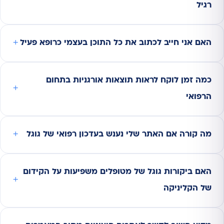
רגיל
האם אני חייב לכתוב את כל התוכן בעצמי כרופא פעיל
כמה זמן לוקח לראות תוצאות אורגניות בתחום
הרפואי
מה קורה אם האתר שלי נענש בעדכון רפואי של גוגל
האם ביקורות גוגל של מטופלים משפיעות על הקידום
של הקליניקה