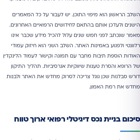
השלב הראשון הוא מיפוי התוכן. יש לעבור על כל המאמרים
הישנים ולעדכן אותם בהתאם לחידושים הרפואיים האחרונים.
מאמר שנכתב לפני חמש שנים עלול להכיל מידע שכבר אינו
רלוונטי ולפגוע באמינות האתר. השלב השני הוא חיזוק עמודי
האודות הוספת תיבות מחבר עם תמונה וקישור לעמוד הלינקדין
של הרופא והסרת טענות שיווקיות אגרסיביות. תהליך התיקון
דורש סבלנות שכן גוגל צריכה לסרוק מחדש את האתר ולבנות
מחדש את רמת האמון.
סיכום בניית נכס דיגיטלי רפואי ארוך טווח