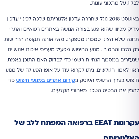
לבלוג על מתכוני עוגות.
באוגוסט 2018 גוגל שחררה עדכון אלגוריתם שזכה לכינוי עדכון
מדיק מכיוון שהוא פגע בצורה אנושה באתרים רפואיים ואתרי
תזונה שלא הציגו סמכות מספקת. מאז אותה תקופה הדרישות
רק הלכו והחמירו. מנוע החיפוש מפעיל מעריכי איכות אנושיים
שנעזרים במסמך הנחיות רשמי כדי לבדוק האם התוכן באמת
ראוי לאמון הגולשים. ניתן לקרוא עוד על אופן הפעולה של מנועי
חיפוש בערך הרשמי העוסק ב
קידום אתרים במנועי חיפוש
כדי
להבין את הבסיס הטכני מאחורי הקלעים.
עקרונות EEAT ברפואה המפתח ללב של
האלגוריתם