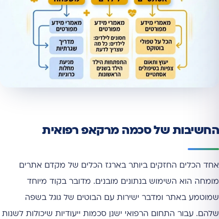
החשיבות של סכמה מרקאפ רפואית
אחד הכלים החזקים ביותר בארגז הכלים של מקדם אתרים
מומחה הוא השימוש בנתונים מובנים. מדובר בקוד מיוחד
שמוטמע באתר ומדבר ישירות עם הבוטים של גוגל בשפה
שלהם. עבור התחום הרפואי ישנן סכמות ייעודיות שיכולות לשנות