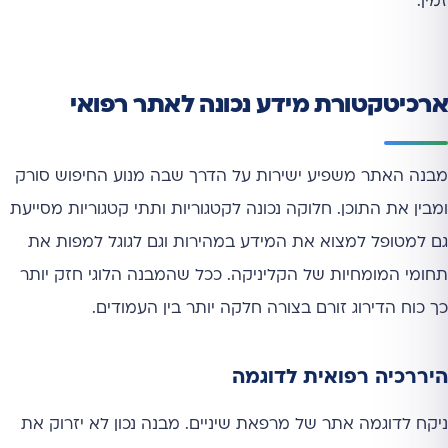
זמין.
ארכיטקטורת מידע נכונה לאתר רפואי
מבנה האתר משפיע ישירות על הדרך שבה מנוע החיפוש סורק
ומבין את התוכן. חלוקה נכונה לקטגוריות ותתי קטגוריות מסייעת
גם למטופל למצוא את המידע במהירות וגם לגוגל למפות את
תחומי המומחיות של הקליניקה. ככל שהמבנה הלוגי חזק יותר
כך כוח הדירוג זורם בצורה חלקה יותר בין העמודים.
היררכיה רפואית לדוגמה
ניקח לדוגמה אתר של מרפאת שיניים. מבנה נכון לא יזרוק את