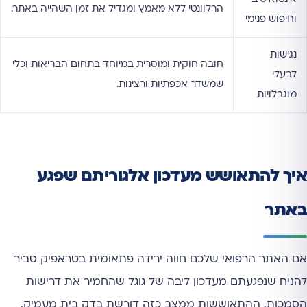
הרלוונטי ללא מאמץ ומגדיל את זמן השהייה באתר.
וחיפוש פנימי
נגישות
חובה חוקית ומוסרית במיוחד בתחום הבריאות וכלי
לבעלי
שמשדר אכפתיות ורצינות.
מוגבלויות
איך להתאושש מעדכון אלגוריתם שפגע
באתר
אם האתר הרפואי שלכם חווה ירידה פתאומית בטראפיק סביר
להניח שנפגעתם מעדכון ליבה של גוגל שהחמיר את דרישות
הסמכות. ההתאוששות ממצב כזה דורשת בדק בית מעמיק.