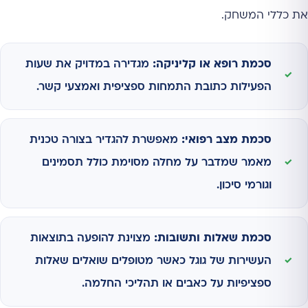
את כללי המשחק.
סכמת רופא או קליניקה:
מגדירה במדויק את שעות
הפעילות כתובת התמחות ספציפית ואמצעי קשר.
סכמת מצב רפואי:
מאפשרת להגדיר בצורה טכנית
מאמר שמדבר על מחלה מסוימת כולל תסמינים
וגורמי סיכון.
סכמת שאלות ותשובות:
מצוינת להופעה בתוצאות
העשירות של גוגל כאשר מטופלים שואלים שאלות
ספציפיות על כאבים או תהליכי החלמה.