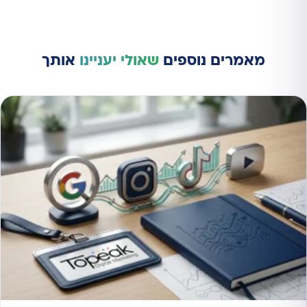
מאמרים נוספים
שאולי יעניינו
אותך