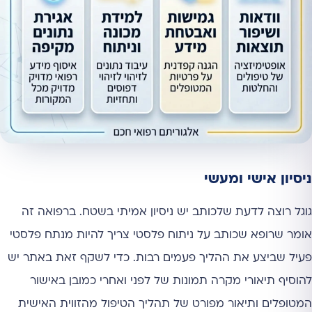
ניסיון אישי ומעשי
גוגל רוצה לדעת שלכותב יש ניסיון אמיתי בשטח. ברפואה זה
אומר שרופא שכותב על ניתוח פלסטי צריך להיות מנתח פלסטי
פעיל שביצע את ההליך פעמים רבות. כדי לשקף זאת באתר יש
להוסיף תיאורי מקרה תמונות של לפני ואחרי כמובן באישור
המטופלים ותיאור מפורט של תהליך הטיפול מהזווית האישית