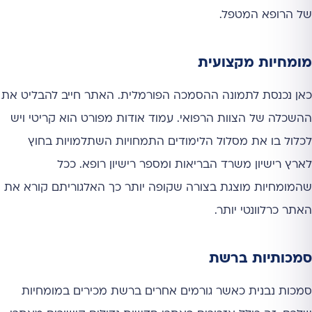
של הרופא המטפל.
מומחיות מקצועית
כאן נכנסת לתמונה ההסמכה הפורמלית. האתר חייב להבליט את
ההשכלה של הצוות הרפואי. עמוד אודות מפורט הוא קריטי ויש
לכלול בו את מסלול הלימודים התמחויות השתלמויות בחוץ
לארץ רישיון משרד הבריאות ומספר רישיון רופא. ככל
שהמומחיות מוצגת בצורה שקופה יותר כך האלגוריתם קורא את
האתר כרלוונטי יותר.
סמכותיות ברשת
סמכות נבנית כאשר גורמים אחרים ברשת מכירים במומחיות