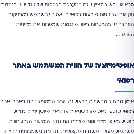
הראשון. חשוב לציין שגם במערכת הפרסום של גוגל ישנן הגבלות
נוקשות על ניסוח מודעות רפואיות ואסור להשתמש בטכניקות
הפחדה או בהבטחות ריפוי מוגזמות שמפרות את מדיניות
הפרסום.
אופטימיזציה של חווית המשתמש באתר
רפואי
אמון מתחיל מהשנייה הראשונה שבה המטופל נוחת באתר. אתר
רפואי שנטען לאט מציג שגיאות או נראה מיושן יגרום לגולש
לנטוש באופן מיידי וגוגל מודדת את נתוני הנטישה הללו. חווית
משתמש מעולה משדרת מקצועיות ותורמת משמעותית לדירוג.