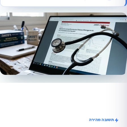
תשובה מהירה