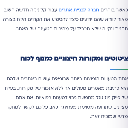
כאשר בוחרים
חברה לבניית אתרים
עבור קליניקה חדשה חשוב
מאוד לוודא שהם יודעים כיצד להטמיע את הקודים הללו בצורה
תקנית ונקייה שלא תכביד על מהירות הטעינה של האתר.
ציטוטים ומקורות חיצוניים כמנוף לכוח
אחת הטעויות הנפוצות ביותר שרופאים עושים באתרים שלהם
היא כתיבת מאמרים מעולים אך ללא אזכור של מקורות. בעידן
של פייק ניוז גוגל מחפשת גיבוי לטענות רפואיות. אם אתם
מציינים שתרופה מסוימת מפחיתה כאב עליכם לקשר למחקר
מדעי שמוכיח זאת.