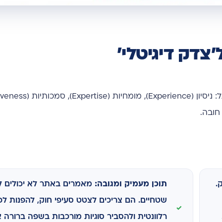
.
תוכן מעמיק ומגובה:
מאמרים באתר לא יכולים ל
שטחיים. הם צריכים לצטט סעיפי חוק, להפנות ל
רלוונטית ולהסביר סוגיות מורכבות בשפה ברורה 