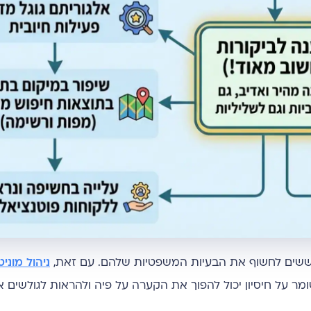
יד ששים לחשוף את הבעיות המשפטיות שלהם. עם זאת,
ניהול מוניט
שומר על חיסיון יכול להפוך את הקערה על פיה ולהראות לגולשים