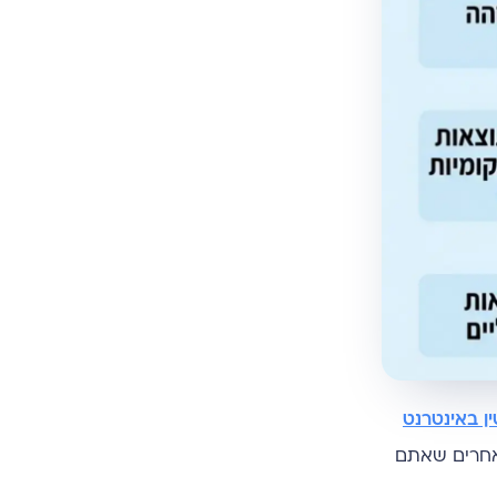
ין באינטרנט
 אחרים שאתם