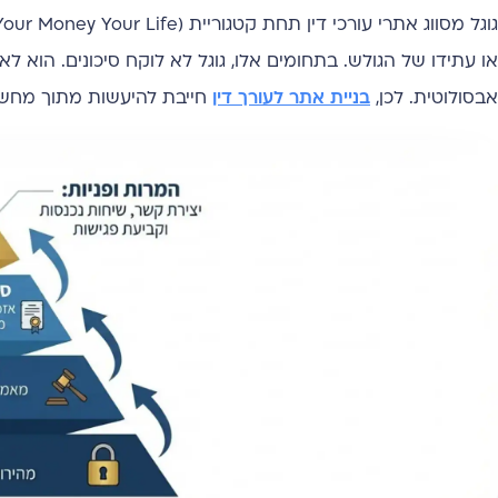
או עתידו של הגולש. בתחומים אלו, גוגל לא לוקח סיכונים. הוא 
אבסולוטית. לכן,
בניית אתר לעורך דין
חייבת להיעשות מתוך מחשב