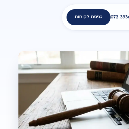
כניסת לקוחות
072-393