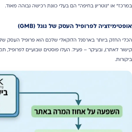
במרכז" או "נוטריון בחיפה" הם בעלי כוונת רכישה גבוהה מאוד.
אופטימיזציה לפרופיל העסק של גוגל (GMB)
הכלי החזק ביותר בארסנל הלוקאלי שלכם הוא פרופיל העסק של ג
קישור לאתר), ובעיקר – פעיל. העלו פוסטים שבועיים לפרופיל, 
ביקורות.