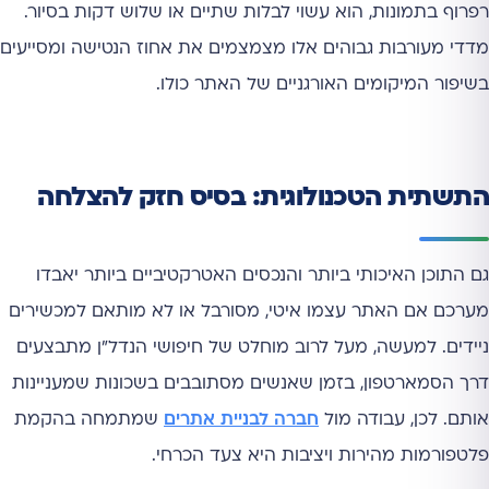
רפרוף בתמונות, הוא עשוי לבלות שתיים או שלוש דקות בסיור.
מדדי מעורבות גבוהים אלו מצמצמים את אחוז הנטישה ומסייעים
בשיפור המיקומים האורגניים של האתר כולו.
התשתית הטכנולוגית: בסיס חזק להצלחה
גם התוכן האיכותי ביותר והנכסים האטרקטיביים ביותר יאבדו
מערכם אם האתר עצמו איטי, מסורבל או לא מותאם למכשירים
ניידים. למעשה, מעל לרוב מוחלט של חיפושי הנדל"ן מתבצעים
דרך הסמארטפון, בזמן שאנשים מסתובבים בשכונות שמעניינות
אותם. לכן, עבודה מול
חברה לבניית אתרים
שמתמחה בהקמת
פלטפורמות מהירות ויציבות היא צעד הכרחי.