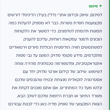
✦ סיכום
לסיכום, שיווק וקידום אתרי נדל"ן בעידן הדיגיטלי דורשים
מקצוענות חסרת פשרות. כבר לא מספיק להעלות כמה
תמונות ולהמתין לטלפונים. כדי למשוך את הלקוחות
הנכונים ולסגור עסקאות רווחיות, עליכם להעניק
למשתמשים חוויה הוליסטית הכוללת סיורים וירטואליים
מתקדמים, מידע מקומי מדויק המוצג על גבי מפות
אינטראקטיביות, ופלטפורמה טכנולוגית מהירה ונוחה
לשימוש. שילוב של קידום אורגני מדויק יחד עם
אסטרטגיה לוקאלית מנצחת יבטיח שהנכסים שלכם
יבלטו מעל כל המתחרים. אם אתם מוכנים לקחת את
משרד התיווך או חברת היזמות שלכם לשלב הבא,
הצוות המקצועי של טופיק מדיה כאן כדי לבנות עבורכם