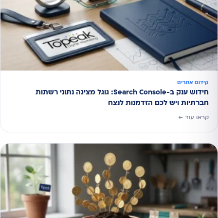
קידום אתרים
חידוש ענק ב-Search Console: גוגל מציגה נתוני רשתות
חברתיות ויש לכם הזדמנות לנצח
קראו עוד ←