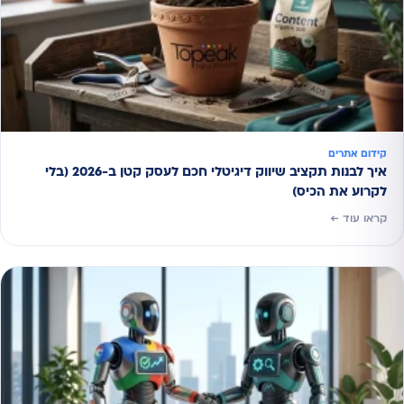
קידום אתרים
איך לבנות תקציב שיווק דיגיטלי חכם לעסק קטן ב-2026 (בלי
לקרוע את הכיס)
קראו עוד ←