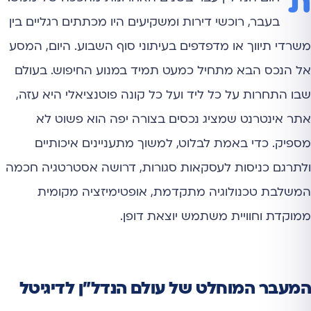
ת
בעבר, רוכשי דירות ומשקיעים היו מכתתים רגליים בין
משרדי תיווך או מדפדפים בעיתוני סוף השבוע. היום, המסע
אל הנכס הבא מתחיל כמעט תמיד במנוע החיפוש. בעולם
שבו התחרות על כל ליד ועל כל קונה פוטנציאלי היא עזה,
אתר אינטרנט שמציג נכסים בצורה יפה הוא פשוט לא
מספיק. כדי באמת לבלוט, למשוך מתעניינים איכותיים
ולתרגם כניסות לעסקאות סגורות, דרושה אסטרטגיה חכמה
המשלבת טכנולוגיה מתקדמת, אופטימיזציה מקומית
ממוקדת וחוויית משתמש יוצאת דופן.
המעבר המוחלט של עולם הנדל"ן לדיגיטל