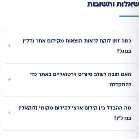
שאלות ותשובות
כמה זמן לוקח לראות תוצאות מקידום אתר נדל"ן
בגוגל?
האם חובה לשלב סיורים וירטואליים באתר כדי
להתקדם?
מה ההבדל בין קידום ארצי לקידום מקומי (לוקאלי)
בנדל"ן?