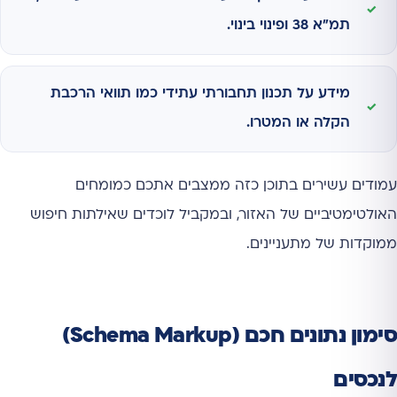
תמ"א 38 ופינוי בינוי.
מידע על תכנון תחבורתי עתידי כמו תוואי הרכבת
הקלה או המטרו.
עמודים עשירים בתוכן כזה ממצבים אתכם כמומחים
האולטימטיביים של האזור, ובמקביל לוכדים שאילתות חיפוש
ממוקדות של מתעניינים.
סימון נתונים חכם (Schema Markup)
לנכסים