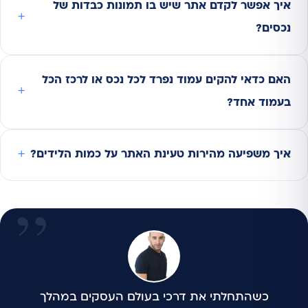
איך אפשר לקדם אתר שיש בו תמונות כבדות של
נכסים?
האם כדאי להקים עמוד נפרד לכל נכס או לרכז הכל
בעמוד אחד?
איך משפיעה מהירות טעינת האתר על כמות הלידים?
כשהתחלתי את דרכי בעולם העסקים במהלך