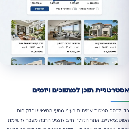
אסטרטגיית תוכן למתווכים ויזמים
כדי לבסס סמכות אמיתית בעיני מנועי החיפוש והלקוחות
הפוטנציאליים, אתר הנדל"ן חייב להציע הרבה מעבר לרשימת