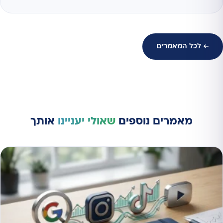
← לכל המאמרים
מאמרים נוספים
שאולי יעניינו
אותך