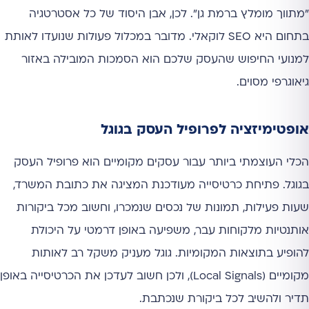
"מתווך מומלץ ברמת גן". לכן, אבן היסוד של כל אסטרטגיה
בתחום היא SEO לוקאלי. מדובר במכלול פעולות שנועדו לאותת
למנועי החיפוש שהעסק שלכם הוא הסמכות המובילה באזור
גיאוגרפי מסוים.
אופטימיזציה לפרופיל העסק בגוגל
הכלי העוצמתי ביותר עבור עסקים מקומיים הוא פרופיל העסק
בגוגל. פתיחת כרטיסייה מעודכנת המציגה את כתובת המשרד,
שעות פעילות, תמונות של נכסים שנמכרו, וחשוב מכל ביקורות
אותנטיות מלקוחות עבר, משפיעה באופן דרמטי על היכולת
להופיע בתוצאות המקומיות. גוגל מעניק משקל רב לאותות
מקומיים (Local Signals), ולכן חשוב לעדכן את הכרטיסייה באופן
תדיר ולהשיב לכל ביקורת שנכתבת.