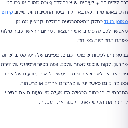
זרם לידים קבוע, לעיתים יש צורך לדחוף נכס מסוים או פרויקט
חדש באופן מיידי. כאן באה לידי ביטוי החשיבות של שילוב
קידום
ממומן בגוגל
כחלק מהאסטרטגיה הכוללת. קמפיין ממומן
מאפשר לכם להופיע בראש התוצאות מהיום הראשון עבור מילות
מפתח תחרותיות במיוחד.
בנוסף, ניתן לעשות שימוש חכם בקמפיינים של רימרקטינג (שיווק
מחדש). לקוח שנכנס לאתר שלכם, צפה בסיור וירטואלי של דירת
פנטהאוז אך לא השאיר פרטים, ימשיך לראות מודעות של אותו
נכס בדיוק גם כאשר יגלוש באתרים אחרים או ברשתות
החברתיות. הנוכחות הכפולה הזו מעלה משמעותית את הסיכוי
להחזיר את הגולש לאתר ולסגור את העסקה.