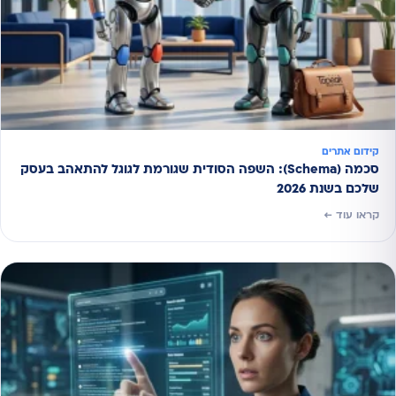
קידום אתרים
סכמה (Schema): השפה הסודית שגורמת לגוגל להתאהב בעסק
שלכם בשנת 2026
קראו עוד ←