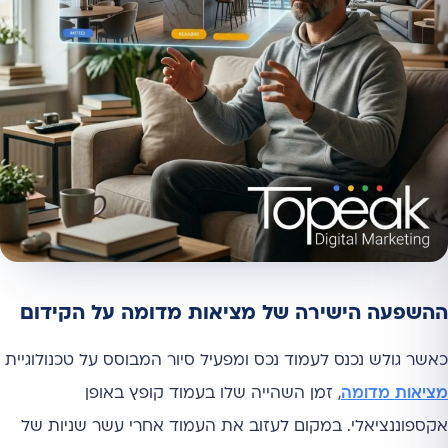
ההשפעה הישירה של מציאות מדומה על הקידום
כאשר גולש נכנס לעמוד נכס ומפעיל סיור המבוסס על טכנולוגיית
מציאות מדומה
, זמן השהייה שלו בעמוד קופץ באופן
אקספוננציאלי. במקום לעזוב את העמוד אחרי עשר שניות של