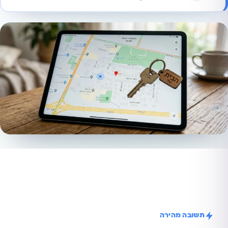
תשובה מהירה