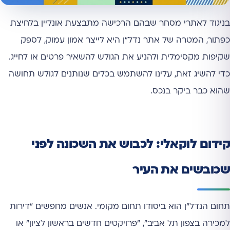
בניגוד לאתרי מסחר שבהם הרכישה מתבצעת אונליין בלחיצת
כפתור, המטרה של אתר נדל"ן היא לייצר אמון עמוק, לספק
שקיפות מקסימלית ולהניע את הגולש להשאיר פרטים או לחייג.
כדי להשיג זאת, עלינו להשתמש בכלים שנותנים לגולש תחושה
שהוא כבר ביקר בנכס.
קידום לוקאלי: לכבוש את השכונה לפני
שכובשים את העיר
תחום הנדל"ן הוא ביסודו תחום מקומי. אנשים מחפשים "דירות
למכירה בצפון תל אביב", "פרויקטים חדשים בראשון לציון" או