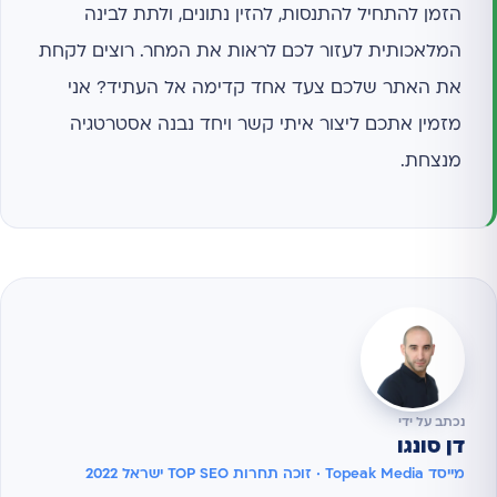
הזמן להתחיל להתנסות, להזין נתונים, ולתת לבינה
המלאכותית לעזור לכם לראות את המחר. רוצים לקחת
את האתר שלכם צעד אחד קדימה אל העתיד? אני
מזמין אתכם ליצור איתי קשר ויחד נבנה אסטרטגיה
מנצחת.
נכתב על ידי
דן סונגו
מייסד Topeak Media · זוכה תחרות TOP SEO ישראל 2022