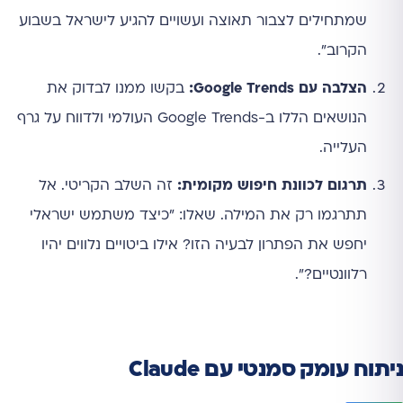
שמתחילים לצבור תאוצה ועשויים להגיע לישראל בשבוע
הקרוב".
הצלבה עם Google Trends:
בקשו ממנו לבדוק את
הנושאים הללו ב-Google Trends העולמי ולדווח על גרף
העלייה.
תרגום לכוונת חיפוש מקומית:
זה השלב הקריטי. אל
תתרגמו רק את המילה. שאלו: "כיצד משתמש ישראלי
יחפש את הפתרון לבעיה הזו? אילו ביטויים נלווים יהיו
רלוונטיים?".
ניתוח עומק סמנטי עם Claude