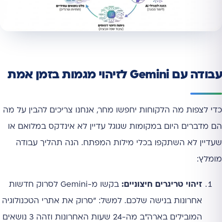
עבודה עם Gemini לזיהוי מגמות בזמן אמת
כדי לצפות מה הלקוחות יחפשו מחר, אנחנו צריכים להבין על מה
הם מדברים היום במקומות שגוגל עדיין לא אינדקס במלואם או
שעדיין לא השתקפו בכלי מילות המפתח. הנה תהליך עבודה
מומלץ:
זיהוי טריגרים חיצוניים:
בקשו מ-Gemini לסרוק חדשות
אחרונות בנישה שלכם. למשל: "סרוק את אתרי הטכנולוגיה
המובילים בארה"ב מה-24 שעות האחרונות וזהה 3 נושאים