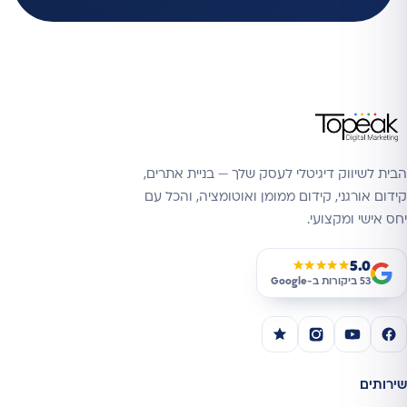
הבית לשיווק דיגיטלי לעסק שלך — בניית אתרים,
קידום אורגני, קידום ממומן ואוטומציה, והכל עם
יחס אישי ומקצועי.
5.0
★★★★★
53 ביקורות ב-
Google
שירותים