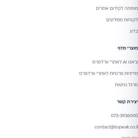
מומחה לקידום אתרים
לקוחות ממליצים
בלוג
מוצרי מדף
צ'אט AI לאתרי וורדפרס
מדיניות פרטיות לאתרי וורדפרס
סרגל נגישות
יצירת קשר
072-3936000
contact@topeak.co.il