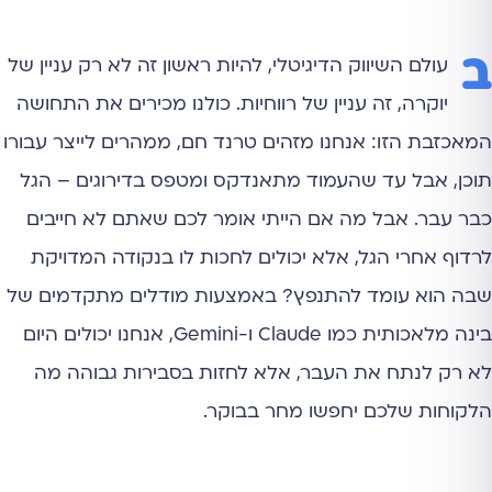
ב
עולם השיווק הדיגיטלי, להיות ראשון זה לא רק עניין של
יוקרה, זה עניין של רווחיות. כולנו מכירים את התחושה
המאכזבת הזו: אנחנו מזהים טרנד חם, ממהרים לייצר עבורו
תוכן, אבל עד שהעמוד מתאנדקס ומטפס בדירוגים – הגל
כבר עבר. אבל מה אם הייתי אומר לכם שאתם לא חייבים
לרדוף אחרי הגל, אלא יכולים לחכות לו בנקודה המדויקת
שבה הוא עומד להתנפץ? באמצעות מודלים מתקדמים של
בינה מלאכותית כמו Claude ו-Gemini, אנחנו יכולים היום
לא רק לנתח את העבר, אלא לחזות בסבירות גבוהה מה
הלקוחות שלכם יחפשו מחר בבוקר.