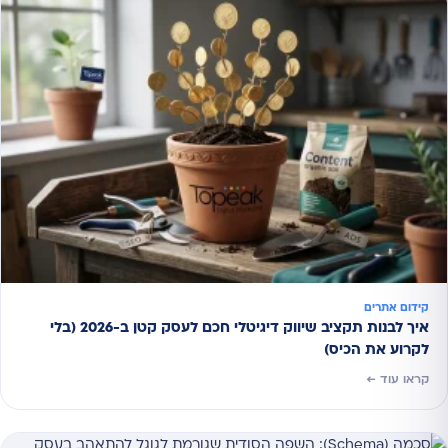
קידום אתרים
איך לבנות תקציב שיווק דיגיטלי חכם לעסק קטן ב-2026 (בלי
לקרוע את הכיס)
קראו עוד ←