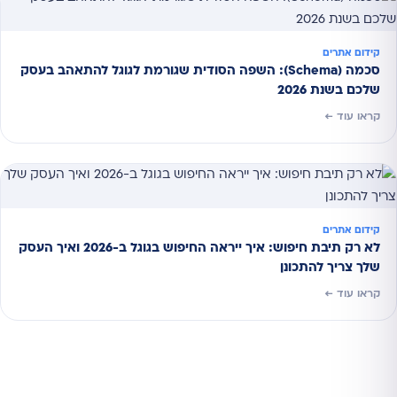
קידום אתרים
סכמה (Schema): השפה הסודית שגורמת לגוגל להתאהב בעסק
שלכם בשנת 2026
קראו עוד ←
קידום אתרים
לא רק תיבת חיפוש: איך ייראה החיפוש בגוגל ב-2026 ואיך העסק
שלך צריך להתכונן
קראו עוד ←