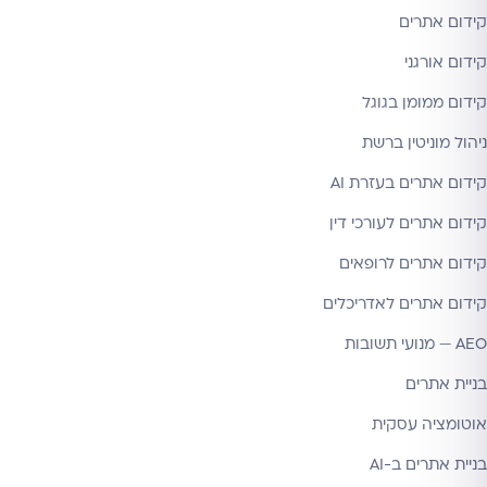
קידום אתרים
קידום אורגני
קידום ממומן בגוגל
ניהול מוניטין ברשת
קידום אתרים בעזרת AI
קידום אתרים לעורכי דין
קידום אתרים לרופאים
קידום אתרים לאדריכלים
AEO — מנועי תשובות
בניית אתרים
אוטומציה עסקית
בניית אתרים ב-AI