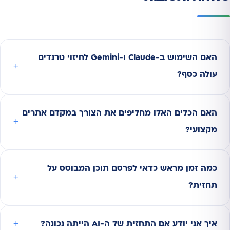
האם השימוש ב-Claude ו-Gemini לחיזוי טרנדים
עולה כסף?
האם הכלים האלו מחליפים את הצורך במקדם אתרים
מקצועי?
כמה זמן מראש כדאי לפרסם תוכן המבוסס על
תחזית?
איך אני יודע אם התחזית של ה-AI הייתה נכונה?