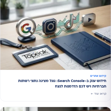
קידום אתרים
חידוש ענק ב-Search Console: גוגל מציגה נתוני רשתות
חברתיות ויש לכם הזדמנות לנצח
קראו עוד ←