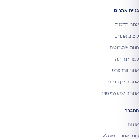
בניית אתרים
אתרי תדמית
עיצוב אתרים
חנות אינטרנטית
עמודי נחיתה
אתרי וורדפרס
אתרים לעורכי דין
אתרים למעצבי פנים
החברה
אודות
בונה אתרים מומלץ