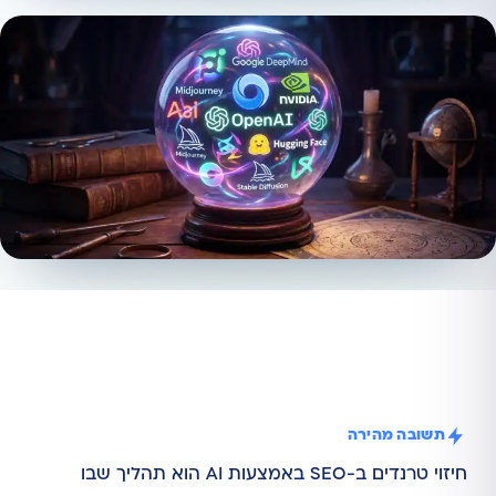
תשובה מהירה
חיזוי טרנדים ב-SEO באמצעות AI הוא תהליך שבו