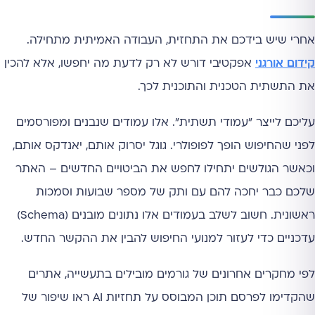
אחרי שיש בידכם את התחזית, העבודה האמיתית מתחילה.
קידום אורגני
אפקטיבי דורש לא רק לדעת מה יחפשו, אלא להכין
את התשתית הטכנית והתוכנית לכך.
עליכם לייצר "עמודי תשתית". אלו עמודים שנבנים ומפורסמים
לפני שהחיפוש הופך לפופולרי. גוגל יסרוק אותם, יאנדקס אותם,
וכאשר הגולשים יתחילו לחפש את הביטויים החדשים – האתר
שלכם כבר יחכה להם עם ותק של מספר שבועות וסמכות
ראשונית. חשוב לשלב בעמודים אלו נתונים מובנים (Schema)
עדכניים כדי לעזור למנועי החיפוש להבין את ההקשר החדש.
לפי מחקרים אחרונים של גורמים מובילים בתעשייה, אתרים
שהקדימו לפרסם תוכן המבוסס על תחזיות AI ראו שיפור של