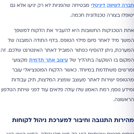
חברה לשיווק דיגיטלי
מבטיחה שהפניות לא רק יגיעו אלא גם
יטופלו בצורה טכנולוגית חכמה.
אחת הטכניקות החשובות היא להעביר את הלקוח למשפך
המשך מיד לאחר סיום מילוי הטופס. בדף התודה המובנה של
המערכת, ניתן להוסיף כפתור המוביל לאתר האינטרנט שלכם. זה
המקום בו השקעה בתהליך של
עיצוב אתר תדמית
מקצועי
ומרשים משתלמת במיוחד. כאשר הלקוח הפוטנציאלי עובר
מהטופס ישירות לאתר מעוצב שמציג המלצות, תיק עבודות
ומידע נוסף, רמת האמון שלו עולה פלאים עוד לפני שיחת הטלפון
הראשונה.
מהירות התגובה וחיבור למערכת ניהול לקוחות