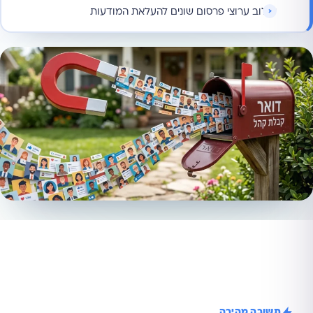
שילוב ערוצי פרסום שונים להעלאת המודעות
תשובה מהירה