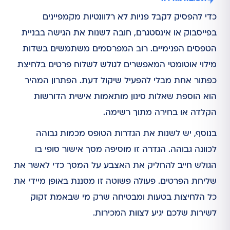
כדי להפסיק לקבל פניות לא רלוונטיות מקמפיינים
בפייסבוק או אינסטגרם, חובה לשנות את הגישה בבניית
הטפסים הפנימיים. רוב המפרסמים משתמשים בשדות
מילוי אוטומטי המאפשרים לגולש לשלוח פרטים בלחיצת
כפתור אחת מבלי להפעיל שיקול דעת. הפתרון המהיר
הוא הוספת שאלות סינון מותאמות אישית הדורשות
הקלדה או בחירה מתוך רשימה.
בנוסף, יש לשנות את הגדרות הטופס מכמות גבוהה
לכוונה גבוהה. הגדרה זו מוסיפה מסך אישור סופי בו
הגולש חייב להחליק את האצבע על המסך כדי לאשר את
שליחת הפרטים. פעולה פשוטה זו מסננת באופן מיידי את
כל הלחיצות בטעות ומבטיחה שרק מי שבאמת זקוק
לשירות שלכם יגיע לצוות המכירות.