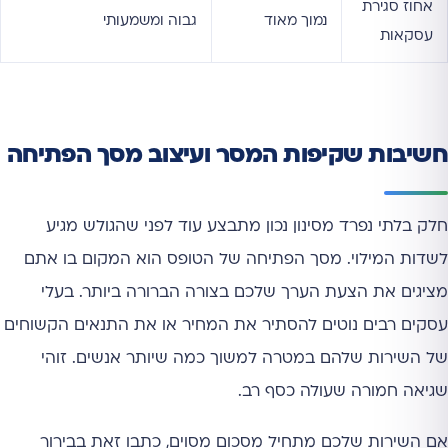
אחוז סגירת
נמוך מאוד
גבוה ומשמעותי
עסקאות
חשיבות שקיפות המסר ועיצוב מסך הפתיחה
חלק בלתי נפרד מסינון נכון מתבצע עוד לפני שהגולש מגיע
לשדות המילוי. מסך הפתיחה של הטופס הוא המקום בו אתם
מציגים את הצעת הערך שלכם בצורה הברורה ביותר. בעלי
עסקים רבים נוטים להסתיר את המחיר או את התנאים הקשוחים
של השירות שלהם במטרה למשוך כמה שיותר אנשים. זוהי
שגיאה חמורה שעולה כסף רב.
אם השירות שלכם מתחיל מסכום מסוים, כתבו זאת בבירור