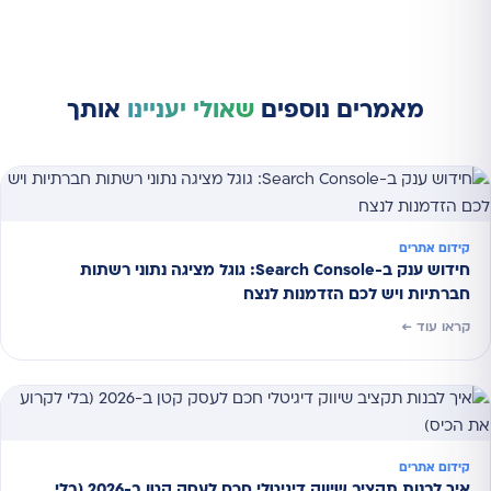
מאמרים נוספים
שאולי יעניינו
אותך
קידום אתרים
חידוש ענק ב-Search Console: גוגל מציגה נתוני רשתות
חברתיות ויש לכם הזדמנות לנצח
קראו עוד ←
קידום אתרים
איך לבנות תקציב שיווק דיגיטלי חכם לעסק קטן ב-2026 (בלי