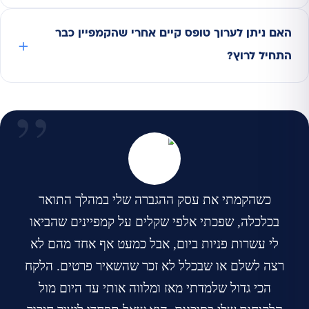
האם ניתן לערוך טופס קיים אחרי שהקמפיין כבר
התחיל לרוץ?
כשהקמתי את עסק ההגברה שלי במהלך התואר
בכלכלה, שפכתי אלפי שקלים על קמפיינים שהביאו
לי עשרות פניות ביום, אבל כמעט אף אחד מהם לא
רצה לשלם או שבכלל לא זכר שהשאיר פרטים. הלקח
הכי גדול שלמדתי מאז ומלווה אותי עד היום מול