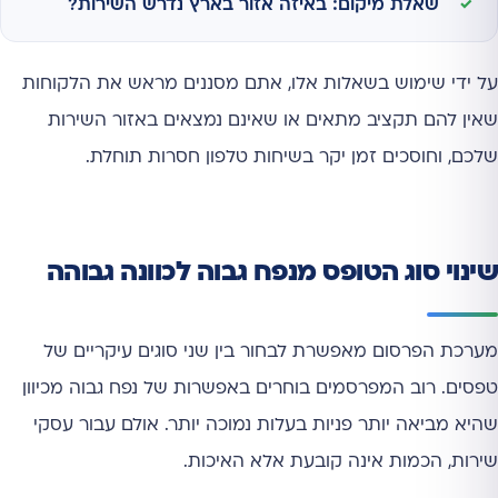
שאלת מיקום: באיזה אזור בארץ נדרש השירות?
על ידי שימוש בשאלות אלו, אתם מסננים מראש את הלקוחות
שאין להם תקציב מתאים או שאינם נמצאים באזור השירות
שלכם, וחוסכים זמן יקר בשיחות טלפון חסרות תוחלת.
שינוי סוג הטופס מנפח גבוה לכוונה גבוהה
מערכת הפרסום מאפשרת לבחור בין שני סוגים עיקריים של
טפסים. רוב המפרסמים בוחרים באפשרות של נפח גבוה מכיוון
שהיא מביאה יותר פניות בעלות נמוכה יותר. אולם עבור עסקי
שירות, הכמות אינה קובעת אלא האיכות.