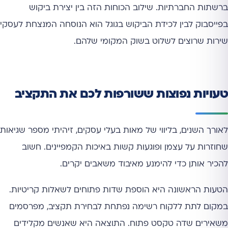
ברשתות החברתיות. שילוב הכוחות הזה בין יצירת ביקוש
בפייסבוק לבין לכידת הביקוש בגוגל הוא הנוסחה המנצחת לעסקי
שירות שרוצים לשלוט בשוק המקומי שלהם.
טעויות נפוצות ששורפות לכם את התקציב
לאורך השנים, בליווי של מאות בעלי עסקים, זיהיתי מספר שגיאות
שחוזרות על עצמן ופוגעות קשות באיכות הקמפיינים. חשוב
להכיר אותן כדי להימנע מאיבוד משאבים יקרים.
הטעות הראשונה היא הוספת שדות פתוחים לשאלות קריטיות.
במקום לתת ללקוח רשימה נפתחת לבחירת תקציב, מפרסמים
משאירים שדה טקסט פתוח. התוצאה היא שאנשים מקלידים