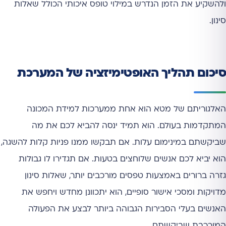
ולהשקיע את הזמן הנדרש במילוי טופס איכותי הכולל שאלות
סינון.
סיכום תהליך האופטימיזציה של המערכת
האלגוריתם של מטא הוא אחת ממערכות למידת המכונה
המתקדמות בעולם. הוא תמיד ינסה להביא לכם את מה
שביקשתם במינימום עלות. אם תבקשו ממנו פניות קלות להשגה,
הוא יביא לכם אנשים שלוחצים בטעות. אם תגדירו לו גבולות
גזרה ברורים באמצעות טפסים מורכבים יותר, שאלות סינון
מדויקות ומסכי אישור סופיים, הוא יתכוונן מחדש ויחפש את
האנשים בעלי הסבירות הגבוהה ביותר לבצע את הפעולה
המורכבת שביקשתם.