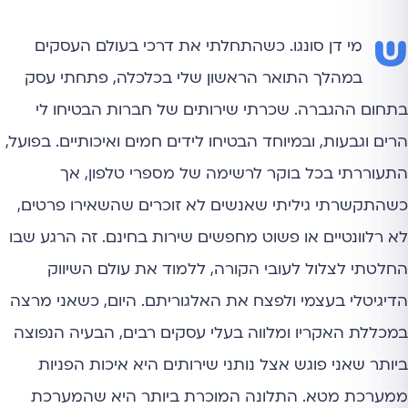
ש
מי דן סונגו. כשהתחלתי את דרכי בעולם העסקים
במהלך התואר הראשון שלי בכלכלה, פתחתי עסק
בתחום ההגברה. שכרתי שירותים של חברות הבטיחו לי
הרים וגבעות, ובמיוחד הבטיחו לידים חמים ואיכותיים. בפועל,
התעוררתי בכל בוקר לרשימה של מספרי טלפון, אך
כשהתקשרתי גיליתי שאנשים לא זוכרים שהשאירו פרטים,
לא רלוונטיים או פשוט מחפשים שירות בחינם. זה הרגע שבו
החלטתי לצלול לעובי הקורה, ללמוד את עולם השיווק
הדיגיטלי בעצמי ולפצח את האלגוריתם. היום, כשאני מרצה
במכללת האקריו ומלווה בעלי עסקים רבים, הבעיה הנפוצה
ביותר שאני פוגש אצל נותני שירותים היא איכות הפניות
ממערכת מטא. התלונה המוכרת ביותר היא שהמערכת