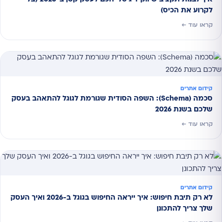
לקרוע את הכיס)
קראו עוד ←
קידום אתרים
סכמה (Schema): השפה הסודית שגורמת לגוגל להתאהב בעסק
שלכם בשנת 2026
קראו עוד ←
קידום אתרים
לא רק תיבת חיפוש: איך ייראה החיפוש בגוגל ב-2026 ואיך העסק
שלך צריך להתכונן