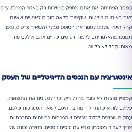
במסך הפתיחה. אם אתם מספקים שירות רק באזור המרכז, ציינו
זאת באותיות בולטות. שקיפות מלאה תגרום לאנשים שאינם
קהל היעד שלכם לסגור את הטופס מבלי להשאיר פרטים, ובכך
תמנעו מהאלגוריתם ללמוד דפוסים שגויים ולהביא לכם עוד
מאותו קהל לא רלוונטי.
אינטגרציה עם הנכסים הדיגיטליים של העסק
קמפיין מוצלח לא עובד בחלל ריק. כדי למקסם את התוצאות,
עליכם לוודא שהתהליך מחובר היטב לשאר המערכות שלכם.
עסקים שרוצים לגדול מבינים שהפרסום ברשתות החברתיות
צריך לעבוד בסנכרון מלא עם נכסים נוספים. בחירה נכונה של