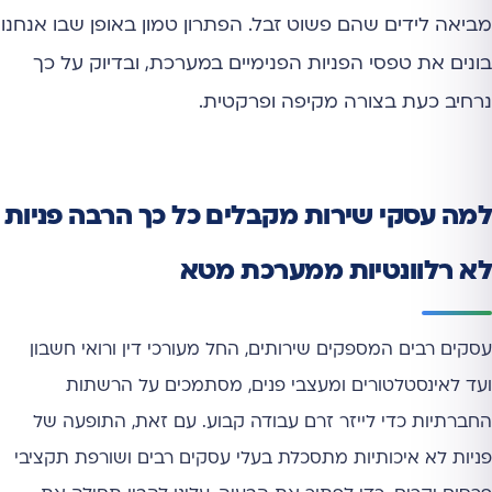
מביאה לידים שהם פשוט זבל. הפתרון טמון באופן שבו אנחנו
בונים את טפסי הפניות הפנימיים במערכת, ובדיוק על כך
נרחיב כעת בצורה מקיפה ופרקטית.
למה עסקי שירות מקבלים כל כך הרבה פניות
לא רלוונטיות ממערכת מטא
עסקים רבים המספקים שירותים, החל מעורכי דין ורואי חשבון
ועד לאינסטלטורים ומעצבי פנים, מסתמכים על הרשתות
החברתיות כדי לייזר זרם עבודה קבוע. עם זאת, התופעה של
פניות לא איכותיות מתסכלת בעלי עסקים רבים ושורפת תקציבי