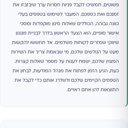
פשוטים, תמשיכו לקבל פניות חסרות ערך שיבזבזו את
זמנכם ואת כספכם. המעבר לשימוש בטפסים בעלי
כוונה גבוהה, הכוללים שאלות סינון מוקפדות ומסכי
אישור סופיים, הוא הצעד הראשון בדרך לבניית מנגנון
שיווקי שמזרים לקוחות משלמים. אל תחששו להקשות
מעט על הגולשים שלכם, מי שבאמת צריך את השירות
המצוין שלכם, ישמח לענות על מספר שאלות קצרות.
כעת, הגיע הזמן לפתוח את מנהל המודעות, לבחון את
הטפסים הקיימים שלכם ולשדרג אותם כדי לקבל את
התוצאות להן אתם ראויים.