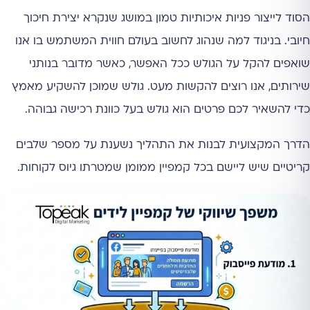
הסוד לייצור פניות איכותיות טמון במושג שנקרא יצירת חיכוך
חיובי. בניגוד למה שנהוג לחשוב בעולם חווית המשתמש בו אנו
שואפים להקל על הגולש ככל האפשר, כאשר מדובר בנותני
שירותים, אנו רוצים להקשות מעט. גולש שמוכן להשקיע מאמץ
כדי להשאיר לכם פרטים הוא גולש בעל כוונת רכישה גבוהה.
הדרך המקצועית לבנות את התהליך נשענת על מספר שלבים
קריטיים שיש ליישם בכל קמפיין ממומן שמטרתו גיוס לקוחות.