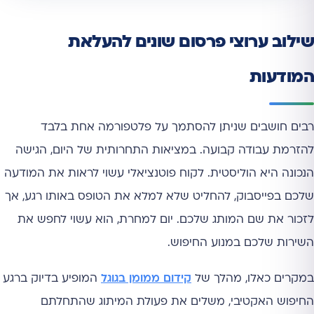
שילוב ערוצי פרסום שונים להעלאת
המודעות
רבים חושבים שניתן להסתמך על פלטפורמה אחת בלבד
להזרמת עבודה קבועה. במציאות התחרותית של היום, הגישה
הנכונה היא הוליסטית. לקוח פוטנציאלי עשוי לראות את המודעה
שלכם בפייסבוק, להחליט שלא למלא את הטופס באותו רגע, אך
לזכור את שם המותג שלכם. יום למחרת, הוא עשוי לחפש את
השירות שלכם במנוע החיפוש.
במקרים כאלו, מהלך של
קידום ממומן בגוגל
המופיע בדיוק ברגע
החיפוש האקטיבי, משלים את פעולת המיתוג שהתחלתם