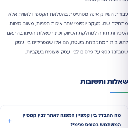
עבודת השיווק אינה מסתיימת בהעלאת הקמפיין לאוויר, אלא
מתחילה שם. מעקב יומיומי אחר איכות הפניות, משוב מצוות
המכירות חזרה למחלקת השיווק ושינוי שאלות הסינון בהתאם
לתשובות המתקבלות בשטח, הם אלו שמפרידים בין עסק
שמבזבז כסף על פרסום לבין עסק שצומח בעקביות.
שאלות ותשובות
מה ההבדל בין קמפיין המפנה לאתר לבין קמפיין
המשתמש בטופס פנימי?