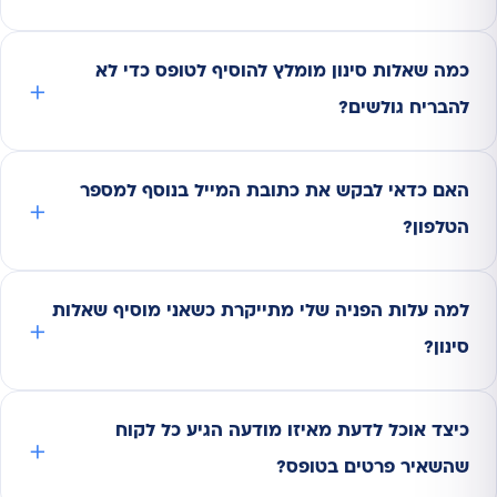
כמה שאלות סינון מומלץ להוסיף לטופס כדי לא
להבריח גולשים?
האם כדאי לבקש את כתובת המייל בנוסף למספר
הטלפון?
למה עלות הפניה שלי מתייקרת כשאני מוסיף שאלות
סינון?
כיצד אוכל לדעת מאיזו מודעה הגיע כל לקוח
שהשאיר פרטים בטופס?