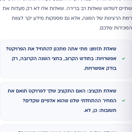
שתיים לשלוש שאלות רב ברירה. שאלות אלו לא רק מעלות את
רמת הרצינות של הפונה, אלא גם מספקות מידע יקר לצוות
המכירות שלכם.
שאלת תזמון: מתי אתה מתכנן להתחיל את הפרויקט?
אפשרויות: בחודש הקרוב, בחצי השנה הקרובה, רק
בודק אפשרויות.
שאלת תקציב: האם התקציב שלך לפרויקט תואם את
המחיר ההתחלתי שלנו שהוא אלפיים שקלים?
תשובות: כן, לא.