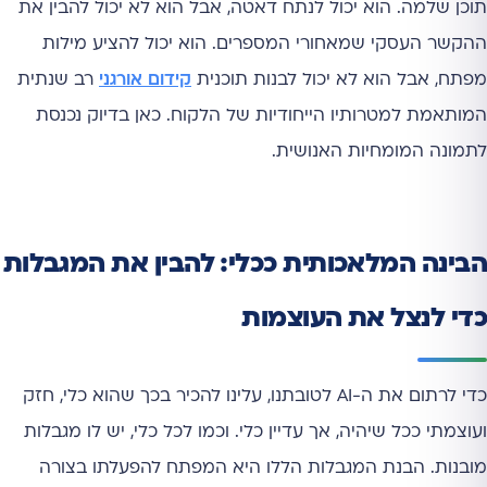
תוכן שלמה. הוא יכול לנתח דאטה, אבל הוא לא יכול להבין את
ההקשר העסקי שמאחורי המספרים. הוא יכול להציע מילות
מפתח, אבל הוא לא יכול לבנות תוכנית
קידום אורגני
רב שנתית
המותאמת למטרותיו הייחודיות של הלקוח. כאן בדיוק נכנסת
לתמונה המומחיות האנושית.
הבינה המלאכותית ככלי: להבין את המגבלות
כדי לנצל את העוצמות
כדי לרתום את ה-AI לטובתנו, עלינו להכיר בכך שהוא כלי, חזק
ועוצמתי ככל שיהיה, אך עדיין כלי. וכמו לכל כלי, יש לו מגבלות
מובנות. הבנת המגבלות הללו היא המפתח להפעלתו בצורה