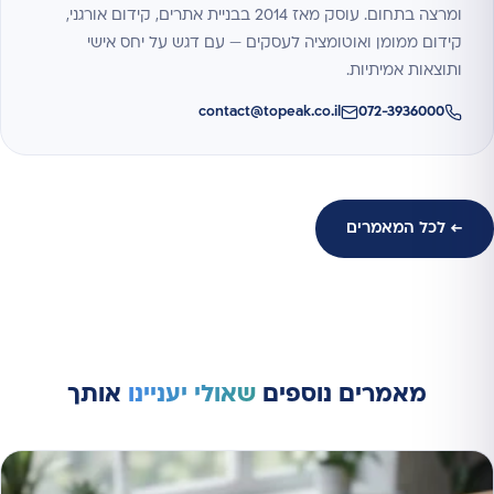
ומרצה בתחום. עוסק מאז 2014 בבניית אתרים, קידום אורגני,
קידום ממומן ואוטומציה לעסקים — עם דגש על יחס אישי
ותוצאות אמיתיות.
contact@topeak.co.il
072-3936000
← לכל המאמרים
מאמרים נוספים
שאולי יעניינו
אותך