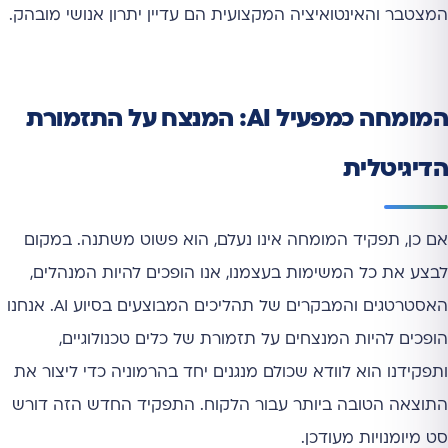
המצטבר והאינטואיציה המקצועית הם עדיין יתרון אנושי מובהק.
המומחה כמפעיל AI: המנצח על התזמורת
הדיגיטלית
אם כן, תפקיד המומחה אינו נעלם, הוא פשוט משתנה. במקום
לבצע את כל המשימות בעצמנו, אנו הופכים להיות המנהלים,
האסטרטגים והמבקרים של תהליכים המבוצעים בסיוע AI. אנחנו
הופכים להיות המנצחים על תזמורת של כלים טכנולוגיים,
ותפקידנו הוא לוודא שכולם מנגנים יחד בהרמוניה כדי ליצור את
התוצאה הטובה ביותר עבור הלקוח. התפקיד החדש הזה דורש
סט מיומנויות מעודכן.