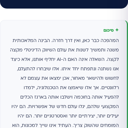
✦ סיכום
המהפכה כבר כאן, ואין דרך חזרה. הבינה המלאכותית
משנה ותמשיך לשנות את עולם השיווק הדיגיטלי מקצה
לקצה. השאלה אינה האם ה-AI יחליף אותנו, אלא כיצד
אנו נשתנה ונתפתח יחד איתו. אלו שיבחרו להתעלם,
לחשוש ולהישאר מאחור, אכן ימצאו את עצמם לא
רלוונטיים. אך אלו שיאמצו את הטכנולוגיה, ילמדו
להפעיל אותה בחוכמה וישלבו אותה בארגז הכלים
המקצועי שלהם, יגלו עולם חדש של אפשרויות. הם יהיו
יעילים יותר, יצירתיים יותר ואסטרטגיים יותר. הם יהיו
המומחים שהשוק צריך. העתיד אינו שייך למכונות, הוא