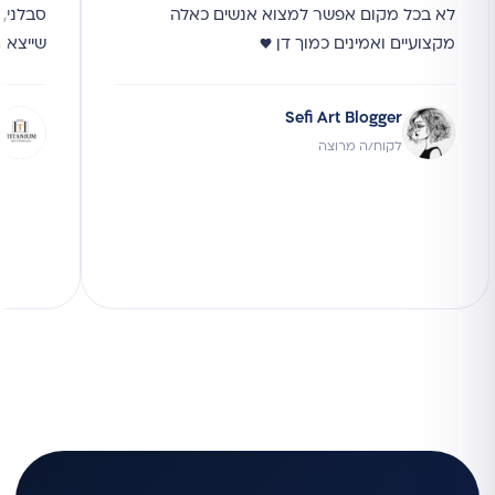
לא בכל מקום אפשר למצוא אנשים כאלה
סבלני, 
מקצועיים ואמינים כמוך דן ♥
שייצא 
Sefi Art Blogger
לקוח/ה מרוצה