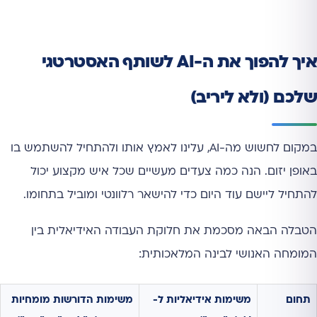
איך להפוך את ה-AI לשותף האסטרטגי
שלכם (ולא ליריב)
במקום לחשוש מה-AI, עלינו לאמץ אותו ולהתחיל להשתמש בו
באופן יזום. הנה כמה צעדים מעשיים שכל איש מקצוע יכול
להתחיל ליישם עוד היום כדי להישאר רלוונטי ומוביל בתחומו.
הטבלה הבאה מסכמת את חלוקת העבודה האידיאלית בין
המומחה האנושי לבינה המלאכותית:
תחום
משימות אידיאליות ל-
משימות הדורשות מומחיות