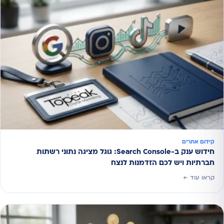
קידום אתרים
חידוש ענק ב-Search Console: גוגל מציגה נתוני רשתות
חברתיות ויש לכם הזדמנות לנצח
קראו עוד ←