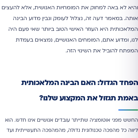
והיא לא באה למחוק את המומחיות האנושית, אלא להעצים
אותה. במאמר דעה זה, נצלול לעומק ונבין מדוע הבינה
המלאכותית היא העוזר האישי הטוב ביותר שאי פעם היה
לנו, ומדוע אתם, המומחים האנושיים, נמצאים בעמדת
המפתח להוביל את השינוי הזה.
הפחד הגדול: האם הבינה המלאכותית
באמת תגזול את המקצוע שלנו?
החשש מפני אוטומציה שתייתר עובדים אנושיים אינו חדש. הוא
ליווה כל מהפכה טכנולוגית גדולה, מהמהפכה התעשייתית ועד