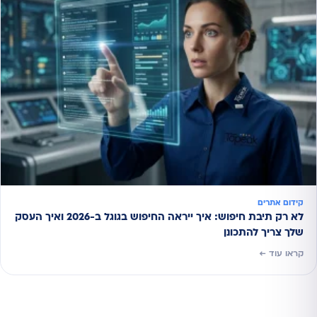
קידום אתרים
לא רק תיבת חיפוש: איך ייראה החיפוש בגוגל ב-2026 ואיך העסק
שלך צריך להתכונן
קראו עוד ←