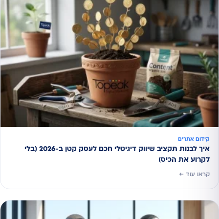
קידום אתרים
איך לבנות תקציב שיווק דיגיטלי חכם לעסק קטן ב-2026 (בלי
לקרוע את הכיס)
קראו עוד ←