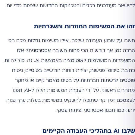
להישאר מעודכנים בכלים ובטכניקות החדשות שצצות מדי יום.
זהו את המשימות החוזרות והשגרתיות
חשבו על שבוע העבודה שלכם. אילו משימות גוזלות מכם הכי
הרבה זמן אך דורשות הכי פחות חשיבה אסטרטגית? אלו
המועמדות המושלמות לאוטומציה באמצעות AI. זה יכול להיות
כתיבת סיכומי פגישות, יצירת דוחות חודשיים בסיסיים, ניסוח
פוסטים לרשתות חברתיות על בסיס מאמר קיים או מחקר
מתחרים ראשוני. על ידי העברת המשימות הללו ל-AI, תפנו
לעצמכם זמן יקר שתוכלו להשקיע במשימות בעלות ערך גבוה
יותר, כמו תכנון אסטרטגי ופיתוח עסקי.
שלבו AI בתהליכי העבודה הקיימים