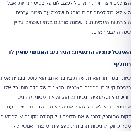
הצרכנים ויוצר שיח. הוא יכול לעצב לוגו על בסיס הנחיות, אבל
הוא לא יכול לפתח זהות מותגית שלמה עם סיפור וערכים.
היצירתיות האמיתית, זו שבונה מותגים בלתי נשכחים, עדיין
שמורה לבני האדם.
האינטליגנציה הרגשית: המרכיב האנושי שאין לו
תחליף
שיווק, במהותו, הוא תקשורת בין בני אדם. הוא עוסק בבניית אמון,
ביצירת קשרים ובהבנת הצרכים והרצונות של הלקוחות. כל אלו
דורשים אינטליגנציה רגשית גבוהה. AI אינו מסוגל להרגיש
אמפתיה. הוא לא יכול להבין את הניואנסים הדקים בשיחה עם
לקוח מתוסכל, להרגיש את הדופק של קהילה מקוונת או להתאים
מסר שיווקי לרגישות תרבותית ספציפית. מומחה אנושי יכול