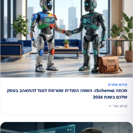
קידום אתרים
סכמה (Schema): השפה הסודית שגורמת לגוגל להתאהב בעסק
שלכם בשנת 2026
קראו עוד ←