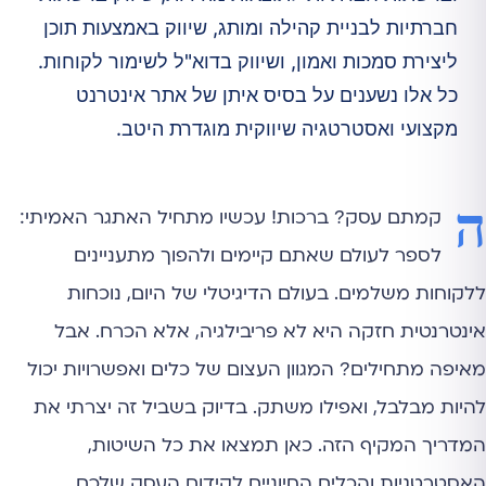
חברתיות לבניית קהילה ומותג, שיווק באמצעות תוכן
ליצירת סמכות ואמון, ושיווק בדוא"ל לשימור לקוחות.
כל אלו נשענים על בסיס איתן של אתר אינטרנט
מקצועי ואסטרטגיה שיווקית מוגדרת היטב.
ה
קמתם עסק? ברכות! עכשיו מתחיל האתגר האמיתי:
לספר לעולם שאתם קיימים ולהפוך מתעניינים
ללקוחות משלמים. בעולם הדיגיטלי של היום, נוכחות
אינטרנטית חזקה היא לא פריבילגיה, אלא הכרח. אבל
מאיפה מתחילים? המגוון העצום של כלים ואפשרויות יכול
להיות מבלבל, ואפילו משתק. בדיוק בשביל זה יצרתי את
המדריך המקיף הזה. כאן תמצאו את כל השיטות,
האסטרטגיות והכלים החיוניים לקידום העסק שלכם