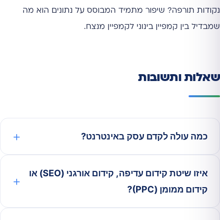
נקודות תורפה? שיפור מתמיד המבוסס על נתונים הוא מה
שמבדיל בין קמפיין בינוני לקמפיין מנצח.
שאלות ותשובות
כמה עולה לקדם עסק באינטרנט?
איזו שיטת קידום עדיפה, קידום אורגני (SEO) או
קידום ממומן (PPC)?