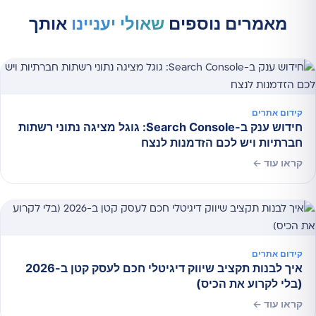
מאמרים נוספים
שאולי יעניינו
אותך
קידום אתרים
חידוש ענק ב-Search Console: גוגל מציגה נתוני רשתות
חברתיות ויש לכם הזדמנות לנצח
קראו עוד ←
קידום אתרים
איך לבנות תקציב שיווק דיגיטלי חכם לעסק קטן ב-2026
(בלי לקרוע את הכיס)
קראו עוד ←