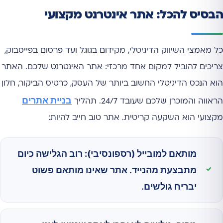
הבסיס להכל: אתר אינטרנט מקצועי
כל מאמצי השיווק הדיגיטלי, מקידום בגוגל ועד פרסום בפייסבוק,
צריכים להוביל למקום אחד מרכזי: אתר האינטרנט שלכם. האתר
הוא הנכס הדיגיטלי החשוב ביותר של העסק, כרטיס הביקור, חלון
בניית אתרים
הראווה והמוכרן שלכם שעובד 24/7. תהליך
מקצועי הוא השקעה קריטית. אתר טוב חייב להיות:
מותאם למובייל (רספונסיבי):
רוב הגלישה כיום
מתבצעת מהנייד. אתר שאינו מותאם פשוט
יבריח גולשים.