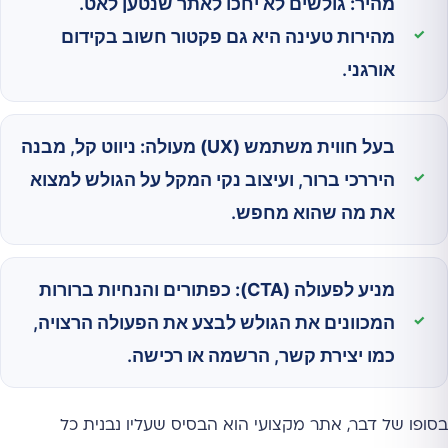
מהיר:
גולשים לא יחכו לאתר שנטען לאט.
מהירות טעינה היא גם פקטור חשוב בקידום
אורגני.
בעל חווית משתמש (UX) מעולה:
ניווט קל, מבנה
היררכי ברור, ועיצוב נקי המקל על הגולש למצוא
את מה שהוא מחפש.
מניע לפעולה (CTA):
כפתורים והנחיות ברורות
המכוונים את הגולש לבצע את הפעולה הרצויה,
כמו יצירת קשר, הרשמה או רכישה.
בסופו של דבר, אתר מקצועי הוא הבסיס שעליו נבנית כל