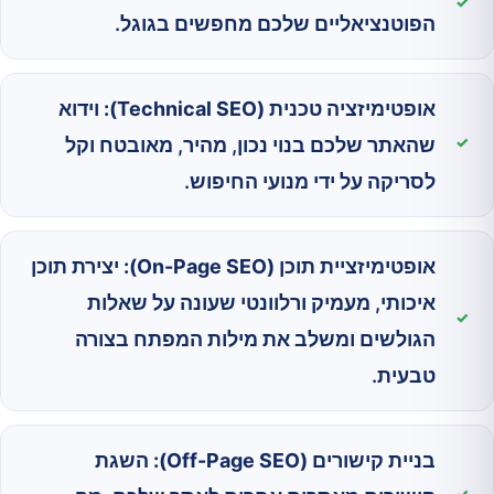
הפוטנציאליים שלכם מחפשים בגוגל.
אופטימיזציה טכנית (Technical SEO):
וידוא
שהאתר שלכם בנוי נכון, מהיר, מאובטח וקל
לסריקה על ידי מנועי החיפוש.
אופטימיזציית תוכן (On-Page SEO):
יצירת תוכן
איכותי, מעמיק ורלוונטי שעונה על שאלות
הגולשים ומשלב את מילות המפתח בצורה
טבעית.
בניית קישורים (Off-Page SEO):
השגת