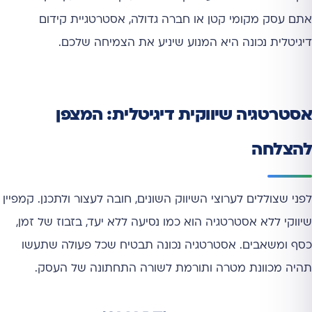
אתם עסק מקומי קטן או חברה גדולה, אסטרטגיית קידום
דיגיטלית נכונה היא המנוע שיניע את הצמיחה שלכם.
אסטרטגיה שיווקית דיגיטלית: המצפן
להצלחה
לפני שצוללים לערוצי השיווק השונים, חובה לעצור ולתכנן. קמפיין
שיווקי ללא אסטרטגיה הוא כמו נסיעה ללא יעד, בזבוז של זמן,
כסף ומשאבים. אסטרטגיה נכונה תבטיח שכל פעולה שתעשו
תהיה מכוונת מטרה ותורמת לשורה התחתונה של העסק.