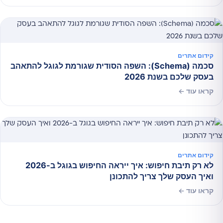
קידום אתרים
סכמה (Schema): השפה הסודית שגורמת לגוגל להתאהב
בעסק שלכם בשנת 2026
קראו עוד ←
קידום אתרים
לא רק תיבת חיפוש: איך ייראה החיפוש בגוגל ב-2026
ואיך העסק שלך צריך להתכונן
קראו עוד ←