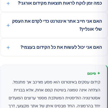
כמה זמן לוקח לראות תוצאות מקידום אורגני?
האם אני חייב אתר אינטרנט כדי לקדם את העסק
שלי אונליין?
האם אני יכול לעשות את כל הקידום בעצמי?
✦ סיכום
קידום עסקים באינטרנט הוא מסע מורכב אך מתגמל.
הצלחה אינה טמונה בשיטת קסם אחת, אלא בבניית
אסטרטגיה הוליסטית המשלבת מספר ערוצים הפועלים
יחד בהרמוניה. החל מבסיס איתן של אתר מקצועי, דרך