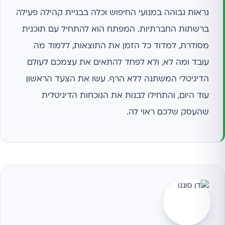
נראות גבוהה במנועי החיפוש וכלה בבניית קהילה פעילה
ברשתות החברתיות. המפתח הוא להתחיל עם תוכנית
מסודרת, למדוד כל הזמן את התוצאות, ללמוד מה
עובד ומה לא, ולא לפחד להתאים את עצמכם לעולם
הדיגיטלי המשתנה ללא הרף. עשו את הצעד הראשון
עוד היום, והתחילו לבנות את הנוכחות הדיגיטלית
שהעסק שלכם ראוי לה.