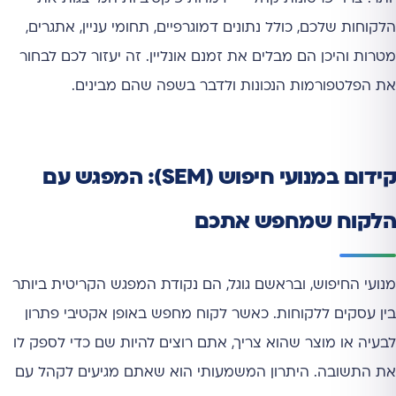
הלקוחות שלכם, כולל נתונים דמוגרפיים, תחומי עניין, אתגרים,
מטרות והיכן הם מבלים את זמנם אונליין. זה יעזור לכם לבחור
את הפלטפורמות הנכונות ולדבר בשפה שהם מבינים.
קידום במנועי חיפוש (SEM): המפגש עם
הלקוח שמחפש אתכם
מנועי החיפוש, ובראשם גוגל, הם נקודת המפגש הקריטית ביותר
בין עסקים ללקוחות. כאשר לקוח מחפש באופן אקטיבי פתרון
לבעיה או מוצר שהוא צריך, אתם רוצים להיות שם כדי לספק לו
את התשובה. היתרון המשמעותי הוא שאתם מגיעים לקהל עם