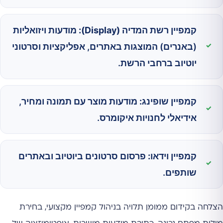
קמפיין רשת המדיה (Display):
מודעות ויזואליות
(באנרים) המוצגות באתרים, אפליקציות וסרטוני
יוטיוב ברחבי הרשת.
קמפיין שופינג:
מודעות מוצר עם תמונה ומחיר,
אידיאלי לחנויות איקומרס.
קמפיין וידאו:
פרסום סרטונים ביוטיוב ובאתרים
שותפים.
הצלחה בקידום ממומן תלויה בניהול קמפיין מקצועי, בחירת