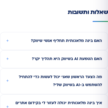
שאלות ותשובות
האם בינה מלאכותית תחליף אנשי שיווק?
האם הטמעת AI בשיווק היא תהליך יקר?
מה הצעד הראשון שאני יכול לעשות כדי להתחיל
להשתמש ב-AI בשיווק שלי?
איך בינה מלאכותית יכולה לעזור לי בקידום אתרים