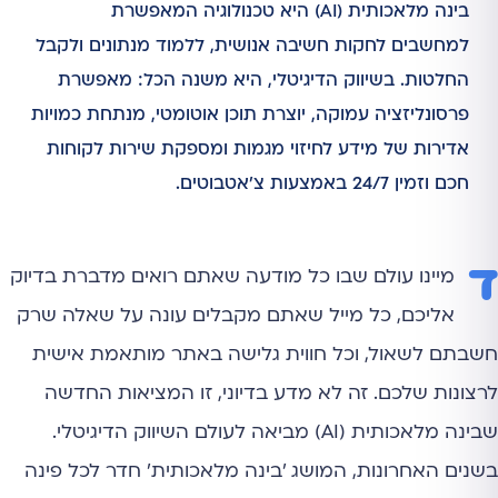
בינה מלאכותית (AI) היא טכנולוגיה המאפשרת
למחשבים לחקות חשיבה אנושית, ללמוד מנתונים ולקבל
החלטות. בשיווק הדיגיטלי, היא משנה הכל: מאפשרת
פרסונליזציה עמוקה, יוצרת תוכן אוטומטי, מנתחת כמויות
אדירות של מידע לחיזוי מגמות ומספקת שירות לקוחות
חכם וזמין 24/7 באמצעות צ'אטבוטים.
ד
מיינו עולם שבו כל מודעה שאתם רואים מדברת בדיוק
אליכם, כל מייל שאתם מקבלים עונה על שאלה שרק
חשבתם לשאול, וכל חווית גלישה באתר מותאמת אישית
לרצונות שלכם. זה לא מדע בדיוני, זו המציאות החדשה
שבינה מלאכותית (AI) מביאה לעולם השיווק הדיגיטלי.
בשנים האחרונות, המושג 'בינה מלאכותית' חדר לכל פינה