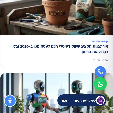
קידום אתרים
איך לבנות תקציב שיווק דיגיטלי חכם לעסק קטן ב-2026 (בלי
לקרוע את הכיס)
קראו עוד ←
שאלו את העוזר החכם