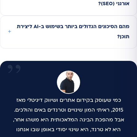
אורגני (SEO)?
מהם הסיכונים הגדולים ביותר בשימוש ב-AI ליצירת
תוכן?
כמי שעוסק בקידום אתרים ושיווק דיגיטלי מאז
2015, ראיתי המון שינויים וטרנדים באים והולכים.
אבל מהפכת הבינה המלאכותית היא משהו אחר,
היא לא טרנד, היא שינוי יסודי באופן שבו אנחנו