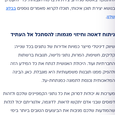
להתמקד באסטרטגיה וביצירתיות ברמה הגבוהה. כדי להעמיק
בנושא יצירת תוכן איכותי, תוכלו לקרוא מאמרים נוספים
בבלוג
שלנו
.
ניתוח דאטה וחיזוי מגמות: להסתכל אל העתיד
שיווק דיגיטלי מייצר כמויות אדירות של נתונים בכל שנייה:
קליקים, חשיפות, המרות, נתוני גלישה, תגובות ברשתות
החברתיות ועוד. היכולת האנושית לנתח את כל המידע הזה
ולהפיק ממנו תובנות משמעותיות היא מוגבלת. כאן, הבינה
המלאכותית נכנסת לתמונה כמנתחת-על.
מערכות AI יכולות לסרוק את כל נתוני הקמפיינים שלכם ולזהות
דפוסים שבני אדם יתקשו לראות. לדוגמה, אלגוריתם יכול לגלות
שהמודעות שלכם מניבות את הביצועים הטובים ביותר בימי