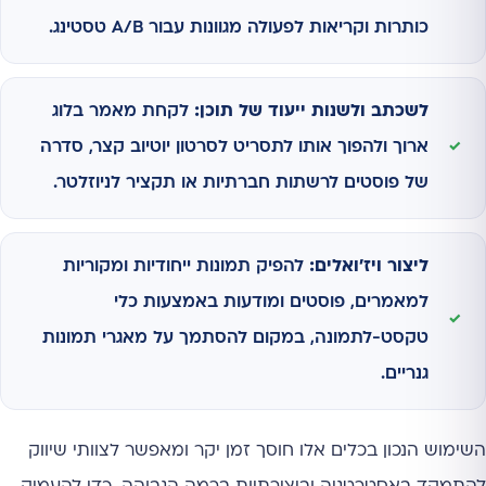
כותרות וקריאות לפעולה מגוונות עבור A/B טסטינג.
לשכתב ולשנות ייעוד של תוכן:
לקחת מאמר בלוג
ארוך ולהפוך אותו לתסריט לסרטון יוטיוב קצר, סדרה
של פוסטים לרשתות חברתיות או תקציר לניוזלטר.
ליצור ויז'ואלים:
להפיק תמונות ייחודיות ומקוריות
למאמרים, פוסטים ומודעות באמצעות כלי
טקסט-לתמונה, במקום להסתמך על מאגרי תמונות
גנריים.
השימוש הנכון בכלים אלו חוסך זמן יקר ומאפשר לצוותי שיווק