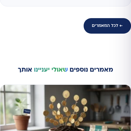
← לכל המאמרים
מאמרים נוספים
שאולי יעניינו
אותך