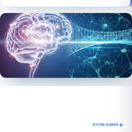
תשובה מהירה