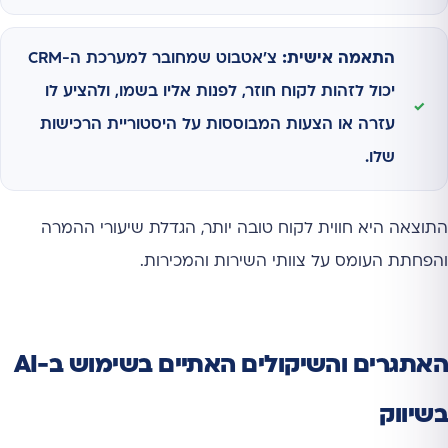
התאמה אישית:
צ'אטבוט שמחובר למערכת ה-CRM
יכול לזהות לקוח חוזר, לפנות אליו בשמו, ולהציע לו
עזרה או הצעות המבוססות על היסטוריית הרכישות
שלו.
התוצאה היא חווית לקוח טובה יותר, הגדלת שיעורי ההמרה
והפחתת העומס על צוותי השירות והמכירות.
האתגרים והשיקולים האתיים בשימוש ב-AI
בשיווק