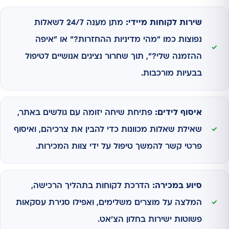
שירות לקוחות מיידי:
מתן מענה 24/7 לשאלות
נפוצות כמו "מהי מדיניות ההחזרות?" או "איפה
ההזמנה שלי?", תוך שחרור נציגים אנושיים לטיפול
בבעיות מורכבות.
איסוף לידים:
פתיחת שיחה יזומה עם גולשים באתר,
שאילת שאלות מכוונות כדי להבין את צרכיהם, ואיסוף
פרטי קשר להמשך טיפול על ידי צוות המכירות.
סיוע במכירה:
הדרכת לקוחות בתהליך הרכישה,
המלצה על מוצרים משלימים, ואפילו סגירת עסקאות
פשוטות ישירות בחלון הצ'אט.