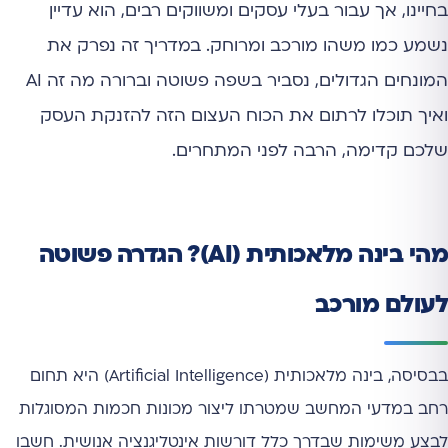
בחיינו, אך עבור בעלי עסקים ומשווקים רבים, הוא עדיין
נשמע כמו משהו מורכב ומרוחק. במדריך זה נפרק את
המונחים הגדולים, נסביר בשפה פשוטה וברורה מה זה AI
ואיך תוכלו לרתום את הכוח העצום הזה להזנקת העסק
שלכם קדימה, הרבה לפני המתחרים.
מהי בינה מלאכותית (AI)? הגדרה פשוטה
לעולם מורכב
בבסיסה, בינה מלאכותית (Artificial Intelligence) היא תחום
רחב במדעי המחשב שמטרתו ליצור מכונות חכמות המסוגלות
לבצע משימות שבדרך כלל דורשות אינטליגנציה אנושית. חשבו