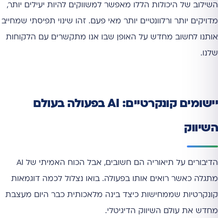
השילוב של היכולות הללו מאפשר למשווקים להיות יעילים יותר,
מדויקים יותר ורלוונטיים יותר מאי פעם. זהו שינוי תפיסתי שמחייב
אותנו לחשוב מחדש על האופן שבו אנו מתקשרים עם הלקוחות
שלנו.
יישומים קונקרטיים: AI בפעולה בעולם
השיווק
הדיבורים על תיאוריה הם חשובים, אבל הכוח האמיתי של AI
מתגלה כאשר רואים אותו בפעולה. בואו נצלול לכמה דוגמאות
קונקרטיות שממחישות כיצד בינה מלאכותית כבר היום מעצבת
מחדש את עולם השיווק הדיגיטלי.