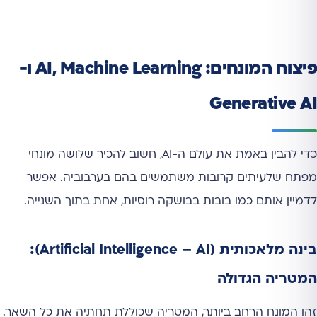
פיצוח המונחים: AI, Machine Learning ו-
Generative AI
כדי להבין באמת את עולם ה-AI, חשוב להכיר שלושה מונחי
מפתח שלעיתים קרובות משתמשים בהם בערבוביה. אפשר
לדמיין אותם כמו בובות בבושקה רוסיות, אחת בתוך השנייה.
בינה מלאכותית (Artificial Intelligence – AI):
המטריה הגדולה
זהו המונח הרחב ביותר, המטריה שכוללת תחתיה את כל השאר.