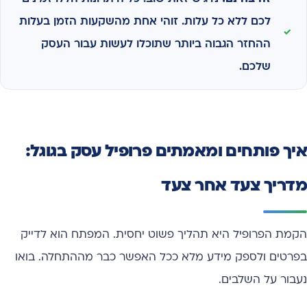
לכם ללא כל עלות. זוהי אחת מהשקעות הזמן בעלות
ההחזר הגבוה ביותר שתוכלו לעשות עבור העסק
שלכם.
איך פותחים ומאמתים פרופיל עסק בגוגל:
מדריך צעד אחר צעד
הקמת הפרופיל היא תהליך פשוט יחסית. המפתח הוא לדייק
בפרטים ולספק מידע מלא ככל האפשר כבר מההתחלה. בואו
נעבור על השלבים.