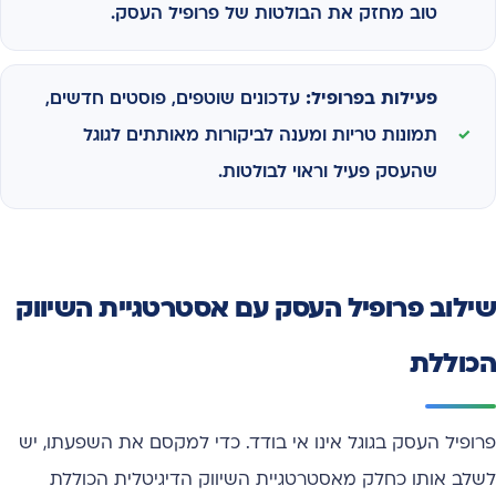
טוב מחזק את הבולטות של פרופיל העסק.
פעילות בפרופיל:
עדכונים שוטפים, פוסטים חדשים,
תמונות טריות ומענה לביקורות מאותתים לגוגל
שהעסק פעיל וראוי לבולטות.
שילוב פרופיל העסק עם אסטרטגיית השיווק
הכוללת
פרופיל העסק בגוגל אינו אי בודד. כדי למקסם את השפעתו, יש
לשלב אותו כחלק מאסטרטגיית השיווק הדיגיטלית הכוללת