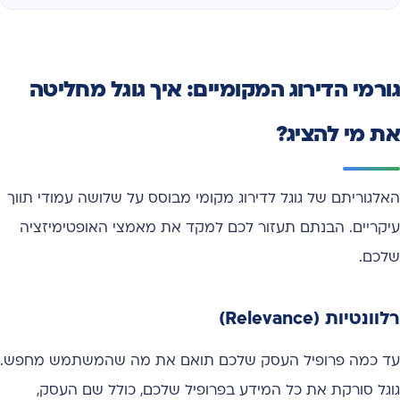
גורמי הדירוג המקומיים: איך גוגל מחליטה
את מי להציג?
האלגוריתם של גוגל לדירוג מקומי מבוסס על שלושה עמודי תווך
עיקריים. הבנתם תעזור לכם למקד את מאמצי האופטימיזציה
שלכם.
רלוונטיות (Relevance)
עד כמה פרופיל העסק שלכם תואם את מה שהמשתמש מחפש.
גוגל סורקת את כל המידע בפרופיל שלכם, כולל שם העסק,