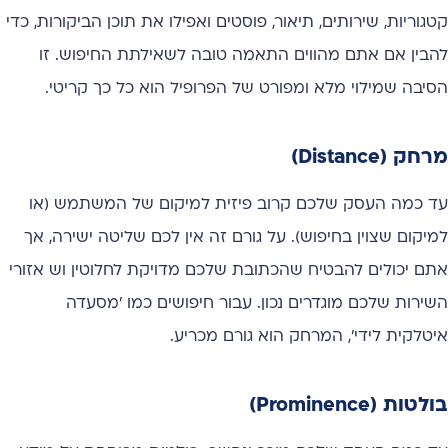
קטגוריות, שירותים, תיאור, פוסטים ואפילו את תוכן הביקורות, כדי
להבין אם אתם מהווים התאמה טובה לשאילתת החיפוש. זו
הסיבה שמילוי מלא ומפורט של הפרופיל הוא כל כך קריטי.
מרחק (Distance)
עד כמה העסק שלכם קרוב פיזית למיקום של המשתמש (או
למיקום שצוין בחיפוש). על גורם זה אין לכם שליטה ישירה, אך
אתם יכולים להבטיח שהכתובת שלכם מדויקת לחלוטין וש אזורי
השירות שלכם מוגדרים נכון. עבור חיפושים כמו 'מסעדה
איטלקית לידי', המרחק הוא גורם מכריע.
בולטות (Prominence)