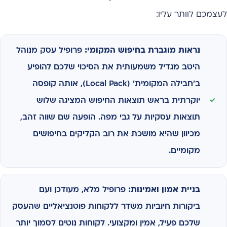
לעצמכם לוותר עליו:
נראות מוגברת בחיפוש המקומי:
פרופיל עסק מנוהל
היטב מגדיל משמעותית את הסיכוי שלכם להופיע
ב'חבילה המקומית' (Local Pack), אותה קופסה
יוקרתית בראש תוצאות החיפוש המציגה שלוש
תוצאות עסקיות על גבי מפה. הופעה שם שווה זהב,
מכיוון שהיא מושכת את רוב הקליקים בחיפושים
מקומיים.
בניית אמון ואמינות:
פרופיל מלא, מעודכן ועם
ביקורות חיוביות משדר ללקוחות פוטנציאליים שהעסק
שלכם פעיל, אמין ומקצועי. לקוחות נוטים לסמוך יותר