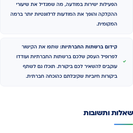
הפעילות ישירות במודעה, מה שמגדיל את שיעורי
ההקלקה והופך את המודעות לרלוונטיות יותר ברמה
המקומית.
קידום ברשתות החברתיות:
שתפו את הקישור
לפרופיל העסק שלכם ברשתות החברתיות ועודדו
עוקבים להשאיר לכם ביקורת. תוכלו גם לשתף
ביקורות חיוביות שקיבלתם כהוכחה חברתית.
שאלות ותשובות