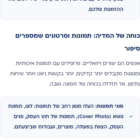
ההזמנות שלכם.
כוחה של המדיה: תמונות וסרטונים שמספרים
סיפור
אנשים הם יצורים ויזואליים. פרופילים עם תמונות איכותיות
ומגוונות מקבלים יותר קליקים, יותר בקשות ניווט ויותר שיחות
טלפון. אל תזלזלו בכוחה של תמונה טובה.
סוגי תמונות:
העלו מגוון רחב של תמונות: לוגו, תמונת
נושא (Cover Photo), תמונות של חוץ העסק, פנים
העסק, הצוות בפעולה, מוצרים, ועבודות שביצעתם.