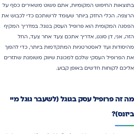
בתוצאות החיפוש המקומיות, אתם פשוט משאירים כסף על
הרצפה. הכלי החזק ביותר שעומד לרשותכם כדי לכבוש את
הפסגה המקומית הוא פרופיל העסק בגוגל. במדריך המקיף
הזה, אני, דן סונגו, אדריך אתכם צעד אחר צעד, החל
מהיסודות ועד לאסטרטגיות המתקדמות ביותר, כדי להפוך
את הפרופיל העסקי שלכם למכונת שיווק משומנת שתזרים
אליכם לקוחות חדשים באופן קבוע.
מה זה פרופיל עסק בגוגל (לשעבר גוגל מיי
ביזנס)?