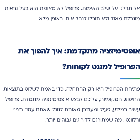
אל תדלגו על שלב האימות. פרופיל לא מאומת הוא בעל נראות
מוגבלת מאוד ולא תוכלו לנהל אותו באופן מלא.
אופטימיזציה מתקדמת: איך להפוך את
הפרופיל למגנט לקוחות?
פתיחת הפרופיל היא רק ההתחלה. כדי באמת לשלוט בתוצאות
החיפוש המקומיות, עליכם לבצע אופטימיזציה מתמדת. פרופיל
עשיר במידע, פעיל ומעודכן מאותת לגוגל שאתם עסק רציני
ורלוונטי, מה שמתורגם לדירוגים גבוהים יותר.