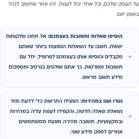
על העסק שלכם, וכל אחד יכול לענות. זהו אזור שחשוב לנהל
באופן יזום.
הוסיפו שאלות ותשובות בעצמכם:
אל תחכו שלקוחות
ישאלו. חשבו על השאלות הנפוצות ביותר שאתם
מקבלים והוסיפו אותן בעצמכם לפרופיל, יחד עם
תשובות מפורטות. כך אתם שולטים בנרטיב ומספקים
מידע חשוב מראש.
נטרו וענו במהירות:
הפעילו התראות כדי לדעת מתי
נשאלת שאלה חדשה, והקפידו לענות עליה במהירות
ובמקצועיות. תשובה מהירה מונעת ממשתמשים
אחרים לספק מידע שגוי.