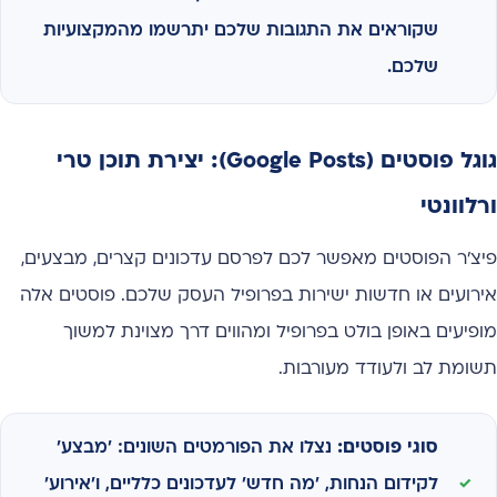
שקוראים את התגובות שלכם יתרשמו מהמקצועיות
שלכם.
גוגל פוסטים (Google Posts): יצירת תוכן טרי
ורלוונטי
פיצ'ר הפוסטים מאפשר לכם לפרסם עדכונים קצרים, מבצעים,
אירועים או חדשות ישירות בפרופיל העסק שלכם. פוסטים אלה
מופיעים באופן בולט בפרופיל ומהווים דרך מצוינת למשוך
תשומת לב ולעודד מעורבות.
סוגי פוסטים:
נצלו את הפורמטים השונים: 'מבצע'
לקידום הנחות, 'מה חדש' לעדכונים כלליים, ו'אירוע'