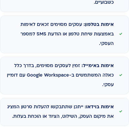
כשבועיים.
אימות בטלפון:
עסקים מסוימים זכאים לאימות
באמצעות שיחת טלפון או הודעת SMS למספר
העסקי.
אימות באימייל:
זמין לעסקים מסוימים, בדרך כלל
כאלה המשתמשים ב-Google Workspace עם דומיין
עסקי.
אימות בוידאו:
ייתכן שתתבקשו להעלות סרטון המציג
את מיקום העסק, השילוט, הציוד או הוכחת בעלות.