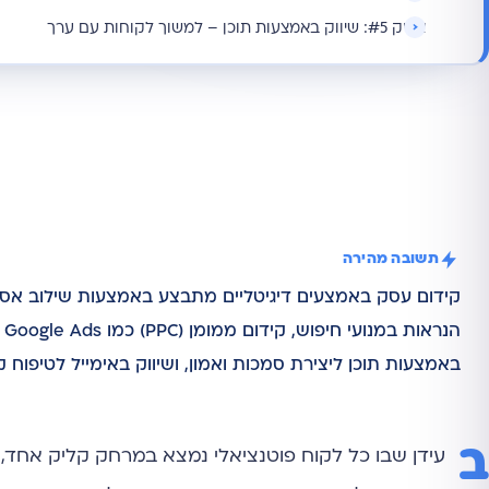
אפיק #5: שיווק באמצעות תוכן – למשוך לקוחות עם ערך
תשובה מהירה
ה
באמצעות תוכן ליצירת סמכות ואמון, ושיווק באימייל לטיפוח 
ב
עידן שבו כל לקוח פוטנציאלי נמצא במרחק קליק אחד, נ