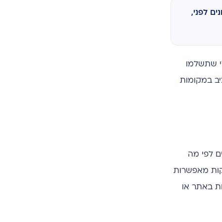
ם לפני,
סימלי שתשלמו
יב במקומות
ום לטרגט אנשים לפי מה
יקות מאפשרות
ות באתר או