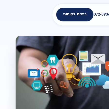
כניסת לקוחות
072-393