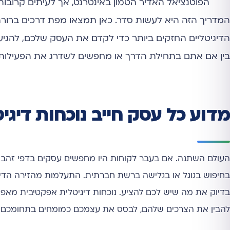
הפוטנציאל האדיר הטמון באינטרנט, אך לעיתים קרובות
המדריך הזה היא לעשות סדר. כאן תמצאו מפת דרכים ברו
הדיגיטליים החזקים ביותר כדי לקדם את העסק שלכם, להגיע
בין אם אתם בתחילת הדרך או מחפשים לשדרג את הפעילות 
מדוע כל עסק חייב נוכחות דיגי
העולם השתנה. אם בעבר לקוחות היו מחפשים עסקים בדפי זהב 
בחיפוש בגוגל או בגלישה ברשת חברתית. התעלמות מהזירה הדיג
בדיוק את מה שיש לכם להציע. נוכחות דיגיטלית אפקטיבית מאפ
להבין את הצרכים שלהם, לבסס את עצמכם כמומחים בתחומכם ול