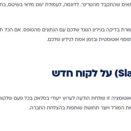
 המתאים שהתקבל מהטריגר. לדוגמה, לעמודת 'שם מלא' בשיטס, ב
ווסף אוטומטית ובזמן אמת לגיליון שלכם.
 אוטומציה זו שולחת הודעה לערוץ ייעודי בסלאק בכל פעם שלק
את המורל ויוצר תחושת שותפות בהצלחת החברה.