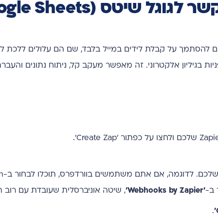
ום להסתמך על קבלת לידים במייל בלבד, שם הם עלולים ללכת לא
יות בגיליון אלקטרוני. זה מאפשר מעקב קל, ניתוח נתונים והעבר
בחר את ה
'Webhooks by Zapier'
, שיטה אוניברסלית שעובדת עם רוב 
.