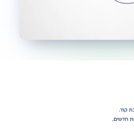
ומטיים (Zaps) ללא צורך בכתיבת קוד.
ת חדשים,