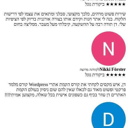
★★★★★
ביקורת גוגל
שירות פשוט מדהים, כלכך מקצועי, סבלני ומתאים את עצמו לפי דרישות
הלקוח. בנה לי אתר חנות וקידם אותו בצורה אורגנית בדיוק לפי הציפיות
שלי. דן תודה רבה על ההשקעה, קיבלתי מעל מעבר. ממליצה בחום
Nikki Förster
לקוח/ה מרוצה
★★★★★
ביקורת גוגל
דן, איש מקסים לקחתי את קורס הקמת אתרי Wordpress קורס מלמד
פרקטי ופשוט מאוד גם לכאלו שאין להם שום ניסיון בעולם הקמת
האתרים דן עוזר בכיף גם כשפונים אישית בכל שאלה, מקצוען אמיתי!!!!