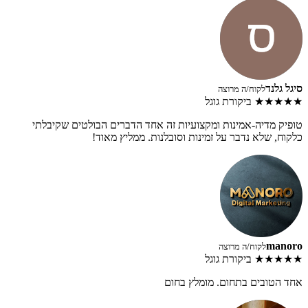
סיגל גלנד
לקוח/ה מרוצה
★★★★★
ביקורת גוגל
טופיק מדיה-אמינות ומקצועיות זה אחד הדברים הבולטים שקיבלתי
כלקוח, שלא נדבר על זמינות וסובלנות. ממליץ מאוד!
manoro
לקוח/ה מרוצה
★★★★★
ביקורת גוגל
אחד הטובים בתחום. מומלץ בחום