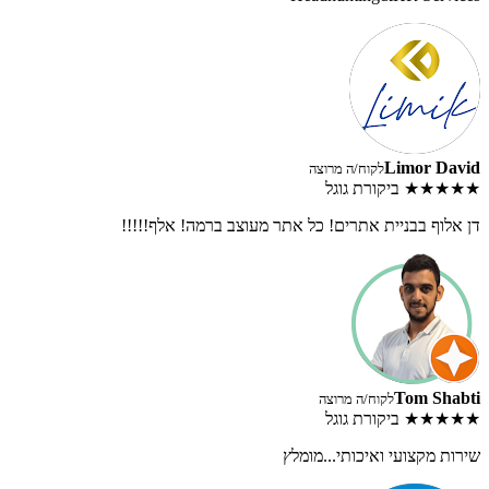
Limor David
לקוח/ה מרוצה
★★★★★
ביקורת גוגל
דן אלוף בבניית אתרים! כל אתר מעוצב ברמה! אלף!!!!!
Tom Shabti
לקוח/ה מרוצה
★★★★★
ביקורת גוגל
שירות מקצועי ואיכותי...מומלץ