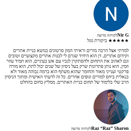
Nir G
לקוח/ה מרוצה
★★★★★
ביקורת גוגל
למדתי אצל הרבה מורים וראיתי המון סרטונים בנושא בניית אתרים
וקידום אתרים, דן הוא היחיד שגרם לי לבנות אתרים מקצועיים וטובים
וגם לאהוב את התחום ולהסתקרן לגביו עם אש בעיניים, הוא תמיד עוזר
וזמין, הוא נותן פתרונות שרק בעל ניסיון של שנים יכול לתת, הוא מורה
פרקטי וענייני מאוד והחומר שהוא משתף הוא ברמה גבוהה מאוד ולא
בנאלית ביחס למורים וגופים אחרים. כל זה לדעתי האישית ומתוך הניסיון
הרב שלי בלימוד של תחום בניית האתרים. ממליץ בחום בהחלט
Raz “Raz” Sharon
לקוח/ה מרוצה