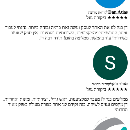
Dan Atias
לקוח/ה מרוצה
★★★★★
ביקורת גוגל
דן בנה לנו את האתר לעסק ועשה זאת ברמה גבוהה ביותר. נהנתי לעבוד
איתו, התרשמתי מהמקצועיות, השירותיות והזמינות. אין ספק שאעזר
בשירותיו עוד בהמשך. ממליצה בחום! תודה רבה דן.
ספיר כהן
לקוח/ה מרוצה
★★★★★
ביקורת גוגל
ממליצים בגדול! מעבר למקצוענות, ראש גדול , יצירתיות, זמינות ואחריות,
דן מקסים ונעים לשיחה. בנה וקידם לנו אתר בצורה מעולה בשוק מאוד
תחרותי.