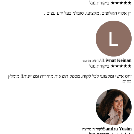
★★★★★
ביקורת גוגל
דן אלוף האלופים, מקצועי, סובלני בעל ידע עצום .
Livnat Keinan
לקוח/ה מרוצה
★★★★★
ביקורת גוגל
יחס אישי ומקצועי לכל לקוח. מספק תוצאות מהירות ומצויינות!! מומלץ
בחום
Sandra Yusim
לקוח/ה מרוצה