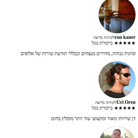
ron kaner
לקוח/ה מרוצה
★★★★★
ביקורת גוגל
זמינות גבוהה, מחירים מנצחים ובכללי תודעת שירות של אלופים
Uri Oren
לקוח/ה מרוצה
★★★★★
ביקורת גוגל
דן שירותי מאוד ומקצועי עוד יותר מומלץ בחום