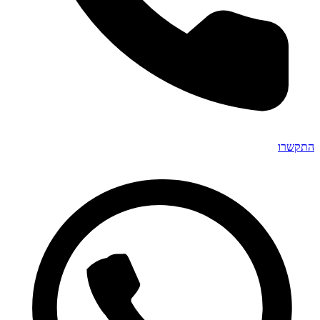
התקשרו