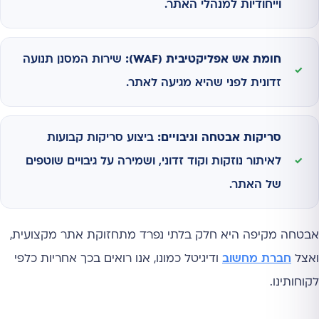
וייחודיות למנהלי האתר.
חומת אש אפליקטיבית (WAF):
שירות המסנן תנועה
זדונית לפני שהיא מגיעה לאתר.
סריקות אבטחה וגיבויים:
ביצוע סריקות קבועות
לאיתור נוזקות וקוד זדוני, ושמירה על גיבויים שוטפים
של האתר.
אבטחה מקיפה היא חלק בלתי נפרד מתחזוקת אתר מקצועית,
ואצל
חברת מחשוב
ודיגיטל כמונו, אנו רואים בכך אחריות כלפי
לקוחותינו.