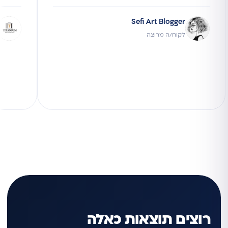
Sefi Art Blogger
לקוח/ה מרוצה
רוצים תוצאות כאלה