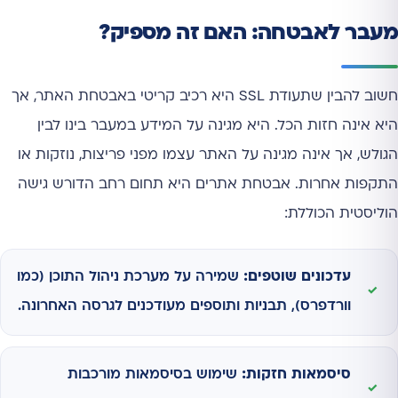
מעבר לאבטחה: האם זה מספיק?
חשוב להבין שתעודת SSL היא רכיב קריטי באבטחת האתר, אך
היא אינה חזות הכל. היא מגינה על המידע במעבר בינו לבין
הגולש, אך אינה מגינה על האתר עצמו מפני פריצות, נוזקות או
התקפות אחרות. אבטחת אתרים היא תחום רחב הדורש גישה
הוליסטית הכוללת:
עדכונים שוטפים:
שמירה על מערכת ניהול התוכן (כמו
וורדפרס), תבניות ותוספים מעודכנים לגרסה האחרונה.
סיסמאות חזקות:
שימוש בסיסמאות מורכבות