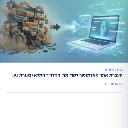
בניית אתרים
העברת אתר מאלמנטור לקוד נקי: המדריך המלא (בעזרת AI)
קראו עוד ←