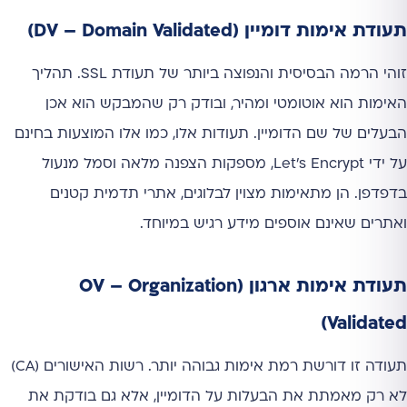
תעודת אימות דומיין (DV – Domain Validated)
זוהי הרמה הבסיסית והנפוצה ביותר של תעודת SSL. תהליך
האימות הוא אוטומטי ומהיר, ובודק רק שהמבקש הוא אכן
הבעלים של שם הדומיין. תעודות אלו, כמו אלו המוצעות בחינם
על ידי Let's Encrypt, מספקות הצפנה מלאה וסמל מנעול
בדפדפן. הן מתאימות מצוין לבלוגים, אתרי תדמית קטנים
ואתרים שאינם אוספים מידע רגיש במיוחד.
תעודת אימות ארגון (OV – Organization
Validated)
תעודה זו דורשת רמת אימות גבוהה יותר. רשות האישורים (CA)
לא רק מאמתת את הבעלות על הדומיין, אלא גם בודקת את