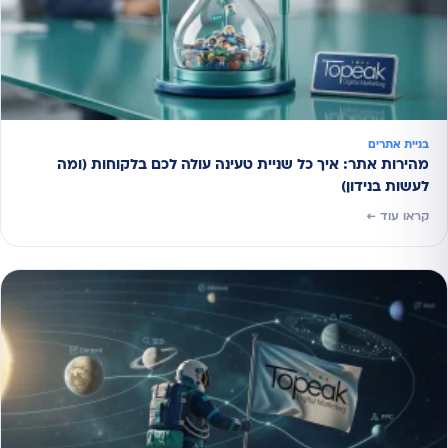
בניית אתרים
מהירות אתר: איך כל שניית טעינה עולה לכם בלקוחות (ומה
לעשות בנידון)
קראו עוד ←