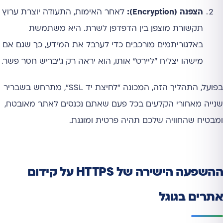
הצפנה (Encryption):
לאחר האימות, התעודה יוצרת ערוץ
תקשורת מוצפן בין הדפדפן לשרת. היא משתמשת
באלגוריתמים מורכבים כדי לערבל את המידע, כך שגם אם
מישהו יצליח "ליירט" אותו, הוא יראה רק ג'יבריש חסר פשר.
בפועל, התהליך הזה, המכונה "לחיצת יד SSL", מתרחש בשבריר
שנייה מאחורי הקלעים בכל פעם שאתם נכנסים לאתר מאובטח,
ומבטיח שהחוויה שלכם תהיה פרטית ומוגנת.
ההשפעה הישירה של HTTPS על קידום
אתרים בגוגל