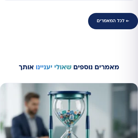
← לכל המאמרים
מאמרים נוספים
שאולי יעניינו
אותך