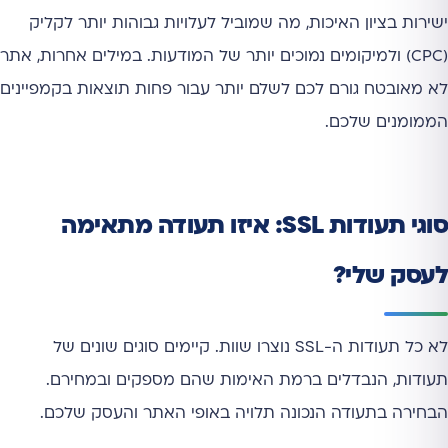
ישירות בציון האיכות, מה שמוביל לעלויות גבוהות יותר לקליק
(CPC) ולמיקומים נמוכים יותר של המודעות. במילים אחרות, אתר
לא מאובטח גורם לכם לשלם יותר עבור פחות תוצאות בקמפיינים
הממומנים שלכם.
סוגי תעודות SSL: איזו תעודה מתאימה
לעסק שלי?
לא כל תעודות ה-SSL נוצרו שוות. קיימים סוגים שונים של
תעודות, הנבדלים ברמת האימות שהם מספקים ובמחירם.
הבחירה בתעודה הנכונה תלויה באופי האתר והעסק שלכם.