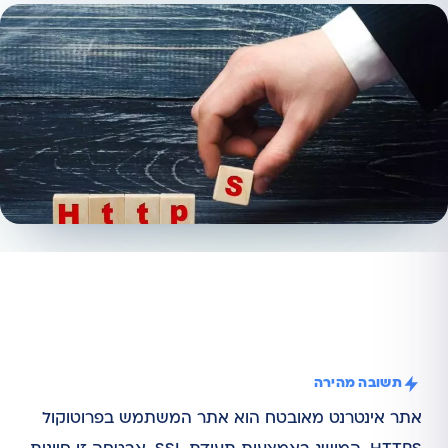
תשובה מהירה
אתר אינטרנט מאובטח הוא אתר המשתמש בפרוטוקול