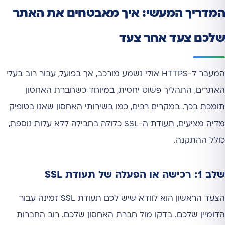
המדריך המעשי: איך מאבטחים את האתר
שלכם צעד אחר צעד
המעבר ל-HTTPS אולי נשמע מורכב, אך בפועל, עבור רוב בעלי
האתרים, התהליך פשוט יחסית, במיוחד כשחברת האחסון
תומכת בכך. במקרים רבים, כמו בשירותי האחסון שאנו בטופיק
מדיה מציעים, תעודת ה-SSL כלולה בחבילה ללא עלות נוספת,
כולל ההתקנה.
שלב 1: רכישה או הפעלה של תעודת SSL
הצעד הראשון הוא לוודא שיש לכם תעודת SSL זמינה עבור
הדומיין שלכם. בדקו מול חברת האחסון שלכם. רוב החברות