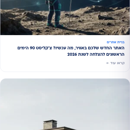
בניית אתרים
האתר החדש שלכם באוויר, מה עכשיו? צ'קליסט 90 הימים
הראשונים להצלחה לשנת 2026
קראו עוד ←