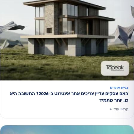
בניית אתרים
האם עסקים עדיין צריכים אתר אינטרנט ב-2026? התשובה היא
כן, יותר מתמיד
קראו עוד ←