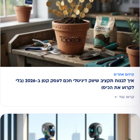
קידום אתרים
איך לבנות תקציב שיווק דיגיטלי חכם לעסק קטן ב-2026 (בלי
לקרוע את הכיס)
קראו עוד ←