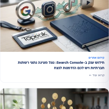
קידום אתרים
חידוש ענק ב-Search Console: גוגל מציגה נתוני רשתות
חברתיות ויש לכם הזדמנות לנצח
קראו עוד ←