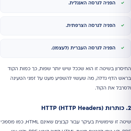
הפניה לגרסה האנגלית.
הפניה לגרסה הצרפתית.
הפניה לגרסה העברית (לעצמו).
החיסרון בשיטה זו הוא שככל שיש יותר שפות, כך כמות הקוד
בראש הדף גדלה, מה שעשוי להשפיע מעט על זמני הטעינה
ולסרבל את הקוד.
2. כותרות HTTP (HTTP Headers)
שיטה זו שימושית בעיקר עבור קבצים שאינם HTML, כמו מסמכי