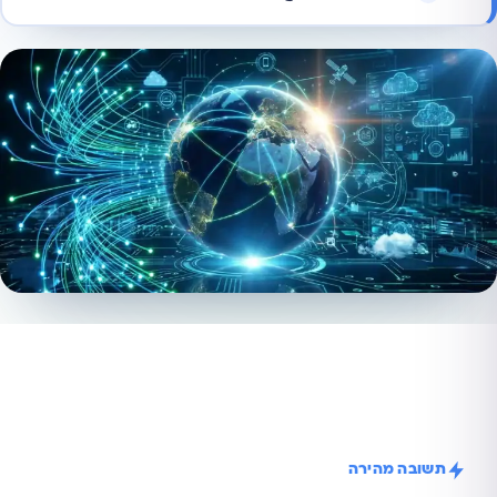
תשובה מהירה