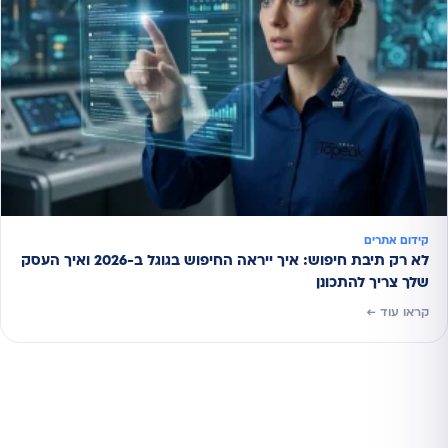
קידום אתרים
לא רק תיבת חיפוש: איך ייראה החיפוש בגוגל ב-2026 ואיך העסק
שלך צריך להתכונן
קראו עוד ←