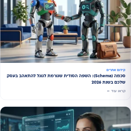
קידום אתרים
סכמה (Schema): השפה הסודית שגורמת לגוגל להתאהב בעסק
שלכם בשנת 2026
קראו עוד ←