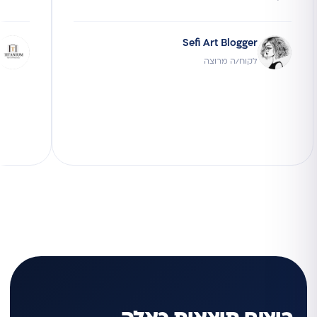
Sefi Art Blogger
לקוח/ה מרוצה