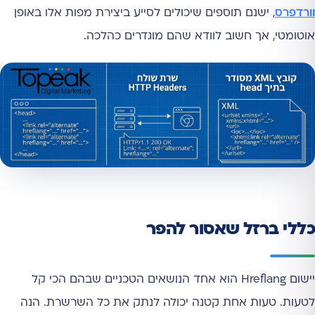
וורדפרס
, ישנם תוספים שיכולים לסייע ביצירת מפות אלו באופן
אוטומטי, אך חשוב לוודא שהם מוגדרים כהלכה.
כללי ברזל שאסור להפר
יישום Hreflang הוא אחד הנושאים הטכניים שבהם הכי קל
לטעות. טעות אחת קטנה יכולה לנתק את כל השרשרת. הנה