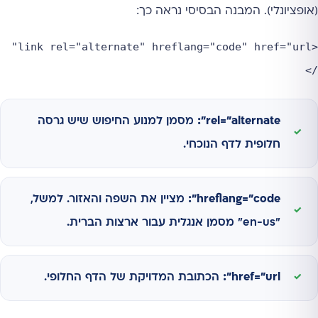
(אופציונלי). המבנה הבסיסי נראה כך:
<link rel="alternate" hreflang="code" href="url"
/>
rel="alternate":
מסמן למנוע החיפוש שיש גרסה
חלופית לדף הנוכחי.
hreflang="code":
מציין את השפה והאזור. למשל,
"en-us" מסמן אנגלית עבור ארצות הברית.
href="url":
הכתובת המדויקת של הדף החלופי.