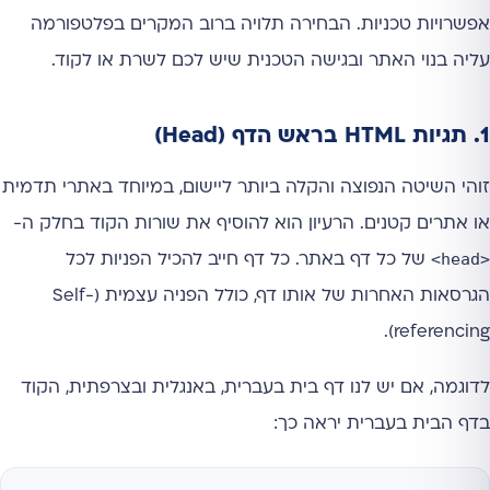
אפשרויות טכניות. הבחירה תלויה ברוב המקרים בפלטפורמה
עליה בנוי האתר ובגישה הטכנית שיש לכם לשרת או לקוד.
1. תגיות HTML בראש הדף (Head)
זוהי השיטה הנפוצה והקלה ביותר ליישום, במיוחד באתרי תדמית
או אתרים קטנים. הרעיון הוא להוסיף את שורות הקוד בחלק ה-
<head>
של כל דף באתר. כל דף חייב להכיל הפניות לכל
הגרסאות האחרות של אותו דף, כולל הפניה עצמית (Self-
referencing).
לדוגמה, אם יש לנו דף בית בעברית, באנגלית ובצרפתית, הקוד
בדף הבית בעברית יראה כך: