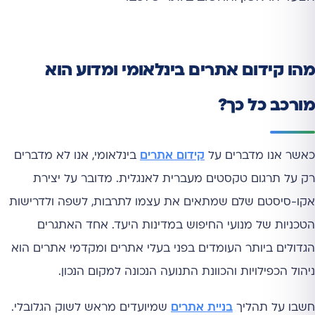
מהו קידום אתרים בינלאומי ומדוע הוא
מורכב כל כך?
כאשר אנו מדברים על
קידום אתרים
בינלאומי, אנו לא מדברים
רק על תרגום טקסטים מעברית לאנגלית. מדובר על יצירת
אקו-סיסטם שלם שמתאים את עצמו לתרבות, לשפה ולדרישות
הטכניות של מנועי החיפוש במדינות היעד. אחד האתגרים
הגדולים ביותר העומדים בפני בעלי אתרים ומקדמי אתרים הוא
ניהול הכפילויות והכוונת התנועה הנכונה למקום הנכון.
חשבו על תהליך
בניית אתרים
שמיועדים מראש לשוק הגלובלי.