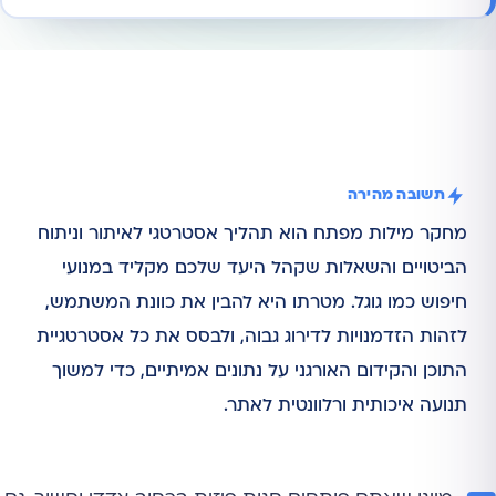
תשובה מהירה
מחקר מילות מפתח הוא תהליך אסטרטגי לאיתור וניתוח
הביטויים והשאלות שקהל היעד שלכם מקליד במנועי
חיפוש כמו גוגל. מטרתו היא להבין את כוונת המשתמש,
לזהות הזדמנויות לדירוג גבוה, ולבסס את כל אסטרטגיית
התוכן והקידום האורגני על נתונים אמיתיים, כדי למשוך
תנועה איכותית ורלוונטית לאתר.