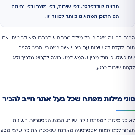
תבנית לוורדפרס". דפי שירות, דפי מוצר ודפי נחיתה
הם התוכן המתאים ביותר לכוונה זו.
הבנת הכוונה מאחורי כל מילת מפתח שתבחרו היא קריטית. אם
תנסו לקדם דף שירות עם ביטוי אינפורמטיבי, סביר להניח
שתיכשלו, כי גוגל מבין שהמשתמש רוצה לקרוא מדריך ולא
לקנות שירות כרגע.
סוגי מילות מפתח שכל בעל אתר חייב להכיר
לא כל מילות המפתח נולדו שוות. הבנת הקטגוריות השונות
תעזור לכם לבנות אסטרטגיה מאוזנת שמכסה את כל שלבי מסע