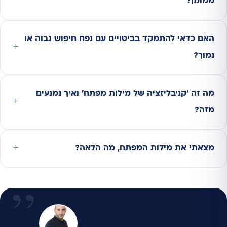
ממומן?
האם כדאי להתמקד בביטויים עם נפח חיפוש גבוה או
נמוך?
מה זה 'קניבליזציה של מילות מפתח' ואיך נמנעים
מזה?
מצאתי את מילות המפתח, מה הלאה?