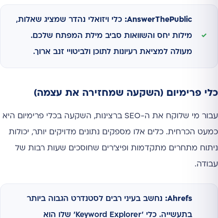
AnswerThePublic:
כלי ויזואלי נהדר שמציג שאלות,
מילות יחס והשוואות סביב מילת המפתח שלכם.
מעולה למציאת רעיונות לתוכן ולביטויי זנב ארוך.
כלי פרימיום (השקעה שמחזירה את עצמה)
עבור מי שלוקח את ה-SEO ברצינות, השקעה בכלי פרימיום היא
כמעט הכרחית. כלים אלו מספקים נתונים מדויקים יותר, יכולות
ניתוח מתחרים מתקדמות ופיצ'רים שחוסכים שעות רבות של
עבודה.
Ahrefs:
נחשב בעיני רבים לסטנדרט הגבוה ביותר
בתעשייה. כלי 'Keyword Explorer' שלו הוא