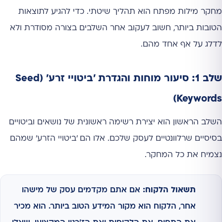
מחקר מילות מפתח הוא תהליך שיטתי. כדי להגיע לתוצאות
הטובות ביותר, חשוב לעקוב אחר השלבים בצורה מסודרת ולא
לדלג על אף אחד מהם.
שלב 1: סיעור מוחות והגדרת 'ביטויי זרע' (Seed
Keywords)
השלב הראשון הוא יצירת רשימה ראשונית של נושאים וביטויים
בסיסיים שרלוונטיים לעסק שלכם. אלו הם 'ביטויי הזרע' שמהם
נצמיח את כל המחקר.
תשאול הלקוח:
אם אתם מקדמים עסק של מישהו
אחר, הלקוח הוא מקור המידע הטוב ביותר. הוא מכיר