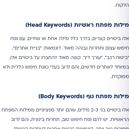
הלקוח.
מילות מפתח ראשיות (Head Keywords)
אלו ביטויים קצרים, בדרך כלל מילה אחת או שתיים, עם נפח
חיפוש עצום ותחרות גבוהה מאוד. דוגמאות: "בניית אתרים",
"ביטוח רכב", "עורך דין". קשה מאוד להתברג על ביטויים אלו,
במיוחד לאתרים חדשים, והם לרוב בעלי כוונת חיפוש כללית ולא
ממוקדת.
מילות מפתח גוף (Body Keywords)
אלו ביטויים בני 2-3 מילים, שהם יותר ספציפיים ממילות המפתח
הראשיות. יש להם נפח חיפוש טוב, תחרות בינונית, והם לרוב