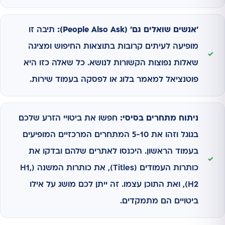
'אנשים שואלים גם' (People Also Ask):
תיבה זו
מופיעה לעיתים קרובות בתוצאות החיפוש ומציגה
שאלות נפוצות הקשורות לנושא. כל שאלה כזו היא
פוטנציאל למאמר בלוג או לפסקה בעמוד שירות.
ניתוח מתחרים בסיסי:
חפשו את ביטויי הזרע שלכם
בגוגל וזהו את 5-10 המתחרים המרכזיים המופיעים
בעמוד הראשון. היכנסו לאתרים שלהם ובדקו את
כותרות העמודים (Titles), את כותרות המשנה (H1,
H2), ואת התוכן עצמו. זה ייתן לכם מושג על אילו
ביטויים הם מתמקדים.