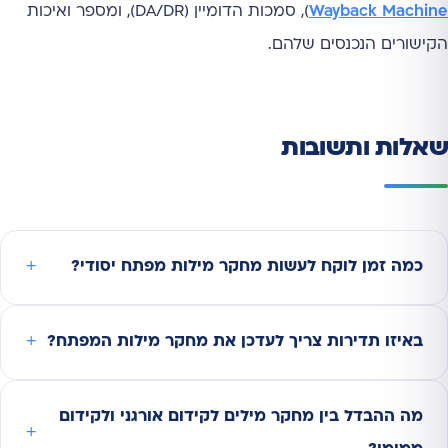
Wayback Machine
), סמכות הדומיין (DA/DR), ומספר ואיכות
הקישורים הנכנסים שלהם.
שאלות ותשובות
כמה זמן לוקח לעשות מחקר מילות מפתח יסודי?
באיזו תדירות צריך לעדכן את מחקר מילות המפתח?
מה ההבדל בין מחקר מילים לקידום אורגני ולקידום