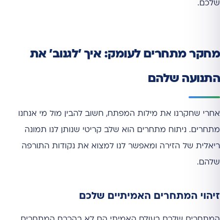
שלכם.
מחקר מתחרים לעומק: איך 'לגנוב' את
התנועה שלהם
אחרי שחקרנו את מילות המפתח, חשוב להבין מול מי אנחנו
מתחרים. ניתוח מתחרים הוא שלב קריטי שנותן לנו תמונה
ריאלית של הזירה ומאפשר לנו למצוא את נקודות התורפה
שלהם.
זיהוי המתחרים האמיתיים שלכם
המתחרים שלכם בעולם האמיתי הם לא בהכרח המתחרים