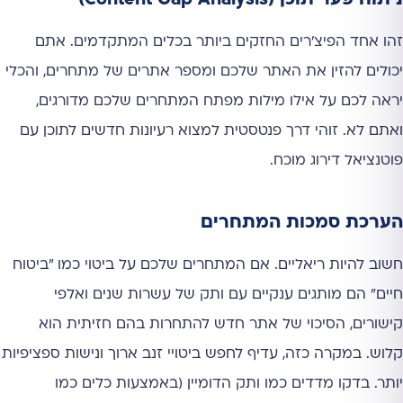
זהו אחד הפיצ'רים החזקים ביותר בכלים המתקדמים. אתם
יכולים להזין את האתר שלכם ומספר אתרים של מתחרים, והכלי
יראה לכם על אילו מילות מפתח המתחרים שלכם מדורגים,
ואתם לא. זוהי דרך פנטסטית למצוא רעיונות חדשים לתוכן עם
פוטנציאל דירוג מוכח.
הערכת סמכות המתחרים
חשוב להיות ריאליים. אם המתחרים שלכם על ביטוי כמו "ביטוח
חיים" הם מותגים ענקיים עם ותק של עשרות שנים ואלפי
קישורים, הסיכוי של אתר חדש להתחרות בהם חזיתית הוא
קלוש. במקרה כזה, עדיף לחפש ביטויי זנב ארוך ונישות ספציפיות
יותר. בדקו מדדים כמו ותק הדומיין (באמצעות כלים כמו