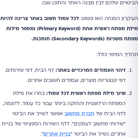
הביטויים שלכם לבין מבנה האתר והתוכן שבו.
העיקרון המנחה הוא פשוט:
לכל עמוד חשוב באתר צריכה להיות
מילת מפתח ראשית אחת (Primary Keyword) ומספר מילות
מפתח משניות (Secondary Keywords) תומכות.
תהליך המיפוי כולל:
זיהוי העמודים המרכזיים באתר:
דף הבית, דפי שירותים,
דפי קטגוריות מוצרים, ועמודים חשובים אחרים.
שיוך מילת מפתח ראשית לכל עמוד:
בחרו את מילת
המפתח הרלוונטית והחזקה ביותר עבור כל עמוד. לדוגמה,
לדף הבית של
חברת מחשוב
אפשר לשייך את הביטוי
"שירותי מחשוב לעסקים". לדף השירות הספציפי של בניית
אתרים, נשייך את הביטוי "
בניית אתרים
".