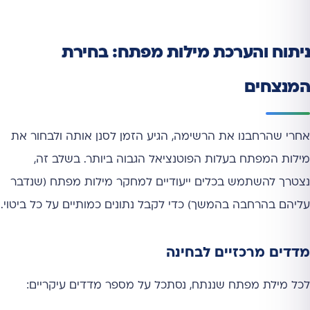
ניתוח והערכת מילות מפתח: בחירת
המנצחים
אחרי שהרחבנו את הרשימה, הגיע הזמן לסנן אותה ולבחור את
מילות המפתח בעלות הפוטנציאל הגבוה ביותר. בשלב זה,
נצטרך להשתמש בכלים ייעודיים למחקר מילות מפתח (שנדבר
עליהם בהרחבה בהמשך) כדי לקבל נתונים כמותיים על כל ביטוי.
מדדים מרכזיים לבחינה
לכל מילת מפתח שננתח, נסתכל על מספר מדדים עיקריים: