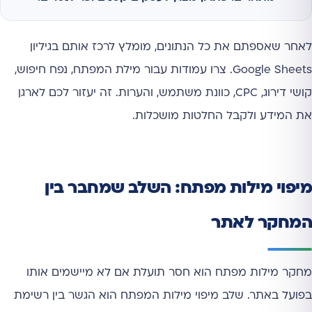
לאחר שאספתם את כל הנתונים, מומלץ לרכז אותם בגיליון
Google Sheets. צרו עמודות עבור מילת המפתח, נפח חיפוש,
קושי דירוג, CPC, כוונת משתמש, והערות. זה יעזור לכם לארגן
את המידע ולקבל החלטות מושכלות.
מיפוי מילות מפתח: השלב שמחבר בין
המחקר לאתר
מחקר מילות מפתח הוא חסר תועלת אם לא מיישמים אותו
בפועל באתר. שלב מיפוי מילות המפתח הוא הגשר בין רשימת