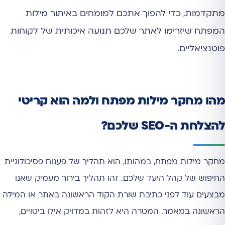
מתקדמות, כדי להפוך אתכם למומחים באיתור מילות
המפתח שיזרימו לאתר שלכם תנועה איכותית של לקוחות
פוטנציאליים.
מהו מחקר מילות מפתח ולמה הוא קריטי
להצלחת ה-SEO שלכם?
מחקר מילות מפתח, במהותו, הוא תהליך של פענוח פסיכולוגיית
החיפוש של קהל היעד שלכם. זהו תהליך בירור מעמיק שאנו
מבצעים עוד לפני כתיבת שורת הקוד הראשונה באתר או המילה
הראשונה במאמר. המטרה היא לזהות במדויק אילו ביטויים,