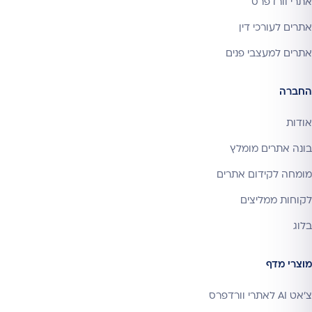
אתרי וורדפרס
אתרים לעורכי דין
אתרים למעצבי פנים
החברה
אודות
בונה אתרים מומלץ
מומחה לקידום אתרים
לקוחות ממליצים
בלוג
מוצרי מדף
צ'אט AI לאתרי וורדפרס