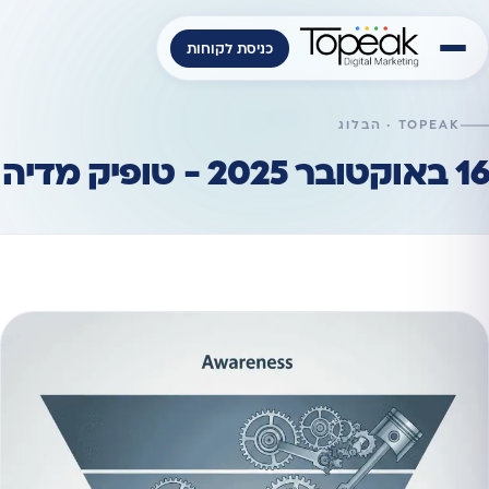
כניסת לקוחות
TOPEAK · הבלוג
16 באוקטובר 2025 - טופיק מדיה