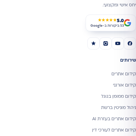
יחס אישי ומקצועי.
5.0
★★★★★
53 ביקורות ב-
Google
שירותים
קידום אתרים
קידום אורגני
קידום ממומן בגוגל
ניהול מוניטין ברשת
קידום אתרים בעזרת AI
קידום אתרים לעורכי דין