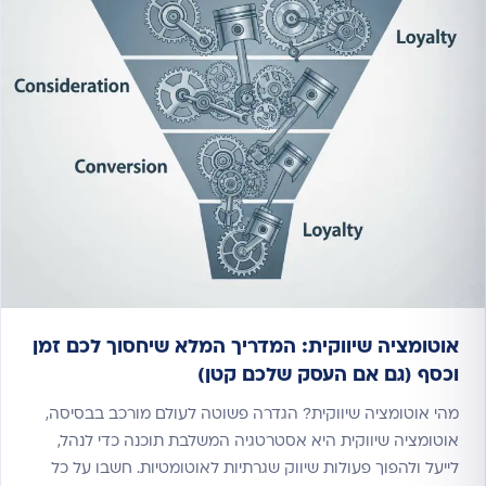
אוטומציה שיווקית: המדריך המלא שיחסוך לכם זמן
וכסף (גם אם העסק שלכם קטן)
מהי אוטומציה שיווקית? הגדרה פשוטה לעולם מורכב בבסיסה,
אוטומציה שיווקית היא אסטרטגיה המשלבת תוכנה כדי לנהל,
לייעל ולהפוך פעולות שיווק שגרתיות לאוטומטיות. חשבו על כל