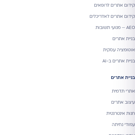
קידום אתרים לרופאים
קידום אתרים לאדריכלים
AEO — מנועי תשובות
בניית אתרים
אוטומציה עסקית
בניית אתרים ב-AI
בניית אתרים
אתרי תדמית
עיצוב אתרים
חנות אינטרנטית
עמודי נחיתה