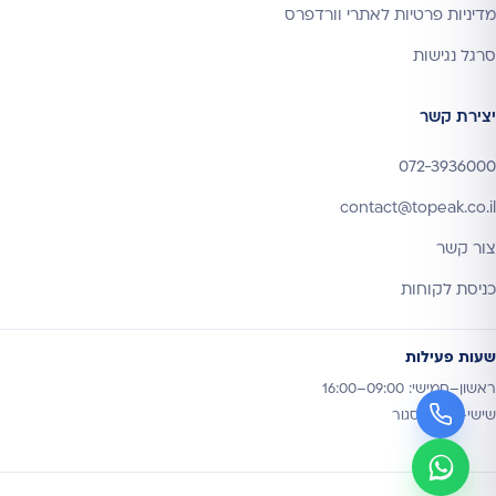
מדיניות פרטיות לאתרי וורדפרס
סרגל נגישות
יצירת קשר
072-3936000
contact@topeak.co.il
צור קשר
כניסת לקוחות
שעות פעילות
ראשון–חמישי: 09:00–16:00
שישי–שבת: סגור