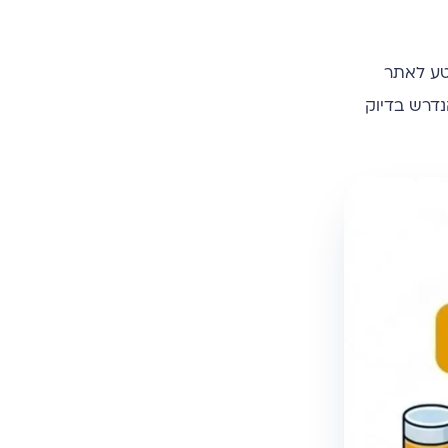
טע לאתר
נדרש בדיוק