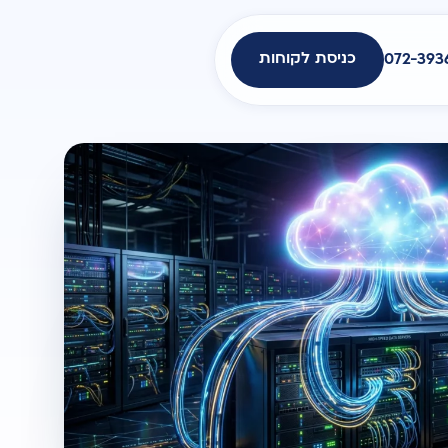
כניסת לקוחות
072-393