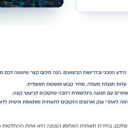
ידע הטכני ובדרישות הביצועים. הנה סיכום קצר שיעשה לכם סד
לות תועלת מעולה, מחיר קבוע ופשטות תפעולית.
תרים עם תנועה בינלאומית רחבה שזקוקים לביצועי קצה.
ה לאתרי ענק וארגונים הזקוקים לתשתית מותאמת אישית ללא
שלכם, בחירת תשתית האחסון הנכונה היא אחת ההחלטות ה