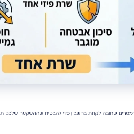
פרמטרים שחובה לקחת בחשבון כדי להבטיח שההשקעה שלכם ת