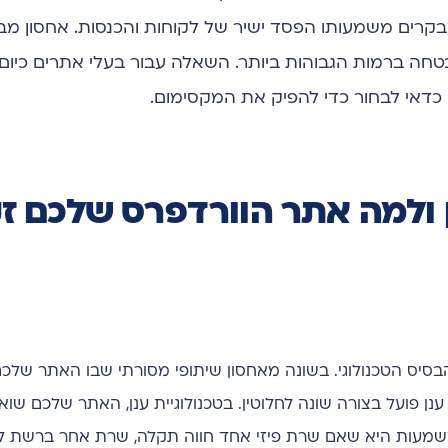
קרים משמעותו הפסד ישיר של לקוחות והכנסות. אחסון מבו
טחה ברמות הגבוהות ביותר. השאלה עבור בעלי אתרים כיום
 כדאי לבחור כדי להפיק את המקסימום.
 ולמה אתר הוורדפרס שלכם ז
הבסיס הטכנולוגי. בשונה מאחסון שיתופי מסורתי שבו האתר שלכם
נן פועל בצורה שונה לחלוטין. בטכנולוגיית ענן, האתר שלכם שו
שמעות היא שאם שרת פיזי אחד חווה תקלה, שרת אחר ברשת ל