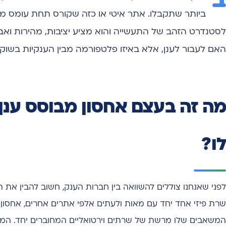
ב
ביותר שתקבלו. אתר איטי או כזה שקורס תחת עומס מב
לסטנדרט הזהב של התעשייה והוא מציע יציבות, מהירות ואב
האם לעבור לענן, אלא באיזו פלטפורמה מבין הענקיות בשוק
מה זה בעצם אחסון מבוסס ענן
לו?
לפני שאנחנו צוללים להשוואה בין חברות הענק, חשוב להבין את 
שרת פיזי אחד יחד עם מאות ולעתים אלפי אתרים אחרים, אחסון ע
המשאבים שלו מרשת של שרתים וירטואליים המחוברים יחד. המ