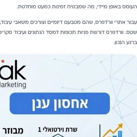
העומס באופן מיידי, מה שמבטיח זמינות כמעט מוחלטת.
עבור אתרי וורדפרס, שהם מטבעם דינמיים וצורכים משאבי עיבו
שטס. וורדפרס דורשת פניות תכופות למסד הנתונים ועיבוד סקר
ברגע הנכון.