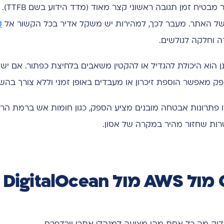
זהו אולי הנתון החשוב
של האתר. מעבר לכך, למהירות יש משקל אדיר בכל הקשור אל
ק
ה וחלקה לגולשים.
הוא היכולת להגדיל או להקטין משאבים בלחיצת כפתור. אם יש 
ספק מאפשר הוספת זיכרון או מעבדים באופן זמני וללא צורך בה
לו פתרונות אבטחה מובנים מציע הספק, כגון חומות אש ברמת הר