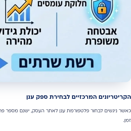
הקריטריונים המרכזיים לבחירת ספק ענן
כאשר ניגשים לבחור פלטפורמת ענן לאתר העסק, ישנם מספר 
זמן.