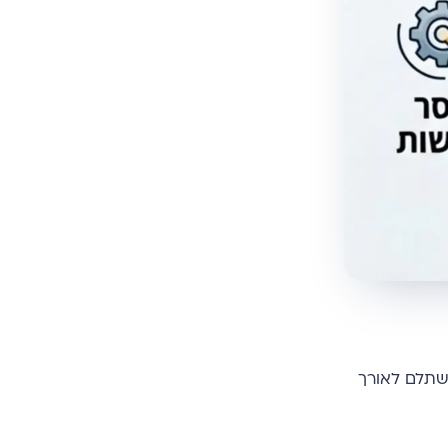
שתלם לאורך